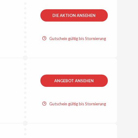
DIE AKTION ANSEHEN
Gutschein gültig bis Stornierung
ANGEBOT ANSEHEN
Gutschein gültig bis Stornierung