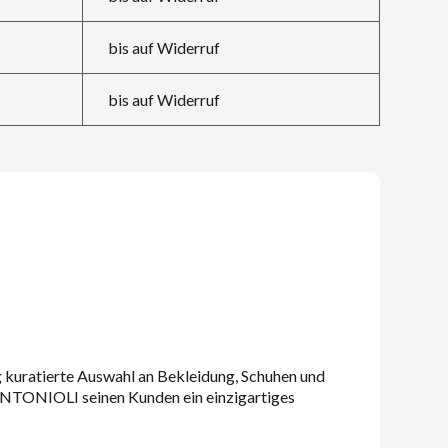
bis auf Widerruf
bis auf Widerruf
 kuratierte Auswahl an Bekleidung, Schuhen und
 ANTONIOLI seinen Kunden ein einzigartiges