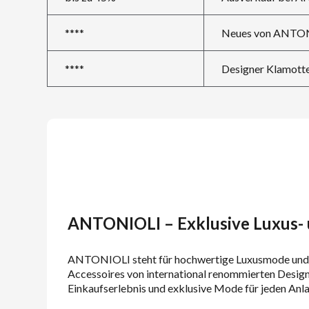
****
Neues von ANTO
****
Designer Klamot
ANTONIOLI – Exklusive Luxus-
ANTONIOLI steht für hochwertige Luxusmode und av
Accessoires von international renommierten Design
Einkaufserlebnis und exklusive Mode für jeden Anla