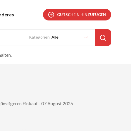
nderes
GUTSCHEIN HINZUFÜGEN
Alle
alten.
ünstigeren Einkauf - 07 August 2026