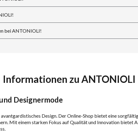
NIOLI!
ten bei ANTONIOLI!
Informationen zu ANTONIOLI
 und Designermode
antgardistisches Design. Der Online-Shop bietet eine sorgfältig
ern. Mit einem starken Fokus auf Qualität und Innovation bietet
ss.