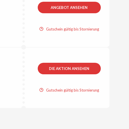
ANGEBOT ANSEHEN
Gutschein gültig bis Stornierung
DIE AKTION ANSEHEN
Gutschein gültig bis Stornierung