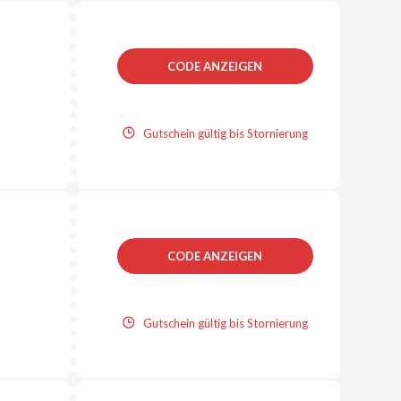
CODE ANZEIGEN
Gutschein gültig bis Stornierung
CODE ANZEIGEN
Gutschein gültig bis Stornierung