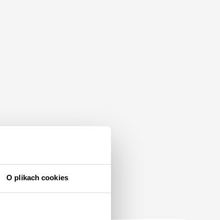
O plikach cookies