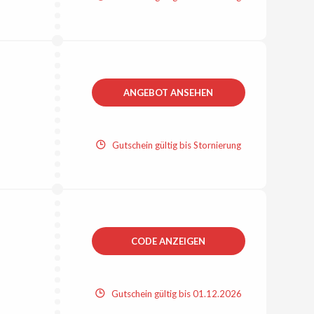
ANGEBOT ANSEHEN
Gutschein gültig bis Stornierung
CODE ANZEIGEN
Gutschein gültig bis 01.12.2026