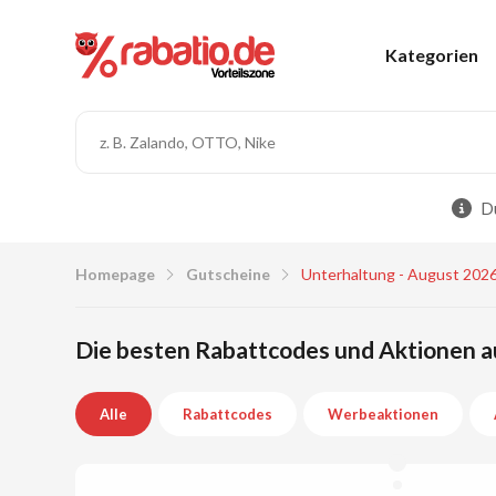
Kategorien
Du
Homepage
Gutscheine
Unterhaltung - August 202
Die besten Rabattcodes und Aktionen a
Alle
Rabattcodes
Werbeaktionen