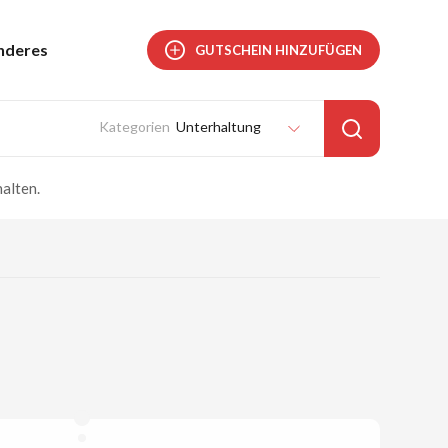
nderes
GUTSCHEIN HINZUFÜGEN
Unterhaltung
alten.