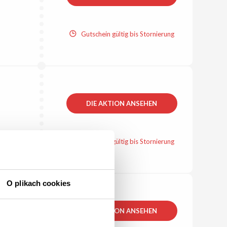
Gutschein gültig bis Stornierung
DIE AKTION ANSEHEN
Gutschein gültig bis Stornierung
O plikach cookies
DIE AKTION ANSEHEN