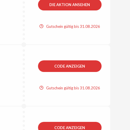
DIE AKTION ANSEHEN
Gutschein gültig bis 31.08.2026
CODE ANZEIGEN
Gutschein gültig bis 31.08.2026
CODE ANZEIGEN