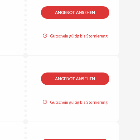
ANGEBOT ANSEHEN
Gutschein gültig bis Stornierung
ANGEBOT ANSEHEN
Gutschein gültig bis Stornierung