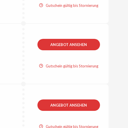
Gutschein gültig bis Stornierung
ANGEBOT ANSEHEN
Gutschein gültig bis Stornierung
ANGEBOT ANSEHEN
Gutschein gültig bis Stornierung