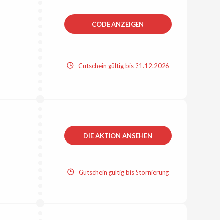
CODE ANZEIGEN
Gutschein gültig bis 31.12.2026
DIE AKTION ANSEHEN
Gutschein gültig bis Stornierung