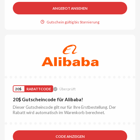
ANGEBOT ANSEHEN
Gutschein gültig bis Stornierung
20$
RABATTCODE
Überprüft
20$ Gutscheincode für Alibaba!
Dieser Gutscheincode gilt nur für Ihre Erstbestellung. Der
Rabatt wird automatisch im Warenkorb berechnet.
CODE ANZEIGEN