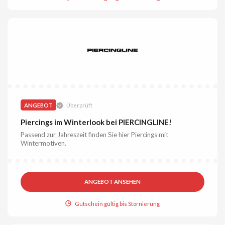
ANGEBOT
Überprüft
Piercings im Winterlook bei PIERCINGLINE!
Passend zur Jahreszeit finden Sie hier Piercings mit
Wintermotiven.
ANGEBOT ANSEHEN
Gutschein gültig bis Stornierung