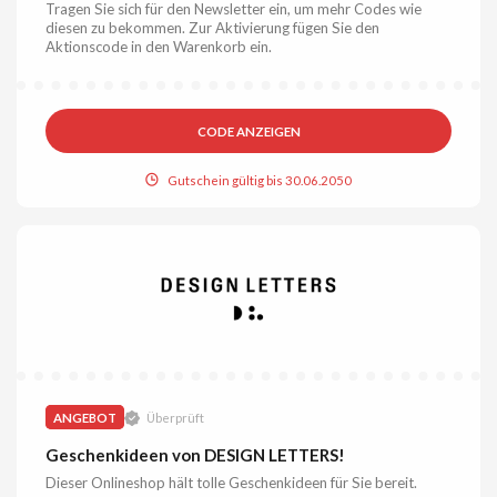
Tragen Sie sich für den Newsletter ein, um mehr Codes wie
diesen zu bekommen. Zur Aktivierung fügen Sie den
Aktionscode in den Warenkorb ein.
CODE ANZEIGEN
Gutschein gültig bis 30.06.2050
ANGEBOT
Überprüft
Geschenkideen von DESIGN LETTERS!
Dieser Onlineshop hält tolle Geschenkideen für Sie bereit.