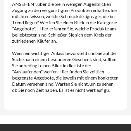
ANSEHEN", über die Sie in wenigen Augenblicken
Zugang zu den vergünstigten Produkten erhalten. Sie
möchten wissen, welche Schmuckdesigns gerade im
Trend liegen? Werfen Sie einen Blick in die Kategorie
"Angebote". - Hier erfahren Sie, welche Produkte am
beliebtesten sind. Schließen Sie sich dem Kreis der
zufriedenen Käufer an.
Wenn ein wichtiger Anlass bevorsteht und Sie auf der
Suche nach einem besonderen Geschenk sind, sollten
Sie unbedingt einen Blick in die Liste der
"Auslaufenden" werfen. Hier finden Sie zeitlich
begrenzte Angebote, die jeweils mit einem konkreten
Datum versehen sind. Warten Sie nicht, um zu sehen
ob Sie noch Zeit haben. Es ist es nicht wert auf gu.