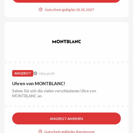
Gutschein gültig bis 01.01.2027
ANGEBOT
Überprüft
Uhren von MONTBLANC!
Sehen Sie sich die vielen verschiedenen Uhre von
MONTBLANC an.
ANGEBOT ANSEHEN
Gutschein gültig bis Stornierung