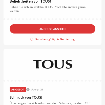
Beliebtheiten von TOUS!
Sehen Sie sich an, welche TOUS-Produkte andere gerne
kaufen.
ANGEBOT ANSEHEN
Gutschein gültig bis Stornierung
ANGEBOT
Überprüft
Schmuck von TOUS!
Überzeugen Sie sich selbst von dem Schmuck, für den TOUS