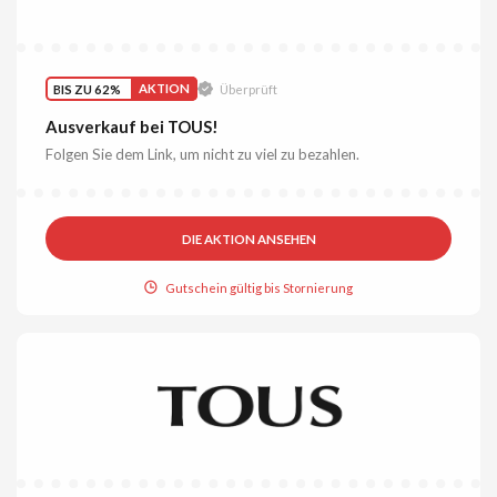
BIS ZU 62%
AKTION
Überprüft
Ausverkauf bei TOUS!
Folgen Sie dem Link, um nicht zu viel zu bezahlen.
DIE AKTION ANSEHEN
Gutschein gültig bis Stornierung