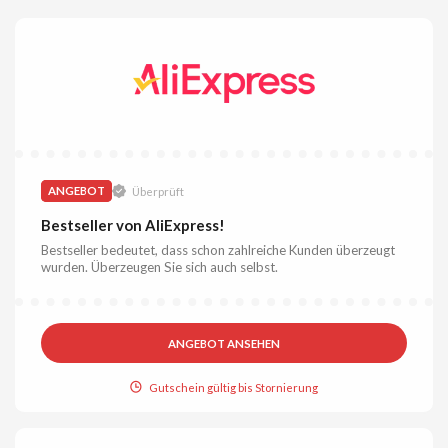
ANGEBOT
Überprüft
Bestseller von AliExpress!
Bestseller bedeutet, dass schon zahlreiche Kunden überzeugt
wurden. Überzeugen Sie sich auch selbst.
ANGEBOT ANSEHEN
Gutschein gültig bis Stornierung