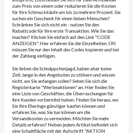
zum Preis von einem oder reduzieren Sie die Kosten
für Ihre Schmuckkäufe um bis zu mehrere Prozent. Sie
suchen ein Geschenk für einen lieben Menschen?
Schränken Sie sich nicht ein - nutzen Sie den
Rabattcode für Ihre erste Transaktion. Wie Sie das
machen? Klicken Sie einfach auf den Link "CODE
ANZEIGEN". Hier erfahren Sie die Einzelheiten. Oft
müssen Sie nur den Inhalt des Codes kopieren und bei
der Zahlung einfügen.
Sie lieben die Schnäppchenjagd, haben aber keine
Zeit, lange in den Angeboten zu stöbern und wissen
nicht, wo Sie anfangen sollen? Sehen Sie sich die
Registerkarte "Werbeaktionen" an. Hier finden Sie
eine Liste von Geschäften, die Überraschungen für
ihre Kunden vorbereitet haben. Finden Sie heraus, wo
Sie Ihre Eheringe günstiger kaufen können und
erfahren Sie, was Sie tun können um die
Versandkosten zu vermeiden. Möchten Sie mehr
Details erfahren? Neben jedem Artikel befindet sich
eine Schaltfläche mit der Aufschrift "AKTION