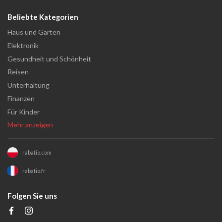
Beliebte Kategorien
Haus und Garten
Elektronik
Gesundheit und Schönheit
Reisen
Unterhaltung
Finanzen
Für Kinder
Mehr anzeigen
rabatio.com
rabatio.fr
Folgen Sie uns