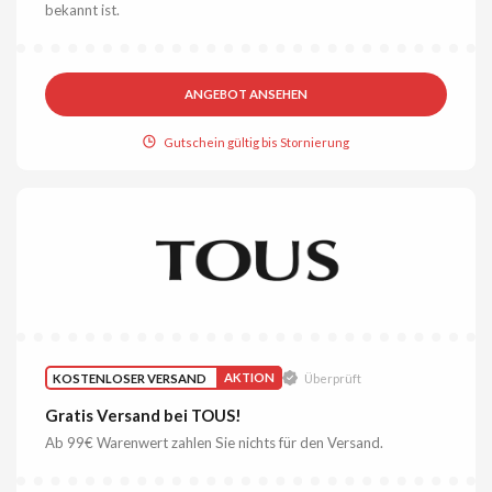
bekannt ist.
ANGEBOT ANSEHEN
Gutschein gültig bis Stornierung
KOSTENLOSER VERSAND
AKTION
Überprüft
Gratis Versand bei TOUS!
Ab 99€ Warenwert zahlen Sie nichts für den Versand.