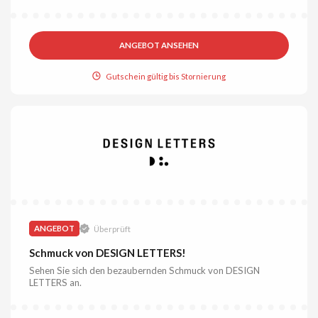
ANGEBOT ANSEHEN
Gutschein gültig bis Stornierung
ANGEBOT
Überprüft
Schmuck von DESIGN LETTERS!
Sehen Sie sich den bezaubernden Schmuck von DESIGN
LETTERS an.