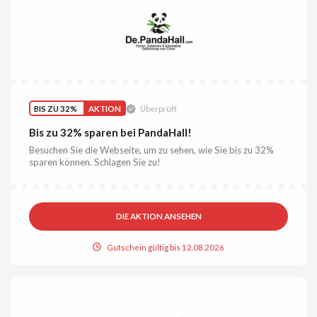
BIS ZU 32%
AKTION
Überprüft
Bis zu 32% sparen bei PandaHall!
Besuchen Sie die Webseite, um zu sehen, wie Sie bis zu 32%
sparen können. Schlagen Sie zu!
DIE AKTION ANSEHEN
Gutschein gültig bis 12.08.2026