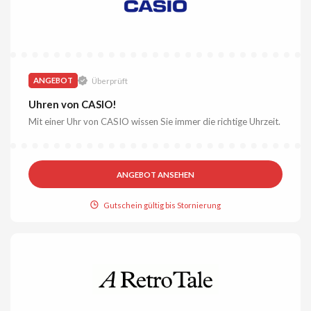
ANGEBOT
Überprüft
Uhren von CASIO!
Mit einer Uhr von CASIO wissen Sie immer die richtige Uhrzeit.
ANGEBOT ANSEHEN
Gutschein gültig bis Stornierung