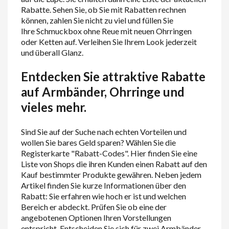
Rabatte. Sehen Sie, ob Sie mit Rabatten rechnen
können, zahlen Sie nicht zu viel und füllen Sie
Ihre Schmuckbox ohne Reue mit neuen Ohrringen
oder Ketten auf. Verleihen Sie Ihrem Look jederzeit
und überall Glanz.
Entdecken Sie attraktive Rabatte
auf Armbänder, Ohrringe und
vieles mehr.
Sind Sie auf der Suche nach echten Vorteilen und
wollen Sie bares Geld sparen? Wählen Sie die
Registerkarte "Rabatt-Codes". Hier finden Sie eine
Liste von Shops die ihren Kunden einen Rabatt auf den
Kauf bestimmter Produkte gewähren. Neben jedem
Artikel finden Sie kurze Informationen über den
Rabatt: Sie erfahren wie hoch er ist und welchen
Bereich er abdeckt. Prüfen Sie ob eine der
angebotenen Optionen Ihren Vorstellungen
entspricht. Entscheiden Sie sich für zwei Armbänder