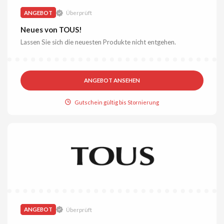
ANGEBOT
Überprüft
Neues von TOUS!
Lassen Sie sich die neuesten Produkte nicht entgehen.
ANGEBOT ANSEHEN
Gutschein gültig bis Stornierung
ANGEBOT
Überprüft