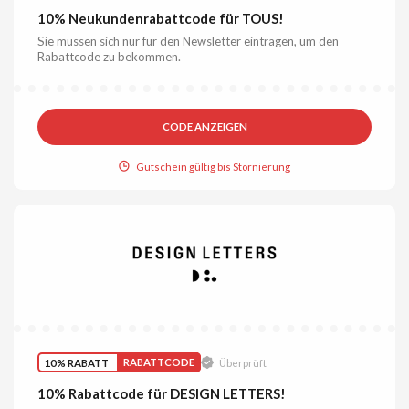
10% Neukundenrabattcode für TOUS!
Sie müssen sich nur für den Newsletter eintragen, um den
Rabattcode zu bekommen.
CODE ANZEIGEN
Gutschein gültig bis Stornierung
10% RABATT
RABATTCODE
Überprüft
10% Rabattcode für DESIGN LETTERS!