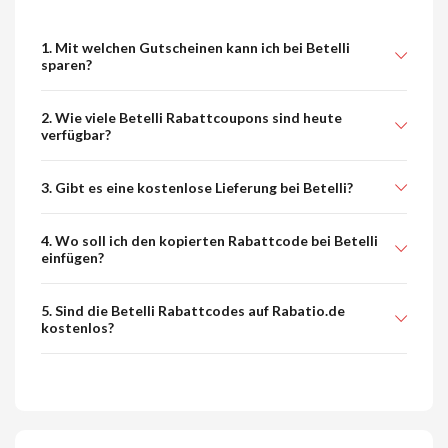
1. Mit welchen Gutscheinen kann ich bei Betelli
sparen?
2. Wie viele Betelli Rabattcoupons sind heute
verfügbar?
3. Gibt es eine kostenlose Lieferung bei Betelli?
4. Wo soll ich den kopierten Rabattcode bei Betelli
einfügen?
5. Sind die Betelli Rabattcodes auf Rabatio.de
kostenlos?