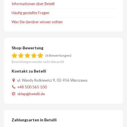
Informationen über Betelli
Häufig gestellte Fragen
Was Sie darüber wissen sollten
Shop-Bewertung
(6 Bewertungen)
Beurteilungen werden nicht überprüft
Kontakt zu Betelli
ul. Wandy Rutkiewicz 9, 02-956 Warszawa
+48 500 565 100
sklep@betelli.de
Zahlungsarten in Betelli