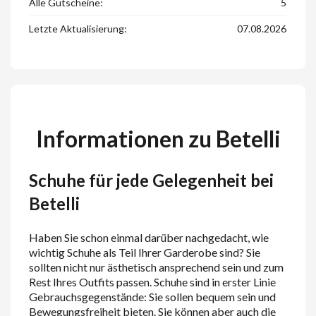
Alle Gutscheine:
5
Letzte Aktualisierung:
07.08.2026
Informationen zu Betelli
Schuhe für jede Gelegenheit bei
Betelli
Haben Sie schon einmal darüber nachgedacht, wie
wichtig Schuhe als Teil Ihrer Garderobe sind? Sie
sollten nicht nur ästhetisch ansprechend sein und zum
Rest Ihres Outfits passen. Schuhe sind in erster Linie
Gebrauchsgegenstände: Sie sollen bequem sein und
Bewegungsfreiheit bieten. Sie können aber auch die