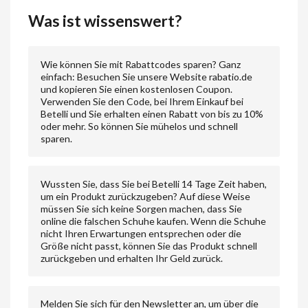
Was ist wissenswert?
Wie können Sie mit Rabattcodes sparen? Ganz
einfach: Besuchen Sie unsere Website rabatio.de
und kopieren Sie einen kostenlosen Coupon.
Verwenden Sie den Code, bei Ihrem Einkauf bei
Betelli und Sie erhalten einen Rabatt von bis zu 10%
oder mehr. So können Sie mühelos und schnell
sparen.
Wussten Sie, dass Sie bei Betelli 14 Tage Zeit haben,
um ein Produkt zurückzugeben? Auf diese Weise
müssen Sie sich keine Sorgen machen, dass Sie
online die falschen Schuhe kaufen. Wenn die Schuhe
nicht Ihren Erwartungen entsprechen oder die
Größe nicht passt, können Sie das Produkt schnell
zurückgeben und erhalten Ihr Geld zurück.
Melden Sie sich für den Newsletter an, um über die