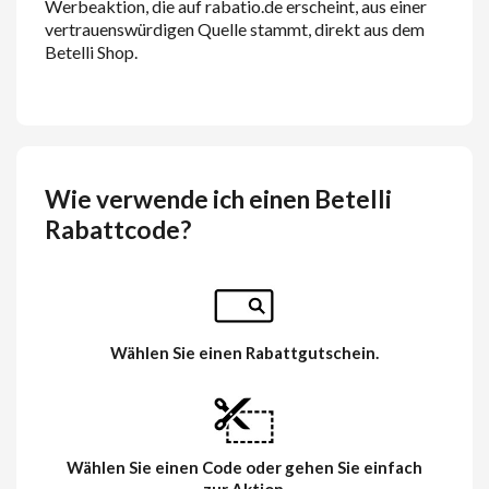
Werbeaktion, die auf rabatio.de erscheint, aus einer
vertrauenswürdigen Quelle stammt, direkt aus dem
Betelli Shop.
Wie verwende ich einen Betelli
Rabattcode?
Wählen Sie einen Rabattgutschein.
Wählen Sie einen Code oder gehen Sie einfach