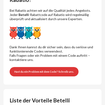
Bei Rabatio achten wir auf die Qualität jedes Angebots.
Jeder
Betelli
-Rabattcode auf Rabatio wird regelmäßig
überprüft und aktualisiert durch unsere Experten.
Dank Ihnen kannst du dir sicher sein, dass du seriöse und
funktionierende Codes verwendest.
Falls Fragen oder ein Problem mit einem Code auftritt –
kontaktiere uns.
Hast du ein Problem mit dem Code? Schreib uns.
Liste der Vorteile Betelli