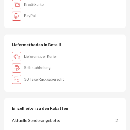
Kreditkarte
PayPal
Liefermethoden in Betelli
Lieferung per Kurier
Selbstabholung
30 Tage Rückgaberecht
Einzelheiten zu den Rabatten
Aktuelle Sonderangebote:
2