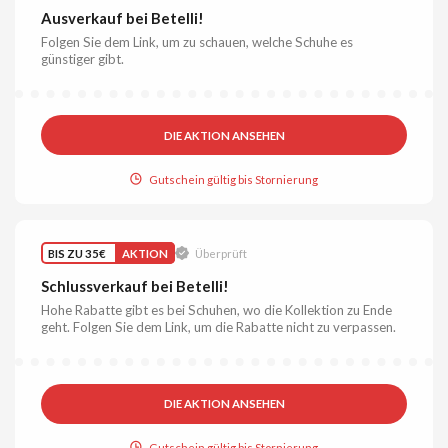
Ausverkauf bei Betelli!
Folgen Sie dem Link, um zu schauen, welche Schuhe es
günstiger gibt.
DIE AKTION ANSEHEN
Gutschein gültig bis Stornierung
BIS ZU 35€
AKTION
Überprüft
Schlussverkauf bei Betelli!
Hohe Rabatte gibt es bei Schuhen, wo die Kollektion zu Ende
geht. Folgen Sie dem Link, um die Rabatte nicht zu verpassen.
DIE AKTION ANSEHEN
Gutschein gültig bis Stornierung