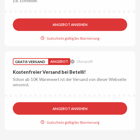
z.B. Echtleder.
ANGEBOT ANSEHEN
Gutschein gültig bis Stornierung
GRATIS VERSAND
ANGEBOT
Überprüft
Kostenfreier Versand bei Betelli!
Schon ab 10€ Warenwert ist der Versand von dieser Webseite
umsonst.
ANGEBOT ANSEHEN
Gutschein gültig bis Stornierung