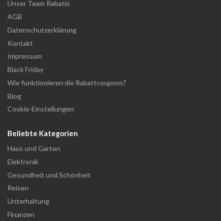
Unser Team Rabatio
AGB
Datenschutzerklärung
Kontakt
Impressum
Black Friday
Wie funktionieren die Rabattcoupons?
Blog
Cookie-Einstellungen
Beliebte Kategorien
Haus und Garten
Elektronik
Gesundheit und Schönheit
Reisen
Unterhaltung
Finanzen