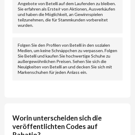
Angebote von Betelli auf dem Laufenden zu bleiben.
Sie erfahren als Erste/r von Aktionen, Ausverkäufen
und haben die Möglichkeit, an Gewinnspielen
teilzunehmen, die für Stammkunden vorbereitet
wurden.
Folgen Sie den Profilen von Betelli in den sozialen
Medien, um keine Schnäppchen zu verpassen. Folgen
Sie Betelli und kaufen Sie hochwertige Schuhe zu
außergewöhnlichen Preisen. Sehen Sie sich die
Neuigkeiten von Betelli an und decken Sie sich mit
Markenschuhen für jeden Anlass ein.
Worin unterscheiden sich die
veröffentlichten Codes auf
Rabatio?