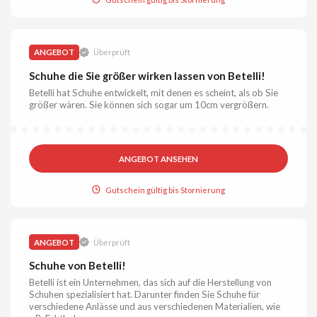
ANGEBOT
Überprüft
Schuhe die Sie größer wirken lassen von Betelli!
Betelli hat Schuhe entwickelt, mit denen es scheint, als ob Sie
größer wären. Sie können sich sogar um 10cm vergrößern.
ANGEBOT ANSEHEN
Gutschein gültig bis Stornierung
ANGEBOT
Überprüft
Schuhe von Betelli!
Betelli ist ein Unternehmen, das sich auf die Herstellung von
Schuhen spezialisiert hat. Darunter finden Sie Schuhe für
verschiedene Anlässe und aus verschiedenen Materialien, wie