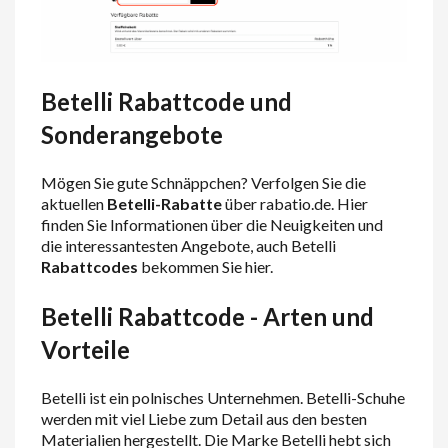
Betelli Rabattcode und
Sonderangebote
Mögen Sie gute Schnäppchen? Verfolgen Sie die
aktuellen
Betelli-Rabatte
über rabatio.de. Hier
finden Sie Informationen über die Neuigkeiten und
die interessantesten Angebote, auch Betelli
Rabattcodes
bekommen Sie hier.
Betelli Rabattcode - Arten und
Vorteile
Betelli ist ein polnisches Unternehmen. Betelli-Schuhe
werden mit viel Liebe zum Detail aus den besten
Materialien hergestellt. Die Marke Betelli hebt sich