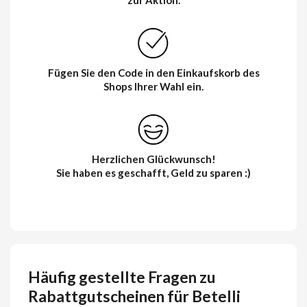
zur Aktion.
Fügen Sie den Code in den Einkaufskorb des
Shops Ihrer Wahl ein.
Herzlichen Glückwunsch!
Sie haben es geschafft, Geld zu sparen :)
Häufig gestellte Fragen zu
Rabattgutscheinen für Betelli