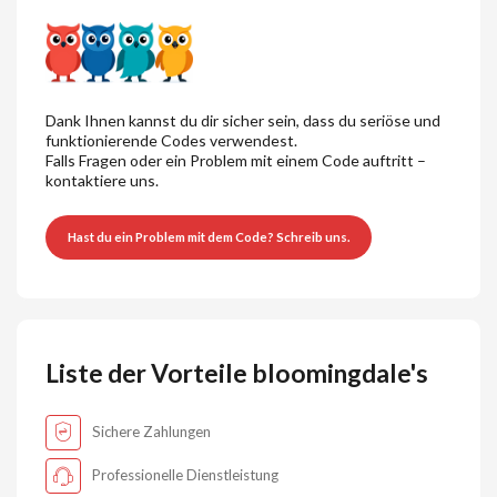
Dank Ihnen kannst du dir sicher sein, dass du seriöse und
funktionierende Codes verwendest.
Falls Fragen oder ein Problem mit einem Code auftritt –
kontaktiere uns.
Hast du ein Problem mit dem Code? Schreib uns.
Liste der Vorteile bloomingdale's
Sichere Zahlungen
Professionelle Dienstleistung