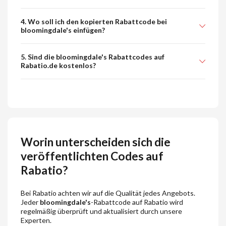
4. Wo soll ich den kopierten Rabattcode bei
bloomingdale's einfügen?
5. Sind die bloomingdale's Rabattcodes auf
Rabatio.de kostenlos?
Worin unterscheiden sich die
veröffentlichten Codes auf
Rabatio?
Bei Rabatio achten wir auf die Qualität jedes Angebots.
Jeder
bloomingdale's
-Rabattcode auf Rabatio wird
regelmäßig überprüft und aktualisiert durch unsere
Experten.