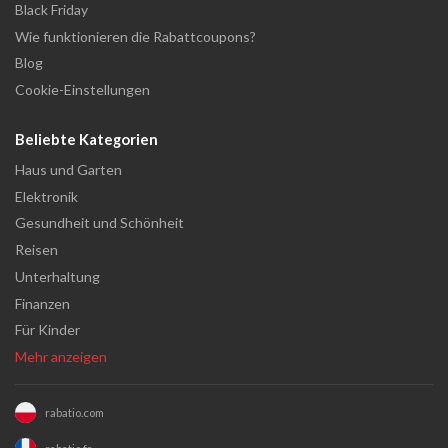
Black Friday
Wie funktionieren die Rabattcoupons?
Blog
Cookie-Einstellungen
Beliebte Kategorien
Haus und Garten
Elektronik
Gesundheit und Schönheit
Reisen
Unterhaltung
Finanzen
Für Kinder
Mehr anzeigen
rabatio.com