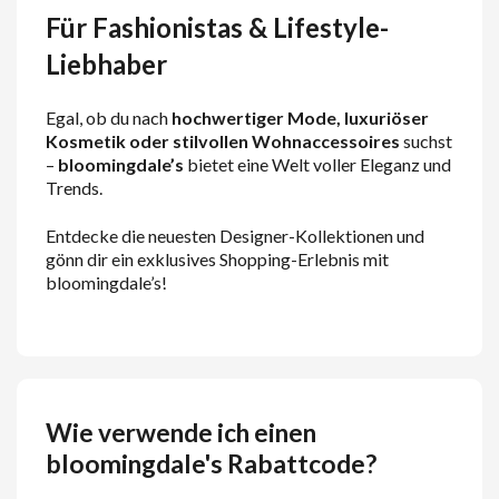
Für Fashionistas & Lifestyle-
Liebhaber
Egal, ob du nach
hochwertiger Mode, luxuriöser
Kosmetik oder stilvollen Wohnaccessoires
suchst
–
bloomingdale’s
bietet eine Welt voller Eleganz und
Trends.
Entdecke die neuesten Designer-Kollektionen und
gönn dir ein exklusives Shopping-Erlebnis mit
bloomingdale’s!
Wie verwende ich einen
bloomingdale's Rabattcode?