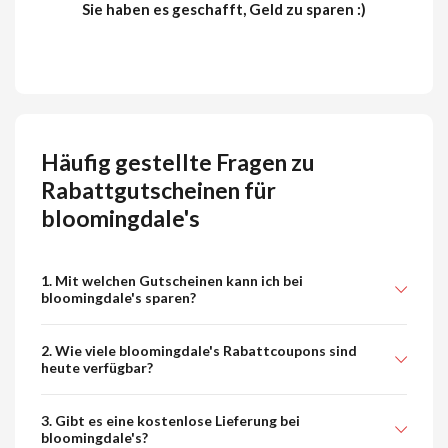
Sie haben es geschafft, Geld zu sparen :)
Häufig gestellte Fragen zu
Rabattgutscheinen für
bloomingdale's
1. Mit welchen Gutscheinen kann ich bei
bloomingdale's sparen?
2. Wie viele bloomingdale's Rabattcoupons sind
heute verfügbar?
3. Gibt es eine kostenlose Lieferung bei
bloomingdale's?