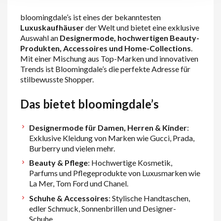
bloomingdale’s ist eines der bekanntesten
Luxuskaufhäuser
der Welt und bietet eine exklusive
Auswahl an
Designermode, hochwertigen Beauty-
Produkten, Accessoires und Home-Collections
.
Mit einer Mischung aus Top-Marken und innovativen
Trends ist Bloomingdale’s die perfekte Adresse für
stilbewusste Shopper.
Das bietet bloomingdale’s
Designermode für Damen, Herren & Kinder
:
Exklusive Kleidung von Marken wie Gucci, Prada,
Burberry und vielen mehr.
Beauty & Pflege
: Hochwertige Kosmetik,
Parfums und Pflegeprodukte von Luxusmarken wie
La Mer, Tom Ford und Chanel.
Schuhe & Accessoires
: Stylische Handtaschen,
edler Schmuck, Sonnenbrillen und Designer-
Schuhe.