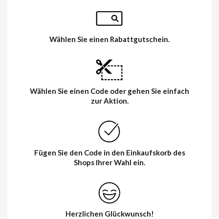
Wählen Sie einen Rabattgutschein.
Wählen Sie einen Code oder gehen Sie einfach
zur Aktion.
Fügen Sie den Code in den Einkaufskorb des
Shops Ihrer Wahl ein.
Herzlichen Glückwunsch!