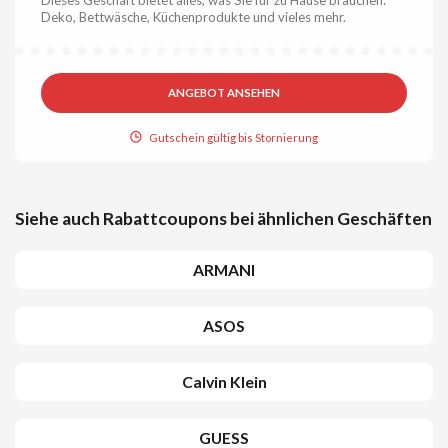
Deko, Bettwäsche, Küchenprodukte und vieles mehr.
ANGEBOT ANSEHEN
Gutschein gültig bis Stornierung
Siehe auch Rabattcoupons bei ähnlichen Geschäften
ARMANI
ASOS
Calvin Klein
GUESS