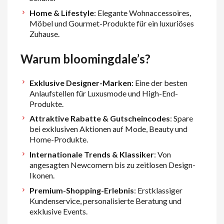
Home & Lifestyle
: Elegante Wohnaccessoires,
Möbel und Gourmet-Produkte für ein luxuriöses
Zuhause.
Warum bloomingdale’s?
Exklusive Designer-Marken
: Eine der besten
Anlaufstellen für Luxusmode und High-End-
Produkte.
Attraktive Rabatte & Gutscheincodes
: Spare
bei exklusiven Aktionen auf Mode, Beauty und
Home-Produkte.
Internationale Trends & Klassiker
: Von
angesagten Newcomern bis zu zeitlosen Design-
Ikonen.
Premium-Shopping-Erlebnis
: Erstklassiger
Kundenservice, personalisierte Beratung und
exklusive Events.