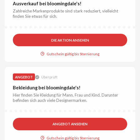
Ausverkauf bei bloomingdale's!
Zahlreiche Markenprodukte sind stark reduziert, vielleicht
finden Sie etwas für sich.
DIE AKTION ANSEHEN
Gutschein gültig bis Stornierung
ANGEBOT
Überprüft
Bekleidung bei bloomingdale's!
Hier finden Sie Kleidung für Mann, Frau und Kind. Darunter
befinden sich auch viele Designermarken.
ANGEBOT ANSEHEN
Gutschein gültig bis Stornierung