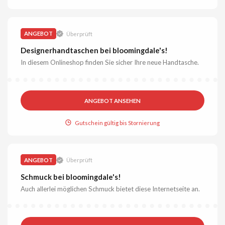
ANGEBOT
Überprüft
Designerhandtaschen bei bloomingdale's!
In diesem Onlineshop finden Sie sicher Ihre neue Handtasche.
ANGEBOT ANSEHEN
Gutschein gültig bis Stornierung
ANGEBOT
Überprüft
Schmuck bei bloomingdale's!
Auch allerlei möglichen Schmuck bietet diese Internetseite an.