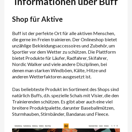
Informationen über Buff
Shop für Aktive
Buff ist der perfekte Ort für alle aktiven Menschen,
die gerne im Freien trainieren. Der Onlineshop bietet
unzählige Bekleidungsaccessoires und Zubehör, um
Sportler vor dem Wetter zu schützen. Die Plattform
bietet Produkte für Läufer, Radfahrer, Skifahrer,
Nordic Walker und viele andere Disziplinen, bei
denen man starken Windböen, Kälte, Hitze und
anderen Wetterfaktoren ausgesetzt ist.
Das beliebteste Produkt im Sortiment des Shops sind
natürlich Buffs, d.h. spezielle Schals mit Visier, die den
Trainierenden schützen. Es gibt aber auch eine viel
breitere Produktpalette, darunter Baseballmützen,
Sturmhauben, Stirnbänder, Bandanas und Fleece.