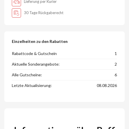
Lieferung per Kurier
30 Tage Rückgaberecht
Einzelheiten zu den Rabatten
Rabattcode & Gutschein
1
Aktuelle Sonderangebote:
2
Alle Gutscheine:
6
Letzte Aktualisierung:
08.08.2026