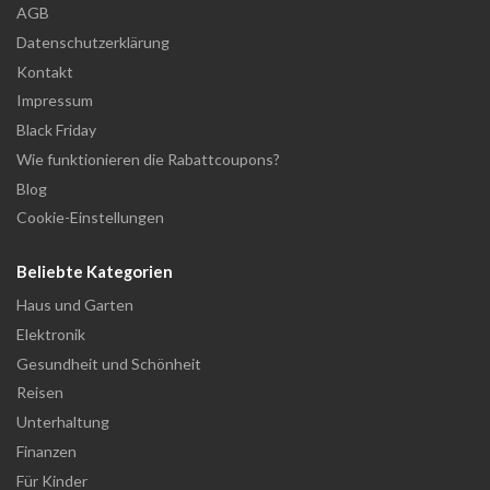
AGB
Datenschutzerklärung
Kontakt
Impressum
Black Friday
Wie funktionieren die Rabattcoupons?
Blog
Cookie-Einstellungen
Beliebte Kategorien
Haus und Garten
Elektronik
Gesundheit und Schönheit
Reisen
Unterhaltung
Finanzen
Für Kinder