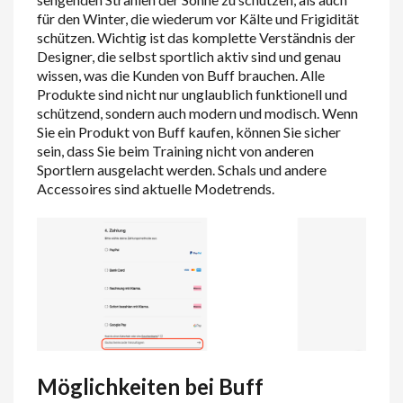
für den Winter, die wiederum vor Kälte und Frigidität
schützen. Wichtig ist das komplette Verständnis der
Designer, die selbst sportlich aktiv sind und genau
wissen, was die Kunden von Buff brauchen. Alle
Produkte sind nicht nur unglaublich funktionell und
schützend, sondern auch modern und modisch. Wenn
Sie ein Produkt von Buff kaufen, können Sie sicher
sein, dass Sie beim Training nicht von anderen
Sportlern ausgelacht werden. Schals und andere
Accessoires sind aktuelle Modetrends.
Möglichkeiten bei Buff