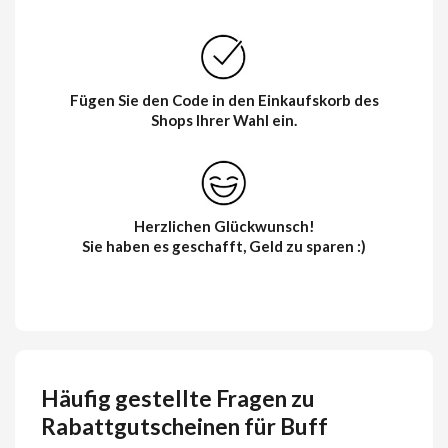
Fügen Sie den Code in den Einkaufskorb des
Shops Ihrer Wahl ein.
Herzlichen Glückwunsch!
Sie haben es geschafft, Geld zu sparen :)
Häufig gestellte Fragen zu
Rabattgutscheinen für Buff