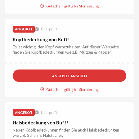
Gutschein gültig bis Stornierung
ANGEBOT
Überprüft
Kopfbedeckung von Buff!
Es ist wichtig, den Kopf warmzuhalten. Auf dieser Webseite
finden Sie Kopfbedeckungen wie z.B. Mützen & Kappen.
ANGEBOT ANSEHEN
Gutschein gültig bis Stornierung
ANGEBOT
Überprüft
Halsbedeckung von Buff!
Neben Kopfbedeckungen finden Sie auch Halsbedeckungen
wie z.B. Schals & Halstücher.