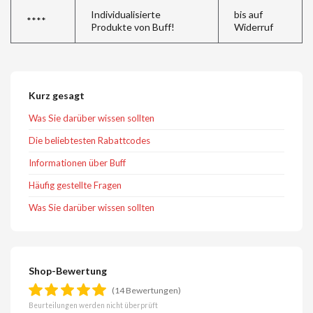
Individualisierte
bis auf
****
Produkte von Buff!
Widerruf
Kurz gesagt
Was Sie darüber wissen sollten
Die beliebtesten Rabattcodes
Informationen über Buff
Häufig gestellte Fragen
Was Sie darüber wissen sollten
Shop-Bewertung
(14 Bewertungen)
Beurteilungen werden nicht überprüft