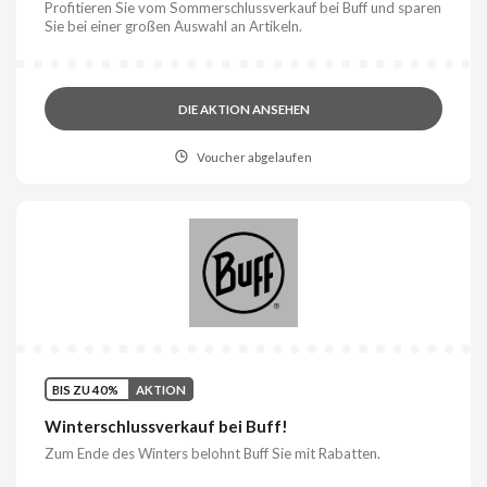
Profitieren Sie vom Sommerschlussverkauf bei Buff und sparen
Sie bei einer großen Auswahl an Artikeln.
DIE AKTION ANSEHEN
Voucher abgelaufen
BIS ZU 40%
AKTION
Winterschlussverkauf bei Buff!
Zum Ende des Winters belohnt Buff Sie mit Rabatten.