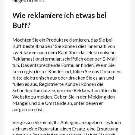
eingetroffen ist.
Wie reklamiere ich etwas bei
Buff?
Möchten Sie ein Produkt reklamieren, das Sie bei
Buff bestellt haben? Sie können dies innerhalb von
zwei Jahren nach dem Kauf über das elektronische
Reklamastionsformular, schriftlich oder per E-Mail
tun. Das entsprechende Formular finden. Wenn Sie
kein registrierter Kunde sind, füllen Sie das Dokument
bitte elektronisch aus oder drucken Sie es aus und
füllen es aus. Registrierte Kunden können die
Schnelloption nutzen, um eine Reklamation über die
Website zu melden. Geben Sie in der Meldung den
Mangel und die Umstände an, unter denen er
aufgetreten ist.
Vergessen Sie nicht, Ihr Anliegen anzugeben - es kann
sich um eine Reparatur, einen Ersatz, eine Erstattung
oder eine Preisminderung handeln. Haben Sie noch