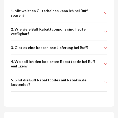
1. Mit welchen Gutscheinen kann ich bei Buff
sparen?
2. Wie viele Buff Rabattcoupons sind heute
verfügbar?
3. Gibt es eine kostenlose Lieferung bei Buff?
4. Wo soll ich den kopierten Rabattcode bei Buff
einfügen?
5. Sind die Buff Rabattcodes auf Rabatio.de
kostenlos?