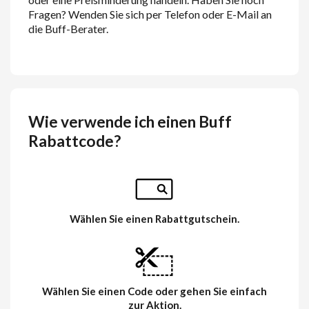
Fragen? Wenden Sie sich per Telefon oder E-Mail an
die Buff-Berater.
Wie verwende ich einen Buff
Rabattcode?
Wählen Sie einen Rabattgutschein.
Wählen Sie einen Code oder gehen Sie einfach
zur Aktion.