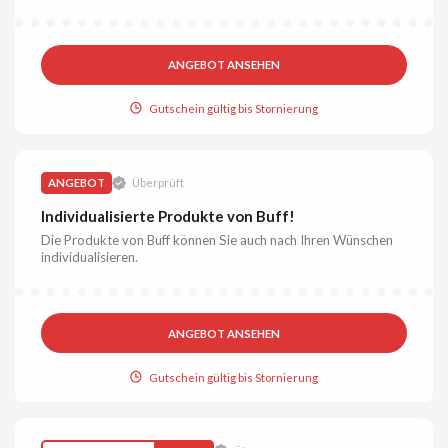
ANGEBOT ANSEHEN
Gutschein gültig bis Stornierung
ANGEBOT
Überprüft
Individualisierte Produkte von Buff!
Die Produkte von Buff können Sie auch nach Ihren Wünschen
individualisieren.
ANGEBOT ANSEHEN
Gutschein gültig bis Stornierung