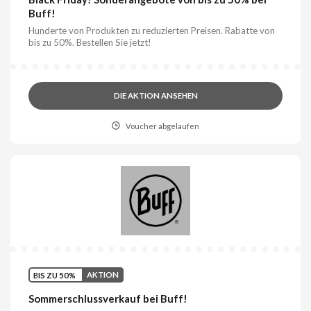
Buff!
Hunderte von Produkten zu reduzierten Preisen. Rabatte von
bis zu 50%. Bestellen Sie jetzt!
DIE AKTION ANSEHEN
Voucher abgelaufen
BIS ZU 50%
AKTION
Sommerschlussverkauf bei Buff!