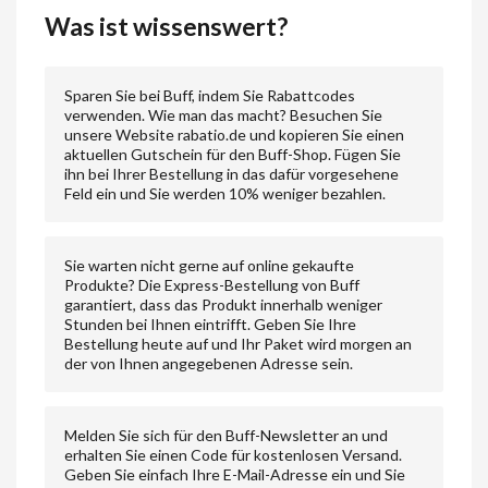
Was ist wissenswert?
Sparen Sie bei Buff, indem Sie Rabattcodes
verwenden. Wie man das macht? Besuchen Sie
unsere Website rabatio.de und kopieren Sie einen
aktuellen Gutschein für den Buff-Shop. Fügen Sie
ihn bei Ihrer Bestellung in das dafür vorgesehene
Feld ein und Sie werden 10% weniger bezahlen.
Sie warten nicht gerne auf online gekaufte
Produkte? Die Express-Bestellung von Buff
garantiert, dass das Produkt innerhalb weniger
Stunden bei Ihnen eintrifft. Geben Sie Ihre
Bestellung heute auf und Ihr Paket wird morgen an
der von Ihnen angegebenen Adresse sein.
Melden Sie sich für den Buff-Newsletter an und
erhalten Sie einen Code für kostenlosen Versand.
Geben Sie einfach Ihre E-Mail-Adresse ein und Sie