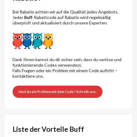
Bei Rabatio achten wir auf die Qualität jedes Angebots.
Jeder
Buff
-Rabattcode auf Rabatio wird regelmäßig
überprüft und aktualisiert durch unsere Experten.
Dank Ihnen kannst du dir sicher sein, dass du seriöse und
funktionierende Codes verwendest.
Falls Fragen oder ein Problem mit einem Code auftritt –
kontaktiere uns.
Hast du ein Problem mit dem Code? Schreib uns.
Liste der Vorteile Buff