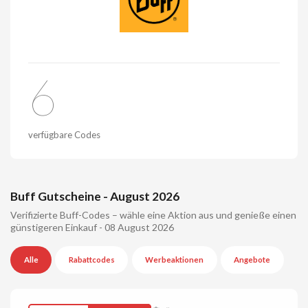
6
verfügbare Codes
Buff Gutscheine - August 2026
Verifizierte Buff-Codes – wähle eine Aktion aus und genieße einen
günstigeren Einkauf - 08 August 2026
Alle
Rabattcodes
Werbeaktionen
Angebote