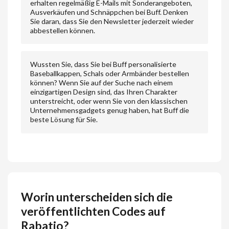
erhalten regelmäßig E-Mails mit Sonderangeboten,
Ausverkäufen und Schnäppchen bei Buff. Denken
Sie daran, dass Sie den Newsletter jederzeit wieder
abbestellen können.
Wussten Sie, dass Sie bei Buff personalisierte
Baseballkappen, Schals oder Armbänder bestellen
können? Wenn Sie auf der Suche nach einem
einzigartigen Design sind, das Ihren Charakter
unterstreicht, oder wenn Sie von den klassischen
Unternehmensgadgets genug haben, hat Buff die
beste Lösung für Sie.
Worin unterscheiden sich die
veröffentlichten Codes auf
Rabatio?