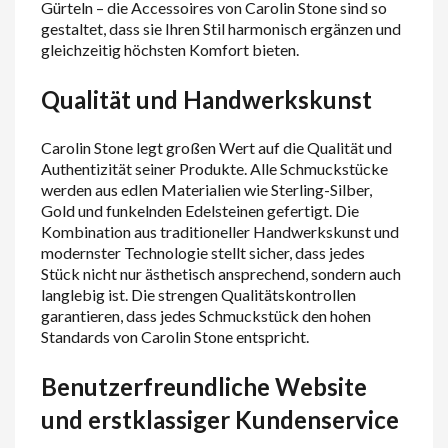
Gürteln – die Accessoires von Carolin Stone sind so
gestaltet, dass sie Ihren Stil harmonisch ergänzen und
gleichzeitig höchsten Komfort bieten.
Qualität und Handwerkskunst
Carolin Stone legt großen Wert auf die Qualität und
Authentizität seiner Produkte. Alle Schmuckstücke
werden aus edlen Materialien wie Sterling-Silber,
Gold und funkelnden Edelsteinen gefertigt. Die
Kombination aus traditioneller Handwerkskunst und
modernster Technologie stellt sicher, dass jedes
Stück nicht nur ästhetisch ansprechend, sondern auch
langlebig ist. Die strengen Qualitätskontrollen
garantieren, dass jedes Schmuckstück den hohen
Standards von Carolin Stone entspricht.
Benutzerfreundliche Website
und erstklassiger Kundenservice