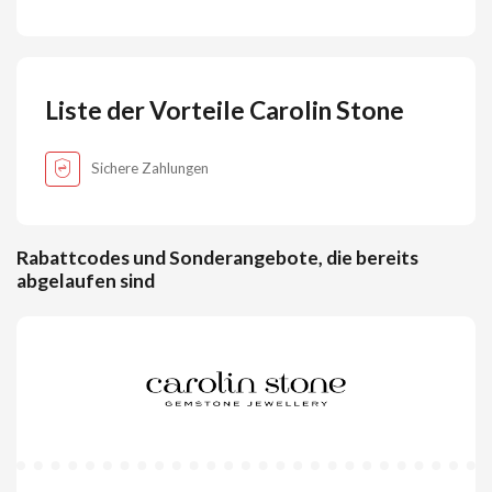
Liste der Vorteile Carolin Stone
Sichere Zahlungen
Rabattcodes und Sonderangebote, die bereits
abgelaufen sind