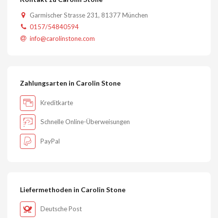
Garmischer Strasse 231, 81377 München
0157/54840594
info@carolinstone.com
Zahlungsarten in Carolin Stone
Kreditkarte
Schnelle Online-Überweisungen
PayPal
Liefermethoden in Carolin Stone
Deutsche Post