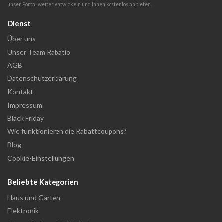
unser Portal weiter entwickeln und Ihnen kostenlos anbieten.
Dienst
Über uns
Unser Team Rabatio
AGB
Datenschutzerklärung
Kontakt
Impressum
Black Friday
Wie funktionieren die Rabattcoupons?
Blog
Cookie-Einstellungen
Beliebte Kategorien
Haus und Garten
Elektronik