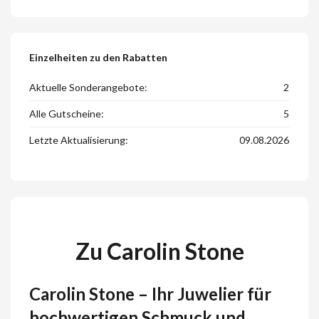
Einzelheiten zu den Rabatten
Aktuelle Sonderangebote:
2
Alle Gutscheine:
5
Letzte Aktualisierung:
09.08.2026
Zu Carolin Stone
Carolin Stone – Ihr Juwelier für
hochwertigen Schmuck und