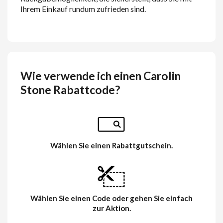
Ihrem Einkauf rundum zufrieden sind.
Wie verwende ich einen Carolin
Stone Rabattcode?
Wählen Sie einen Rabattgutschein.
Wählen Sie einen Code oder gehen Sie einfach
zur Aktion.