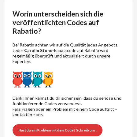
Worin unterscheiden sich die
veröffentlichten Codes auf
Rabatio?
Bei Rabatio achten wir auf die Qualität jedes Angebots.
Jeder
Carolin Stone
-Rabattcode auf Rabatio wird
regelmäßig überprüft und aktualisiert durch unsere
Experten.
Dank Ihnen kannst du dir sicher sein, dass du seriöse und
funktionierende Codes verwendest.
Falls Fragen oder ein Problem mit einem Code auftritt –
kontaktiere uns.
Hast du ein Problem mit dem Code? Schreib uns.