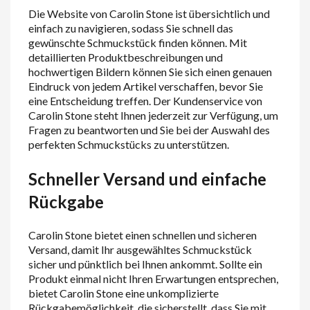
Die Website von Carolin Stone ist übersichtlich und
einfach zu navigieren, sodass Sie schnell das
gewünschte Schmuckstück finden können. Mit
detaillierten Produktbeschreibungen und
hochwertigen Bildern können Sie sich einen genauen
Eindruck von jedem Artikel verschaffen, bevor Sie
eine Entscheidung treffen. Der Kundenservice von
Carolin Stone steht Ihnen jederzeit zur Verfügung, um
Fragen zu beantworten und Sie bei der Auswahl des
perfekten Schmuckstücks zu unterstützen.
Schneller Versand und einfache
Rückgabe
Carolin Stone bietet einen schnellen und sicheren
Versand, damit Ihr ausgewähltes Schmuckstück
sicher und pünktlich bei Ihnen ankommt. Sollte ein
Produkt einmal nicht Ihren Erwartungen entsprechen,
bietet Carolin Stone eine unkomplizierte
Rückgabemöglichkeit, die sicherstellt, dass Sie mit