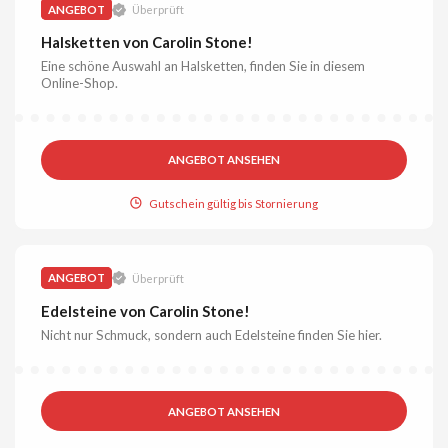
ANGEBOT
Überprüft
Halsketten von Carolin Stone!
Eine schöne Auswahl an Halsketten, finden Sie in diesem
Online-Shop.
ANGEBOT ANSEHEN
Gutschein gültig bis Stornierung
ANGEBOT
Überprüft
Edelsteine von Carolin Stone!
Nicht nur Schmuck, sondern auch Edelsteine finden Sie hier.
ANGEBOT ANSEHEN