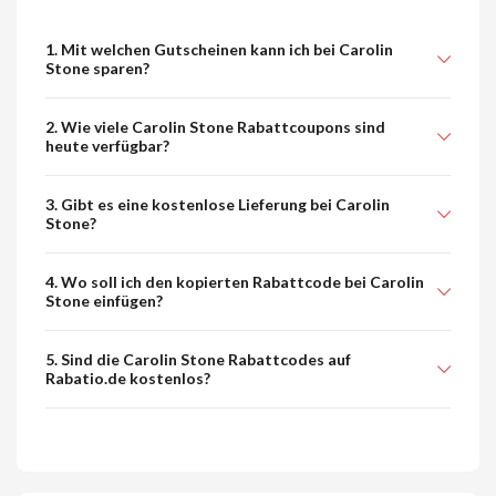
1. Mit welchen Gutscheinen kann ich bei Carolin
Stone sparen?
2. Wie viele Carolin Stone Rabattcoupons sind
heute verfügbar?
3. Gibt es eine kostenlose Lieferung bei Carolin
Stone?
4. Wo soll ich den kopierten Rabattcode bei Carolin
Stone einfügen?
5. Sind die Carolin Stone Rabattcodes auf
Rabatio.de kostenlos?