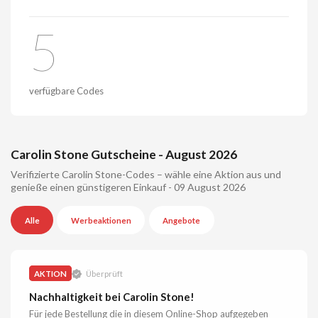
5
verfügbare Codes
Carolin Stone Gutscheine - August 2026
Verifizierte Carolin Stone-Codes – wähle eine Aktion aus und
genieße einen günstigeren Einkauf - 09 August 2026
Alle
Werbeaktionen
Angebote
AKTION
Überprüft
Nachhaltigkeit bei Carolin Stone!
Für jede Bestellung die in diesem Online-Shop aufgegeben