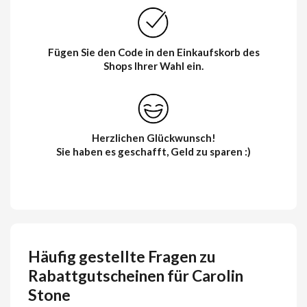
Fügen Sie den Code in den Einkaufskorb des
Shops Ihrer Wahl ein.
Herzlichen Glückwunsch!
Sie haben es geschafft, Geld zu sparen :)
Häufig gestellte Fragen zu
Rabattgutscheinen für Carolin
Stone