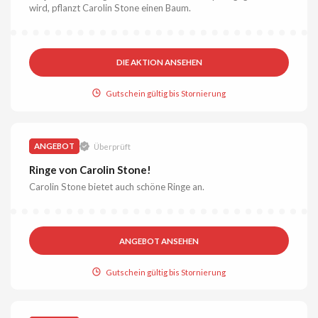
wird, pflanzt Carolin Stone einen Baum.
DIE AKTION ANSEHEN
Gutschein gültig bis Stornierung
ANGEBOT
Überprüft
Ringe von Carolin Stone!
Carolin Stone bietet auch schöne Ringe an.
ANGEBOT ANSEHEN
Gutschein gültig bis Stornierung