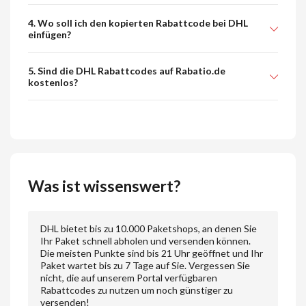
4. Wo soll ich den kopierten Rabattcode bei DHL
einfügen?
5. Sind die DHL Rabattcodes auf Rabatio.de
kostenlos?
Was ist wissenswert?
DHL bietet bis zu 10.000 Paketshops, an denen Sie
Ihr Paket schnell abholen und versenden können.
Die meisten Punkte sind bis 21 Uhr geöffnet und Ihr
Paket wartet bis zu 7 Tage auf Sie. Vergessen Sie
nicht, die auf unserem Portal verfügbaren
Rabattcodes zu nutzen um noch günstiger zu
versenden!