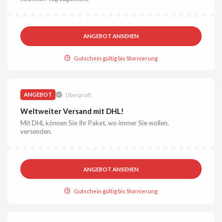
ANGEBOT ANSEHEN
Gutschein gültig bis Stornierung
ANGEBOT
Überprüft
Weltweiter Versand mit DHL!
Mit DHL können Sie Ihr Paket, wo immer Sie wollen,
versenden.
ANGEBOT ANSEHEN
Gutschein gültig bis Stornierung