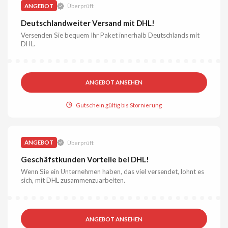
ANGEBOT
Überprüft
Deutschlandweiter Versand mit DHL!
Versenden Sie bequem Ihr Paket innerhalb Deutschlands mit
DHL.
ANGEBOT ANSEHEN
Gutschein gültig bis Stornierung
ANGEBOT
Überprüft
Geschäfstkunden Vorteile bei DHL!
Wenn Sie ein Unternehmen haben, das viel versendet, lohnt es
sich, mit DHL zusammenzuarbeiten.
ANGEBOT ANSEHEN