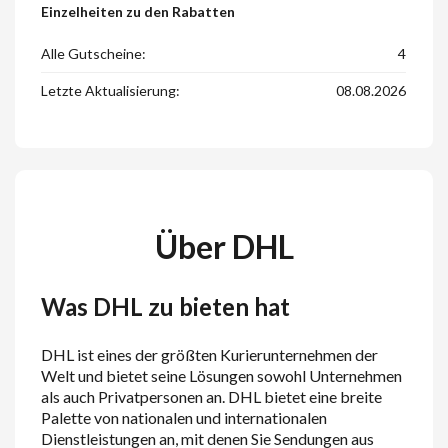
Einzelheiten zu den Rabatten
Alle Gutscheine:
4
Letzte Aktualisierung:
08.08.2026
Über DHL
Was DHL zu bieten hat
DHL ist eines der größten Kurierunternehmen der
Welt und bietet seine Lösungen sowohl Unternehmen
als auch Privatpersonen an. DHL bietet eine breite
Palette von nationalen und internationalen
Dienstleistungen an, mit denen Sie Sendungen aus