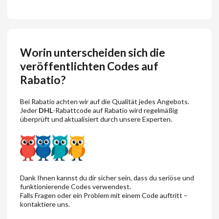
Worin unterscheiden sich die
veröffentlichten Codes auf
Rabatio?
Bei Rabatio achten wir auf die Qualität jedes Angebots.
Jeder
DHL
-Rabattcode auf Rabatio wird regelmäßig
überprüft und aktualisiert durch unsere Experten.
Dank Ihnen kannst du dir sicher sein, dass du seriöse und
funktionierende Codes verwendest.
Falls Fragen oder ein Problem mit einem Code auftritt –
kontaktiere uns.