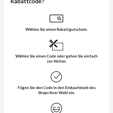
Rabattcode?
Wählen Sie einen Rabattgutschein.
Wählen Sie einen Code oder gehen Sie einfach
zur Aktion.
Fügen Sie den Code in den Einkaufskorb des
Shops Ihrer Wahl ein.