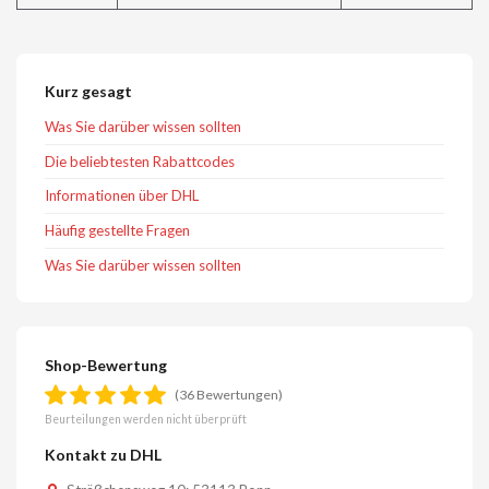
Kurz gesagt
Was Sie darüber wissen sollten
Die beliebtesten Rabattcodes
Informationen über DHL
Häufig gestellte Fragen
Was Sie darüber wissen sollten
Shop-Bewertung
(36 Bewertungen)
Beurteilungen werden nicht überprüft
Kontakt zu DHL