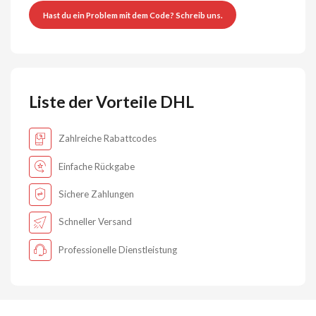
Hast du ein Problem mit dem Code? Schreib uns.
Liste der Vorteile DHL
Zahlreiche Rabattcodes
Einfache Rückgabe
Sichere Zahlungen
Schneller Versand
Professionelle Dienstleistung