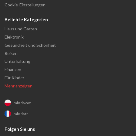
Cookie-Einstellungen
Beliebte Kategorien
Haus und Garten
Elektronik
Gesundheit und Schönheit
Reisen
Unterhaltung
Finanzen
Für Kinder
Mehr anzeigen
rabatio.com
rabatio.fr
Folgen Sie uns