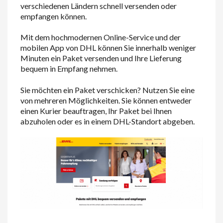
verschiedenen Ländern schnell versenden oder
empfangen können.
Mit dem hochmodernen Online-Service und der
mobilen App von DHL können Sie innerhalb weniger
Minuten ein Paket versenden und Ihre Lieferung
bequem in Empfang nehmen.
Sie möchten ein Paket verschicken? Nutzen Sie eine
von mehreren Möglichkeiten. Sie können entweder
einen Kurier beauftragen, Ihr Paket bei Ihnen
abzuholen oder es in einem DHL-Standort abgeben.