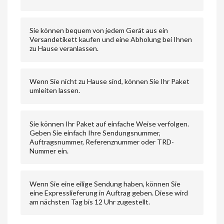
Sie können bequem von jedem Gerät aus ein
Versandetikett kaufen und eine Abholung bei Ihnen
zu Hause veranlassen.
Wenn Sie nicht zu Hause sind, können Sie Ihr Paket
umleiten lassen.
Sie können Ihr Paket auf einfache Weise verfolgen.
Geben Sie einfach Ihre Sendungsnummer,
Auftragsnummer, Referenznummer oder TRD-
Nummer ein.
Wenn Sie eine eilige Sendung haben, können Sie
eine Expresslieferung in Auftrag geben. Diese wird
am nächsten Tag bis 12 Uhr zugestellt.