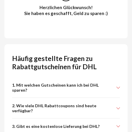
Herzlichen Glückwunsch!
Sie haben es geschafft, Geld zu sparen :)
Häufig gestellte Fragen zu
Rabattgutscheinen für DHL
1. Mit welchen Gutscheinen kann ich bei DHL
sparen?
2. Wie viele DHL Rabattcoupons sind heute
verfügbar?
3. Gibt es eine kostenlose Lieferung bei DHL?