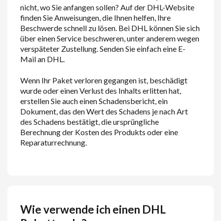
nicht, wo Sie anfangen sollen? Auf der DHL-Website
finden Sie Anweisungen, die Ihnen helfen, Ihre
Beschwerde schnell zu lösen. Bei DHL können Sie sich
über einen Service beschweren, unter anderem wegen
verspäteter Zustellung. Senden Sie einfach eine E-
Mail an DHL.
Wenn Ihr Paket verloren gegangen ist, beschädigt
wurde oder einen Verlust des Inhalts erlitten hat,
erstellen Sie auch einen Schadensbericht, ein
Dokument, das den Wert des Schadens je nach Art
des Schadens bestätigt, die ursprüngliche
Berechnung der Kosten des Produkts oder eine
Reparaturrechnung.
Wie verwende ich einen DHL