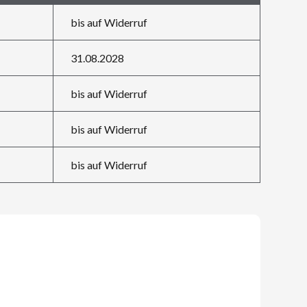
bis auf Widerruf
31.08.2028
bis auf Widerruf
bis auf Widerruf
bis auf Widerruf