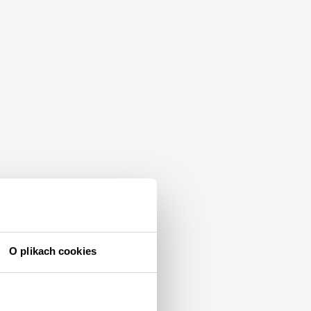
O plikach cookies