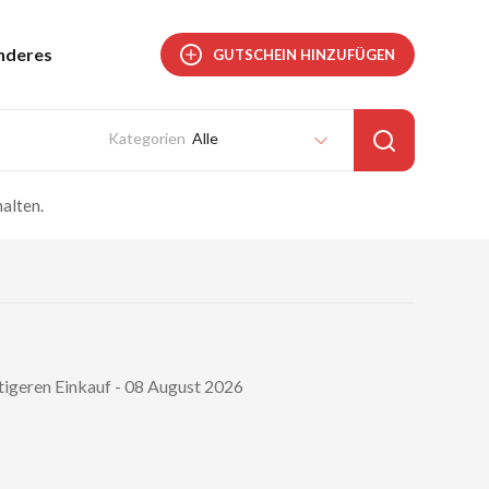
nderes
GUTSCHEIN HINZUFÜGEN
Alle
alten.
tigeren Einkauf - 08 August 2026