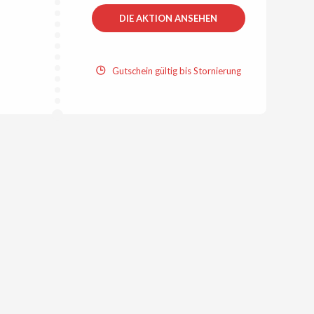
DIE AKTION ANSEHEN
Gutschein gültig bis Stornierung