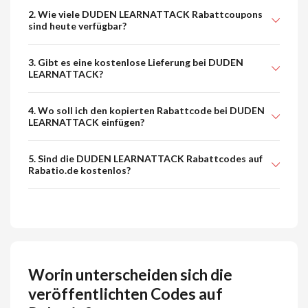
2. Wie viele DUDEN LEARNATTACK Rabattcoupons
sind heute verfügbar?
3. Gibt es eine kostenlose Lieferung bei DUDEN
LEARNATTACK?
4. Wo soll ich den kopierten Rabattcode bei DUDEN
LEARNATTACK einfügen?
5. Sind die DUDEN LEARNATTACK Rabattcodes auf
Rabatio.de kostenlos?
Worin unterscheiden sich die
veröffentlichten Codes auf