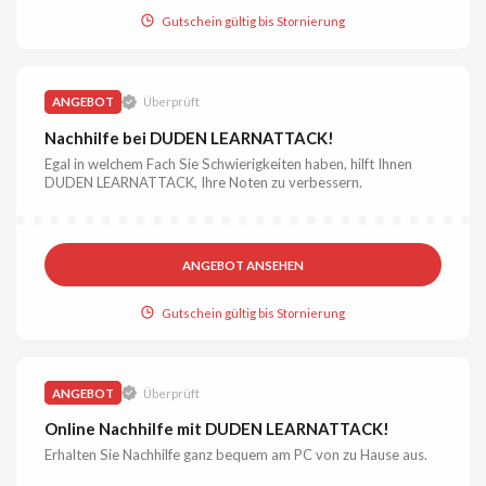
Gutschein gültig bis Stornierung
ANGEBOT
Überprüft
Nachhilfe bei DUDEN LEARNATTACK!
Egal in welchem Fach Sie Schwierigkeiten haben, hilft Ihnen
DUDEN LEARNATTACK, Ihre Noten zu verbessern.
ANGEBOT ANSEHEN
Gutschein gültig bis Stornierung
ANGEBOT
Überprüft
Online Nachhilfe mit DUDEN LEARNATTACK!
Erhalten Sie Nachhilfe ganz bequem am PC von zu Hause aus.