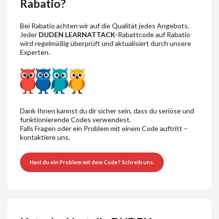
Rabatio?
Bei Rabatio achten wir auf die Qualität jedes Angebots.
Jeder
DUDEN LEARNATTACK
-Rabattcode auf Rabatio
wird regelmäßig überprüft und aktualisiert durch unsere
Experten.
Dank Ihnen kannst du dir sicher sein, dass du seriöse und
funktionierende Codes verwendest.
Falls Fragen oder ein Problem mit einem Code auftritt –
kontaktiere uns.
Hast du ein Problem mit dem Code? Schreib uns.