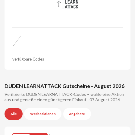
4
verfügbare Codes
DUDEN LEARNATTACK Gutscheine - August 2026
Verifizierte DUDEN LEARNATTACK-Codes – wähle eine Aktion
aus und genieße einen günstigeren Einkauf - 07 August 2026
Alle
Werbeaktionen
Angebote