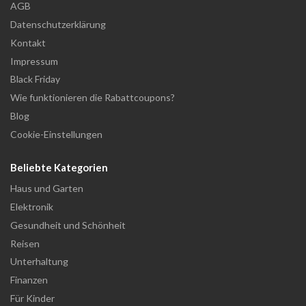
AGB
Datenschutzerklärung
Kontakt
Impressum
Black Friday
Wie funktionieren die Rabattcoupons?
Blog
Cookie-Einstellungen
Beliebte Kategorien
Haus und Garten
Elektronik
Gesundheit und Schönheit
Reisen
Unterhaltung
Finanzen
Für Kinder