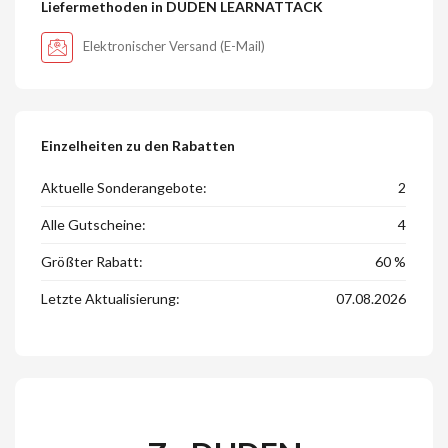
Liefermethoden in DUDEN LEARNATTACK
Elektronischer Versand (E-Mail)
Einzelheiten zu den Rabatten
Aktuelle Sonderangebote:
2
Alle Gutscheine:
4
Größter Rabatt:
60 %
Letzte Aktualisierung:
07.08.2026