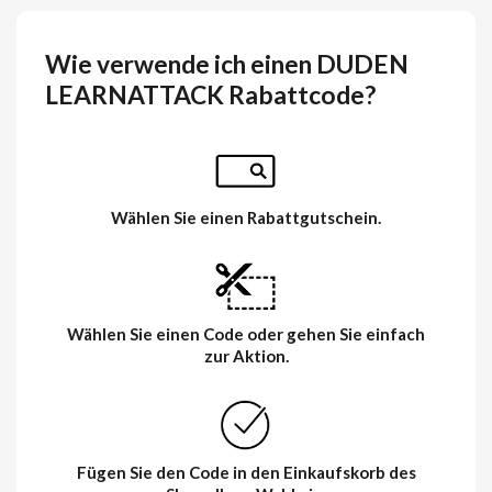
Wie verwende ich einen DUDEN
LEARNATTACK Rabattcode?
Wählen Sie einen Rabattgutschein.
Wählen Sie einen Code oder gehen Sie einfach
zur Aktion.
Fügen Sie den Code in den Einkaufskorb des