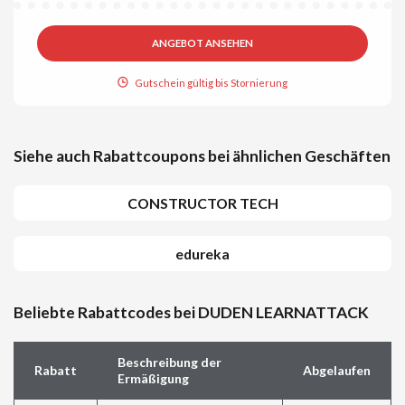
ANGEBOT ANSEHEN
Gutschein gültig bis Stornierung
Siehe auch Rabattcoupons bei ähnlichen Geschäften
CONSTRUCTOR TECH
edureka
Beliebte Rabattcodes bei DUDEN LEARNATTACK
Beschreibung der
Rabatt
Abgelaufen
Ermäßigung