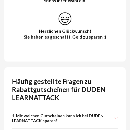
Shops Ihrer Wahl ein.
Herzlichen Glückwunsch!
Sie haben es geschafft, Geld zu sparen :)
Häufig gestellte Fragen zu
Rabattgutscheinen für DUDEN
LEARNATTACK
1. Mit welchen Gutscheinen kann ich bei DUDEN
LEARNATTACK sparen?