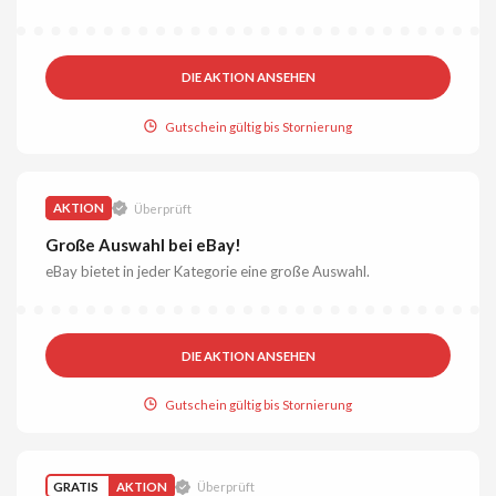
DIE AKTION ANSEHEN
Gutschein gültig bis Stornierung
AKTION
Überprüft
Große Auswahl bei eBay!
eBay bietet in jeder Kategorie eine große Auswahl.
DIE AKTION ANSEHEN
Gutschein gültig bis Stornierung
GRATIS
AKTION
Überprüft