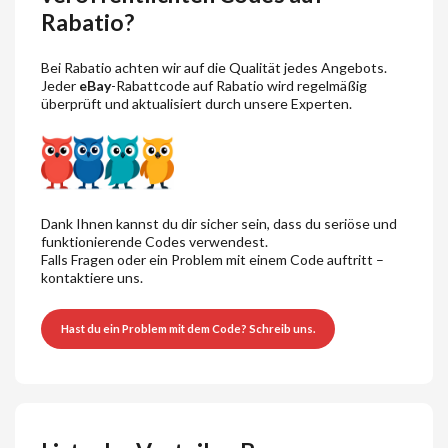
Rabatio?
Bei Rabatio achten wir auf die Qualität jedes Angebots.
Jeder
eBay
-Rabattcode auf Rabatio wird regelmäßig
überprüft und aktualisiert durch unsere Experten.
Dank Ihnen kannst du dir sicher sein, dass du seriöse und
funktionierende Codes verwendest.
Falls Fragen oder ein Problem mit einem Code auftritt –
kontaktiere uns.
Hast du ein Problem mit dem Code? Schreib uns.