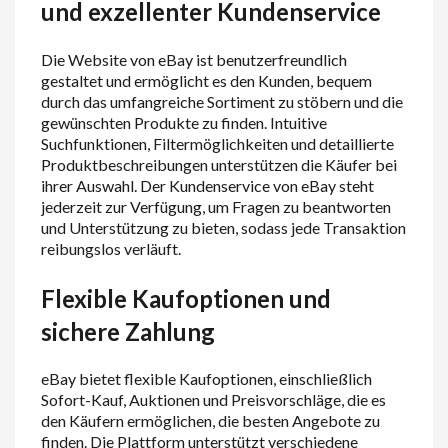
und exzellenter Kundenservice
Die Website von eBay ist benutzerfreundlich
gestaltet und ermöglicht es den Kunden, bequem
durch das umfangreiche Sortiment zu stöbern und die
gewünschten Produkte zu finden. Intuitive
Suchfunktionen, Filtermöglichkeiten und detaillierte
Produktbeschreibungen unterstützen die Käufer bei
ihrer Auswahl. Der Kundenservice von eBay steht
jederzeit zur Verfügung, um Fragen zu beantworten
und Unterstützung zu bieten, sodass jede Transaktion
reibungslos verläuft.
Flexible Kaufoptionen und
sichere Zahlung
eBay bietet flexible Kaufoptionen, einschließlich
Sofort-Kauf, Auktionen und Preisvorschläge, die es
den Käufern ermöglichen, die besten Angebote zu
finden. Die Plattform unterstützt verschiedene