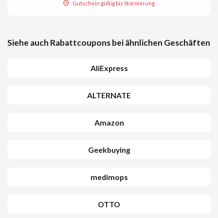
Gutschein gültig bis Stornierung
Siehe auch Rabattcoupons bei ähnlichen Geschäften
AliExpress
ALTERNATE
Amazon
Geekbuying
medimops
OTTO