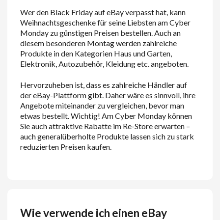
Wer den Black Friday auf eBay verpasst hat, kann
Weihnachtsgeschenke für seine Liebsten am Cyber
Monday zu günstigen Preisen bestellen. Auch an
diesem besonderen Montag werden zahlreiche
Produkte in den Kategorien Haus und Garten,
Elektronik, Autozubehör, Kleidung etc. angeboten.
Hervorzuheben ist, dass es zahlreiche Händler auf
der eBay-Plattform gibt. Daher wäre es sinnvoll, ihre
Angebote miteinander zu vergleichen, bevor man
etwas bestellt. Wichtig! Am Cyber Monday können
Sie auch attraktive Rabatte im Re-Store erwarten –
auch generalüberholte Produkte lassen sich zu stark
reduzierten Preisen kaufen.
Wie verwende ich einen eBay