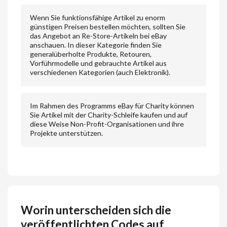
Wenn Sie funktionsfähige Artikel zu enorm
günstigen Preisen bestellen möchten, sollten Sie
das Angebot an Re-Store-Artikeln bei eBay
anschauen. In dieser Kategorie finden Sie
generalüberholte Produkte, Retouren,
Vorführmodelle und gebrauchte Artikel aus
verschiedenen Kategorien (auch Elektronik).
Im Rahmen des Programms eBay für Charity können
Sie Artikel mit der Charity-Schleife kaufen und auf
diese Weise Non-Profit-Organisationen und ihre
Projekte unterstützen.
Worin unterscheiden sich die
veröffentlichten Codes auf