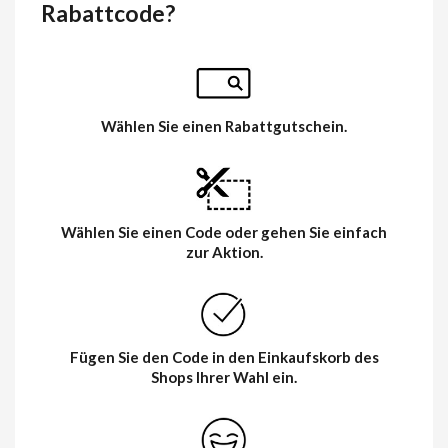
Rabattcode?
Wählen Sie einen Rabattgutschein.
Wählen Sie einen Code oder gehen Sie einfach
zur Aktion.
Fügen Sie den Code in den Einkaufskorb des
Shops Ihrer Wahl ein.