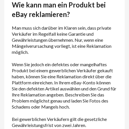
Wie kann man ein Produkt bei
eBay reklamieren?
Man muss sich darüber im Klaren sein, dass private
Verkäufer im Regelfall keine Garantie und
Gewährleistungen übernehmen. Nur, wenn eine
Mängelverursachung vorliegt, ist eine Reklamation
möglich.
Wenn Sie jedoch ein defektes oder mangelhaftes
Produkt bei einem gewerblichen Verkäufer gekauft
haben, können Sie eine Reklamation direkt über die
Plattform einreichen. In Ihrem eBay-Konto können
Sie den defekten Artikel auswählen und den Grund für
Ihre Reklamation angeben. Beschreiben Sie das
Problem möglichst genau und laden Sie Fotos des
Schadens oder Mangels hoch.
Bei gewerblichen Verkäufern gilt die gesetzliche
Gewährleistungsfrist von zwei Jahren.