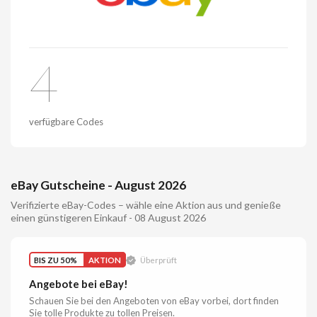
4
verfügbare Codes
eBay Gutscheine - August 2026
Verifizierte eBay-Codes – wähle eine Aktion aus und genieße
einen günstigeren Einkauf - 08 August 2026
BIS ZU 50%
AKTION
Überprüft
Angebote bei eBay!
Schauen Sie bei den Angeboten von eBay vorbei, dort finden
Sie tolle Produkte zu tollen Preisen.