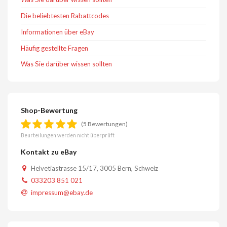
Die beliebtesten Rabattcodes
Informationen über eBay
Häufig gestellte Fragen
Was Sie darüber wissen sollten
Shop-Bewertung
(5 Bewertungen)
Beurteilungen werden nicht überprüft
Kontakt zu eBay
Helvetiastrasse 15/17, 3005 Bern, Schweiz
033203 851 021
impressum@ebay.de