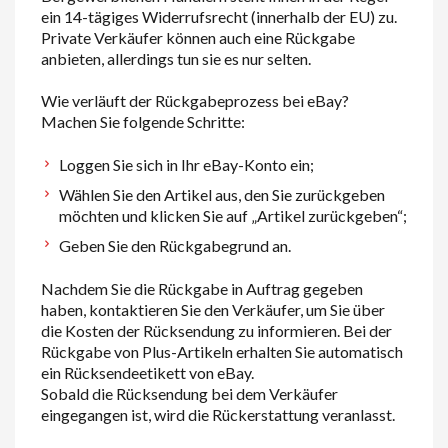
ein 14-tägiges Widerrufsrecht (innerhalb der EU) zu.
Private Verkäufer können auch eine Rückgabe
anbieten, allerdings tun sie es nur selten.
Wie verläuft der Rückgabeprozess bei eBay?
Machen Sie folgende Schritte:
Loggen Sie sich in Ihr eBay-Konto ein;
Wählen Sie den Artikel aus, den Sie zurückgeben
möchten und klicken Sie auf „Artikel zurückgeben“;
Geben Sie den Rückgabegrund an.
Nachdem Sie die Rückgabe in Auftrag gegeben
haben, kontaktieren Sie den Verkäufer, um Sie über
die Kosten der Rücksendung zu informieren. Bei der
Rückgabe von Plus-Artikeln erhalten Sie automatisch
ein Rücksendeetikett von eBay.
Sobald die Rücksendung bei dem Verkäufer
eingegangen ist, wird die Rückerstattung veranlasst.