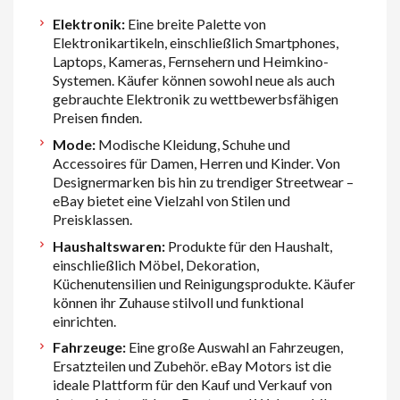
Elektronik:
Eine breite Palette von
Elektronikartikeln, einschließlich Smartphones,
Laptops, Kameras, Fernsehern und Heimkino-
Systemen. Käufer können sowohl neue als auch
gebrauchte Elektronik zu wettbewerbsfähigen
Preisen finden.
Mode:
Modische Kleidung, Schuhe und
Accessoires für Damen, Herren und Kinder. Von
Designermarken bis hin zu trendiger Streetwear –
eBay bietet eine Vielzahl von Stilen und
Preisklassen.
Haushaltswaren:
Produkte für den Haushalt,
einschließlich Möbel, Dekoration,
Küchenutensilien und Reinigungsprodukte. Käufer
können ihr Zuhause stilvoll und funktional
einrichten.
Fahrzeuge:
Eine große Auswahl an Fahrzeugen,
Ersatzteilen und Zubehör. eBay Motors ist die
ideale Plattform für den Kauf und Verkauf von