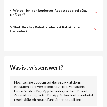
4. Wo soll ich den kopierten Rabattcode bei eBay
einfügen?
5. Sind die eBay Rabattcodes auf Rabatio.de
kostenlos?
Was ist wissenswert?
Möchten Sie bequem auf der eBay-Plattform
einkaufen oder verschiedene Artikel verkaufen?
Laden Sie die eBay-App herunter, die für iOS und
Android verfügbar ist. Die App ist kostenlos und wird
regelmäßig mit neuen Funktionen aktualisiert.