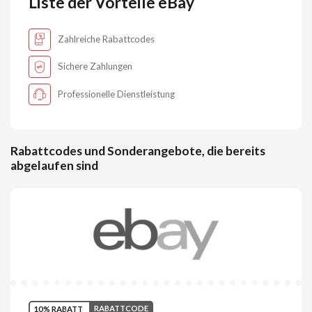
Liste der Vorteile eBay
Zahlreiche Rabattcodes
Sichere Zahlungen
Professionelle Dienstleistung
Rabattcodes und Sonderangebote, die bereits
abgelaufen sind
10% RABATT
RABATTCODE