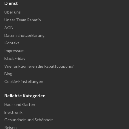
Dienst
Über uns
Unser Team Rabatio
AGB
Datenschutzerklärung
Kontakt
Impressum
Black Friday
Wie funktionieren die Rabattcoupons?
Blog
Cookie-Einstellungen
Beliebte Kategorien
Haus und Garten
Elektronik
Gesundheit und Schönheit
Reisen