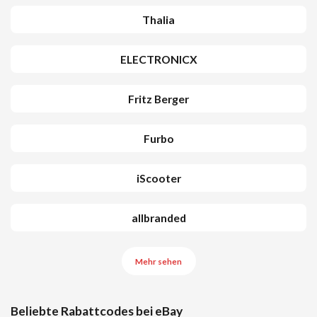
Thalia
ELECTRONICX
Fritz Berger
Furbo
iScooter
allbranded
Mehr sehen
Beliebte Rabattcodes bei eBay