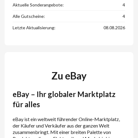
Aktuelle Sonderangebote:
4
Alle Gutscheine:
4
Letzte Aktualisierung:
08.08.2026
Zu eBay
eBay – Ihr globaler Marktplatz
für alles
eBay ist ein weltweit führender Online-Marktplatz,
der Käufer und Verkäufer aus der ganzen Welt
zusammenbringt. Mit einer breiten Palette von