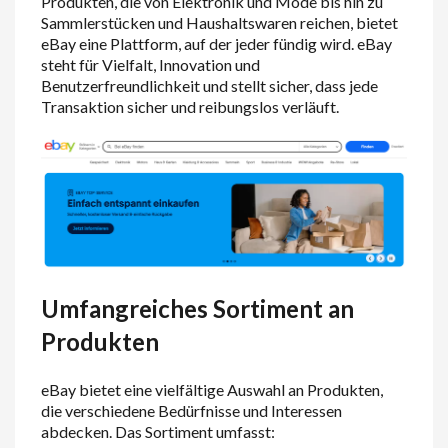
Produkten, die von Elektronik und Mode bis hin zu
Sammlerstücken und Haushaltswaren reichen, bietet
eBay eine Plattform, auf der jeder fündig wird. eBay
steht für Vielfalt, Innovation und
Benutzerfreundlichkeit und stellt sicher, dass jede
Transaktion sicher und reibungslos verläuft.
Umfangreiches Sortiment an
Produkten
eBay bietet eine vielfältige Auswahl an Produkten,
die verschiedene Bedürfnisse und Interessen
abdecken. Das Sortiment umfasst: