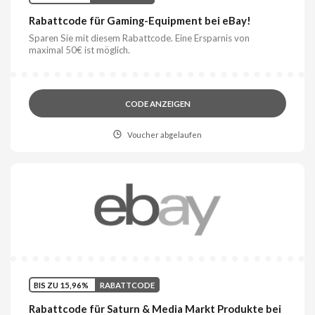
Rabattcode für Gaming-Equipment bei eBay!
Sparen Sie mit diesem Rabattcode. Eine Ersparnis von
maximal 50€ ist möglich.
CODE ANZEIGEN
Voucher abgelaufen
BIS ZU 15,96%
RABATTCODE
Rabattcode für Saturn & Media Markt Produkte bei