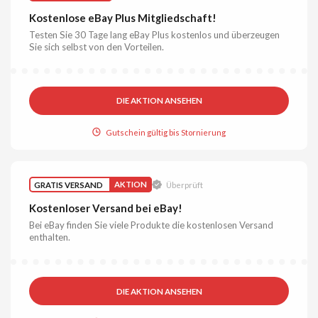
Kostenlose eBay Plus Mitgliedschaft!
Testen Sie 30 Tage lang eBay Plus kostenlos und überzeugen
Sie sich selbst von den Vorteilen.
DIE AKTION ANSEHEN
Gutschein gültig bis Stornierung
GRATIS VERSAND
AKTION
Überprüft
Kostenloser Versand bei eBay!
Bei eBay finden Sie viele Produkte die kostenlosen Versand
enthalten.
DIE AKTION ANSEHEN