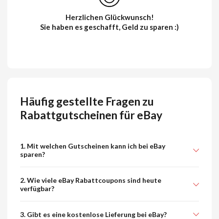
Herzlichen Glückwunsch!
Sie haben es geschafft, Geld zu sparen :)
Häufig gestellte Fragen zu
Rabattgutscheinen für eBay
1. Mit welchen Gutscheinen kann ich bei eBay
sparen?
2. Wie viele eBay Rabattcoupons sind heute
verfügbar?
3. Gibt es eine kostenlose Lieferung bei eBay?