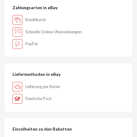
Zahlungsarten in eBay
Kreditkarte
Schnelle Online-Überweisungen
PayPal
Liefermethoden in eBay
Lieferung per Kurier
Deutsche Post
Einzelheiten zu den Rabatten