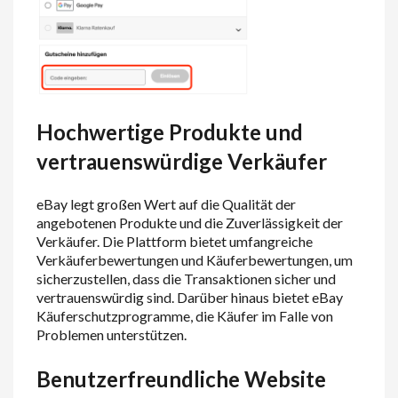
Hochwertige Produkte und
vertrauenswürdige Verkäufer
eBay legt großen Wert auf die Qualität der
angebotenen Produkte und die Zuverlässigkeit der
Verkäufer. Die Plattform bietet umfangreiche
Verkäuferbewertungen und Käuferbewertungen, um
sicherzustellen, dass die Transaktionen sicher und
vertrauenswürdig sind. Darüber hinaus bietet eBay
Käuferschutzprogramme, die Käufer im Falle von
Problemen unterstützen.
Benutzerfreundliche Website