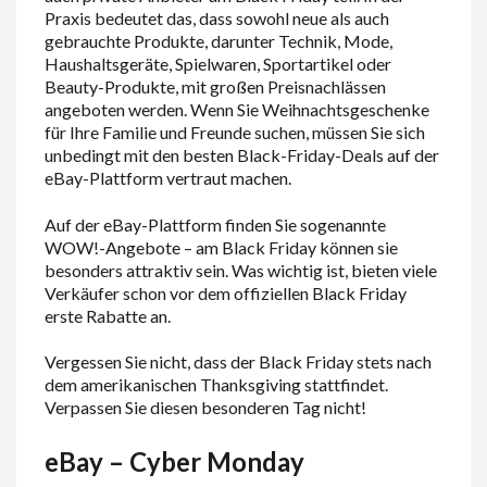
Praxis bedeutet das, dass sowohl neue als auch
gebrauchte Produkte, darunter Technik, Mode,
Haushaltsgeräte, Spielwaren, Sportartikel oder
Beauty-Produkte, mit großen Preisnachlässen
angeboten werden. Wenn Sie Weihnachtsgeschenke
für Ihre Familie und Freunde suchen, müssen Sie sich
unbedingt mit den besten Black-Friday-Deals auf der
eBay-Plattform vertraut machen.
Auf der eBay-Plattform finden Sie sogenannte
WOW!-Angebote – am Black Friday können sie
besonders attraktiv sein. Was wichtig ist, bieten viele
Verkäufer schon vor dem offiziellen Black Friday
erste Rabatte an.
Vergessen Sie nicht, dass der Black Friday stets nach
dem amerikanischen Thanksgiving stattfindet.
Verpassen Sie diesen besonderen Tag nicht!
eBay – Cyber Monday