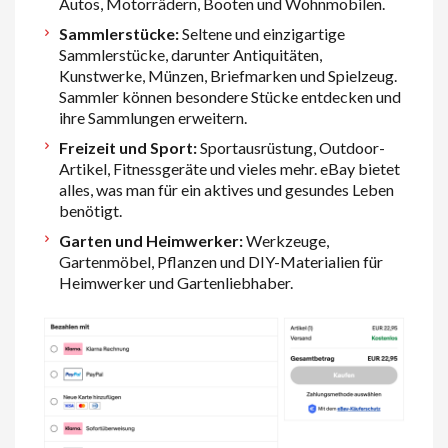
Autos, Motorrädern, Booten und Wohnmobilen.
Sammlerstücke:
Seltene und einzigartige
Sammlerstücke, darunter Antiquitäten,
Kunstwerke, Münzen, Briefmarken und Spielzeug.
Sammler können besondere Stücke entdecken und
ihre Sammlungen erweitern.
Freizeit und Sport:
Sportausrüstung, Outdoor-
Artikel, Fitnessgeräte und vieles mehr. eBay bietet
alles, was man für ein aktives und gesundes Leben
benötigt.
Garten und Heimwerker:
Werkzeuge,
Gartenmöbel, Pflanzen und DIY-Materialien für
Heimwerker und Gartenliebhaber.