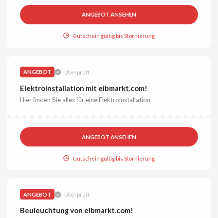
ANGEBOT ANSEHEN
Gutschein gültig bis Stornierung
ANGEBOT
Überprüft
Elektroinstallation mit eibmarkt.com!
Hier finden Sie alles für eine Elektroinstallation.
ANGEBOT ANSEHEN
Gutschein gültig bis Stornierung
ANGEBOT
Überprüft
Beuleuchtung von eibmarkt.com!