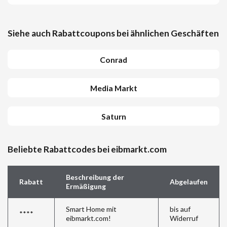
Siehe auch Rabattcoupons bei ähnlichen Geschäften
Conrad
Media Markt
Saturn
Beliebte Rabattcodes bei eibmarkt.com
Beschreibung der
Rabatt
Abgelaufen
Ermäßigung
Smart Home mit
bis auf
****
eibmarkt.com!
Widerruf