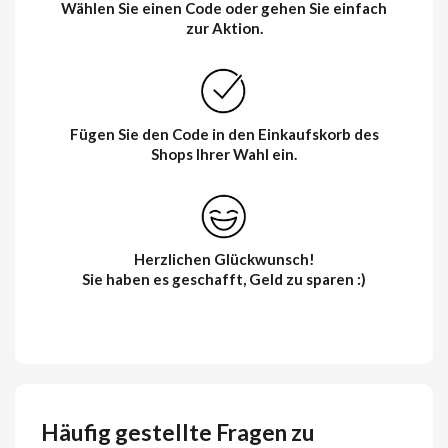
Wählen Sie einen Code oder gehen Sie einfach
zur Aktion.
Fügen Sie den Code in den Einkaufskorb des
Shops Ihrer Wahl ein.
Herzlichen Glückwunsch!
Sie haben es geschafft, Geld zu sparen :)
Häufig gestellte Fragen zu