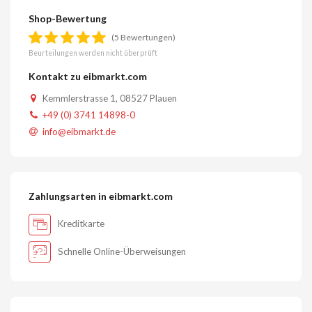
Shop-Bewertung
(5 Bewertungen)
Beurteilungen werden nicht überprüft
Kontakt zu eibmarkt.com
Kemmlerstrasse 1, 08527 Plauen
+49 (0) 3741 14898-0
info@eibmarkt.de
Zahlungsarten in eibmarkt.com
Kreditkarte
Schnelle Online-Überweisungen