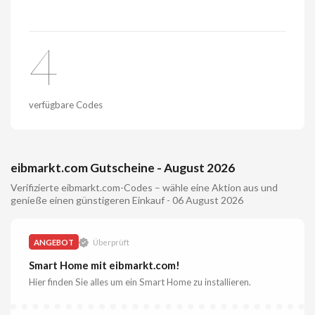
4
verfügbare Codes
eibmarkt.com Gutscheine - August 2026
Verifizierte eibmarkt.com-Codes – wähle eine Aktion aus und
genieße einen günstigeren Einkauf - 06 August 2026
ANGEBOT
Überprüft
Smart Home mit eibmarkt.com!
Hier finden Sie alles um ein Smart Home zu installieren.