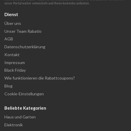
unser Portal weiter entwickeln und Ihnen kostenlos anbieten.
Dienst
Über uns
Unser Team Rabatio
AGB
Datenschutzerklärung
Kontakt
Impressum
Black Friday
Wie funktionieren die Rabattcoupons?
Blog
Cookie-Einstellungen
Beliebte Kategorien
Haus und Garten
Elektronik