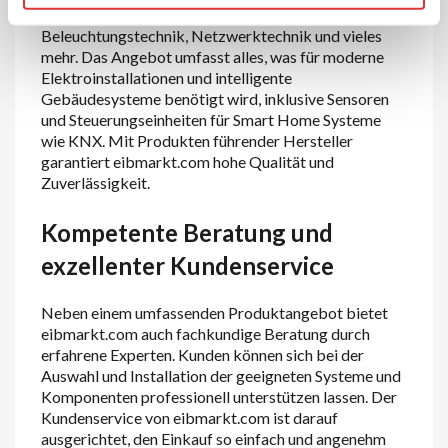
Auswahl an Elektroinstallationstechnik,
Beleuchtungstechnik, Netzwerktechnik und vieles
mehr. Das Angebot umfasst alles, was für moderne
Elektroinstallationen und intelligente
Gebäudesysteme benötigt wird, inklusive Sensoren
und Steuerungseinheiten für Smart Home Systeme
wie KNX. Mit Produkten führender Hersteller
garantiert eibmarkt.com hohe Qualität und
Zuverlässigkeit.
Kompetente Beratung und
exzellenter Kundenservice
Neben einem umfassenden Produktangebot bietet
eibmarkt.com auch fachkundige Beratung durch
erfahrene Experten. Kunden können sich bei der
Auswahl und Installation der geeigneten Systeme und
Komponenten professionell unterstützen lassen. Der
Kundenservice von eibmarkt.com ist darauf
ausgerichtet, den Einkauf so einfach und angenehm