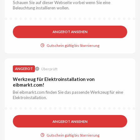
Schauen Sie auf dieser Webseite vorbei wenn Sie eine
Beleuchtung installieren wollen.
ANGEBOT ANSEHEN
Gutschein gültig bis Stornierung
ANGEBOT
Überprüft
Werkzeug für Elektroinstallation von
eibmarkt.com!
Bei eibmarkt.com finden Sie das passende Werkzeug für eine
Elektroinstallation.
ANGEBOT ANSEHEN
Gutschein gültig bis Stornierung