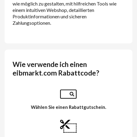
wie möglich zu gestalten, mit hilfreichen Tools wie
einem intuitiven Webshop, detaillierten
Produktinformationen und sicheren
Zahlungsoptionen.
Wie verwende ich einen
eibmarkt.com Rabattcode?
Wählen Sie einen Rabattgutschein.