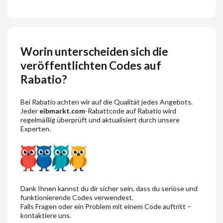
Worin unterscheiden sich die
veröffentlichten Codes auf
Rabatio?
Bei Rabatio achten wir auf die Qualität jedes Angebots.
Jeder
eibmarkt.com
-Rabattcode auf Rabatio wird
regelmäßig überprüft und aktualisiert durch unsere
Experten.
Dank Ihnen kannst du dir sicher sein, dass du seriöse und
funktionierende Codes verwendest.
Falls Fragen oder ein Problem mit einem Code auftritt –
kontaktiere uns.