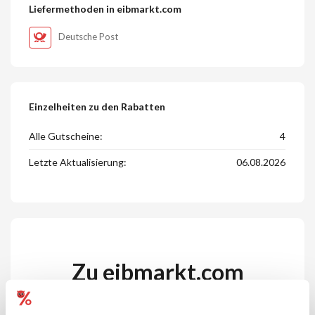
Liefermethoden in eibmarkt.com
Deutsche Post
Einzelheiten zu den Rabatten
Alle Gutscheine:
4
Letzte Aktualisierung:
06.08.2026
Zu eibmarkt.com
eibmarkt.com - Ihr Spezialist für