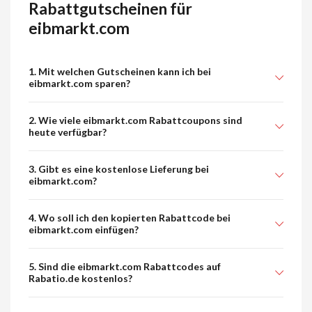
Rabattgutscheinen für
eibmarkt.com
1. Mit welchen Gutscheinen kann ich bei
eibmarkt.com sparen?
2. Wie viele eibmarkt.com Rabattcoupons sind
heute verfügbar?
3. Gibt es eine kostenlose Lieferung bei
eibmarkt.com?
4. Wo soll ich den kopierten Rabattcode bei
eibmarkt.com einfügen?
5. Sind die eibmarkt.com Rabattcodes auf
Rabatio.de kostenlos?