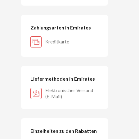
Zahlungsarten in Emirates
Kreditkarte
Liefermethoden in Emirates
Elektronischer Versand
(E-Mail)
Einzelheiten zu den Rabatten