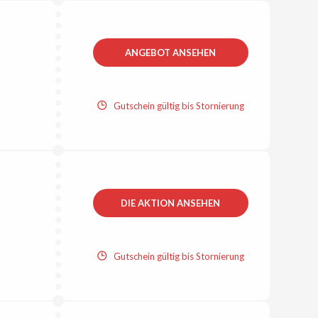
ANGEBOT ANSEHEN
Gutschein gültig bis Stornierung
DIE AKTION ANSEHEN
Gutschein gültig bis Stornierung