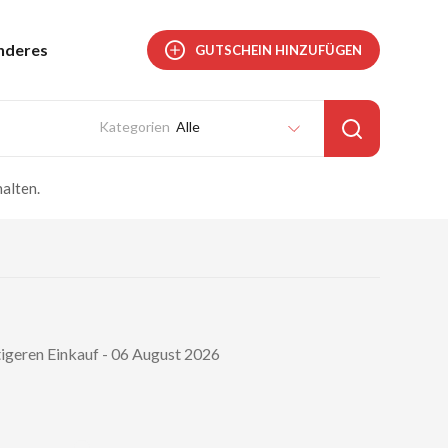
nderes
GUTSCHEIN HINZUFÜGEN
Alle
alten.
tigeren Einkauf - 06 August 2026