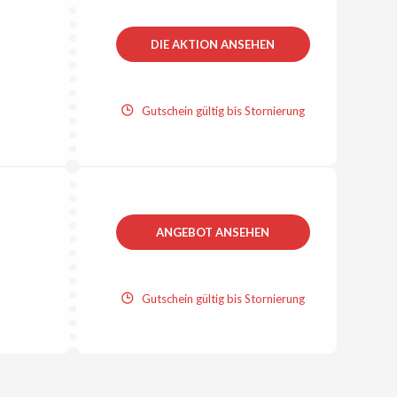
DIE AKTION ANSEHEN
Gutschein gültig bis Stornierung
ANGEBOT ANSEHEN
Gutschein gültig bis Stornierung