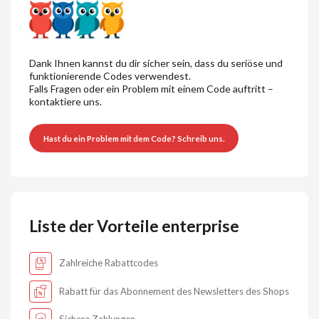
Dank Ihnen kannst du dir sicher sein, dass du seriöse und
funktionierende Codes verwendest.
Falls Fragen oder ein Problem mit einem Code auftritt –
kontaktiere uns.
Hast du ein Problem mit dem Code? Schreib uns.
Liste der Vorteile enterprise
Zahlreiche Rabattcodes
Rabatt für das Abonnement des Newsletters des Shops
Sichere Zahlungen