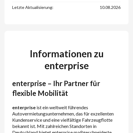
Letzte Aktualisierung:
10.08.2026
Informationen zu
enterprise
enterprise – Ihr Partner für
flexible Mobilität
enterprise
ist ein weltweit führendes
Autovermietungsunternehmen, das für exzellenten
Kundenservice und eine vielfältige Fahrzeugflotte
bekannt ist. Mit zahlreichen Standorten in
Deutschland bietet enterprise maßgeschneiderte