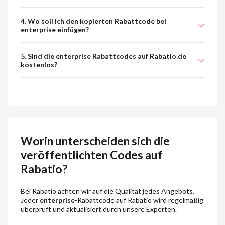
4. Wo soll ich den kopierten Rabattcode bei
enterprise einfügen?
5. Sind die enterprise Rabattcodes auf Rabatio.de
kostenlos?
Worin unterscheiden sich die
veröffentlichten Codes auf
Rabatio?
Bei Rabatio achten wir auf die Qualität jedes Angebots.
Jeder
enterprise
-Rabattcode auf Rabatio wird regelmäßig
überprüft und aktualisiert durch unsere Experten.