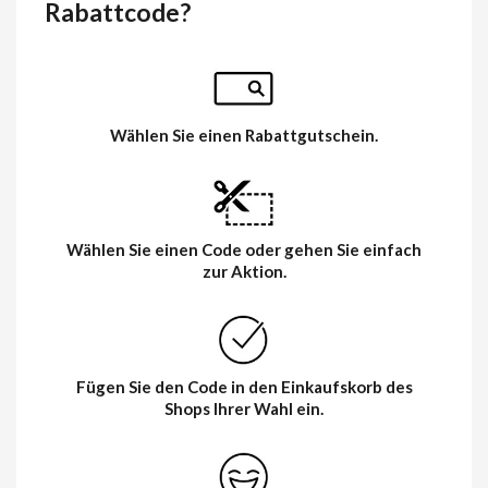
Rabattcode?
Wählen Sie einen Rabattgutschein.
Wählen Sie einen Code oder gehen Sie einfach
zur Aktion.
Fügen Sie den Code in den Einkaufskorb des
Shops Ihrer Wahl ein.