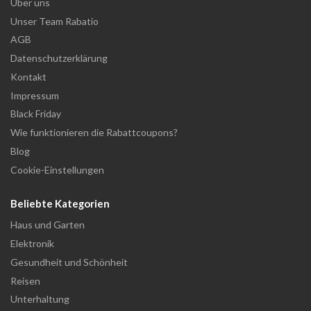
Über uns
Unser Team Rabatio
AGB
Datenschutzerklärung
Kontakt
Impressum
Black Friday
Wie funktionieren die Rabattcoupons?
Blog
Cookie-Einstellungen
Beliebte Kategorien
Haus und Garten
Elektronik
Gesundheit und Schönheit
Reisen
Unterhaltung