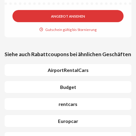
ANGEBOT ANSEHEN
Gutschein gültig bis Stornierung
Siehe auch Rabattcoupons bei ähnlichen Geschäften
AirportRentalCars
Budget
rentcars
Europcar