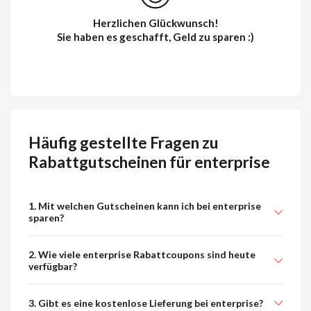
Herzlichen Glückwunsch!
Sie haben es geschafft, Geld zu sparen :)
Häufig gestellte Fragen zu
Rabattgutscheinen für enterprise
1. Mit welchen Gutscheinen kann ich bei enterprise
sparen?
2. Wie viele enterprise Rabattcoupons sind heute
verfügbar?
3. Gibt es eine kostenlose Lieferung bei enterprise?