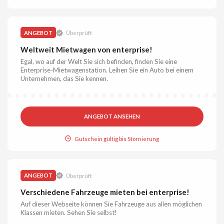
ANGEBOT
Überprüft
Weltweit Mietwagen von enterprise!
Egal, wo auf der Welt Sie sich befinden, finden Sie eine
Enterprise-Mietwagenstation. Leihen Sie ein Auto bei einem
Unternehmen, das Sie kennen.
ANGEBOT ANSEHEN
Gutschein gültig bis Stornierung
ANGEBOT
Überprüft
Verschiedene Fahrzeuge mieten bei enterprise!
Auf dieser Webseite können Sie Fahrzeuge aus allen möglichen
Klassen mieten. Sehen Sie selbst!