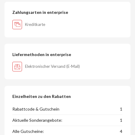
Zahlungsarten in enterprise
Kreditkarte
Liefermethoden in enterprise
Elektronischer Versand (E-Mail)
Einzelheiten zu den Rabatten
Rabattcode & Gutschein
1
Aktuelle Sonderangebote:
1
Alle Gutscheine:
4