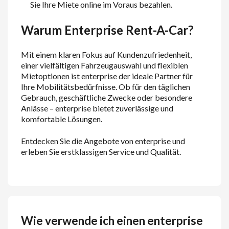
Sie Ihre Miete online im Voraus bezahlen.
Warum Enterprise Rent-A-Car?
Mit einem klaren Fokus auf Kundenzufriedenheit,
einer vielfältigen Fahrzeugauswahl und flexiblen
Mietoptionen ist enterprise der ideale Partner für
Ihre Mobilitätsbedürfnisse. Ob für den täglichen
Gebrauch, geschäftliche Zwecke oder besondere
Anlässe – enterprise bietet zuverlässige und
komfortable Lösungen.
Entdecken Sie die Angebote von enterprise und
erleben Sie erstklassigen Service und Qualität.
Wie verwende ich einen enterprise