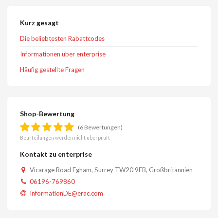
Kurz gesagt
Die beliebtesten Rabattcodes
Informationen über enterprise
Häufig gestellte Fragen
Shop-Bewertung
(6 Bewertungen)
Beurteilungen werden nicht überprüft
Kontakt zu enterprise
Vicarage Road Egham, Surrey TW20 9FB, Großbritannien
06196-769860
InformationDE@erac.com