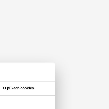
O plikach cookies