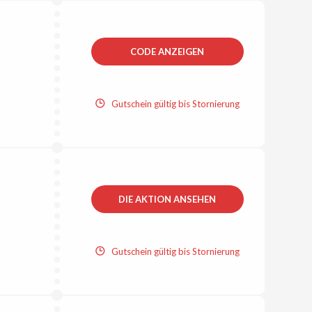
CODE ANZEIGEN
Gutschein gültig bis Stornierung
DIE AKTION ANSEHEN
Gutschein gültig bis Stornierung