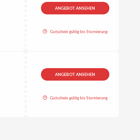
ANGEBOT ANSEHEN
Gutschein gültig bis Stornierung
ANGEBOT ANSEHEN
Gutschein gültig bis Stornierung