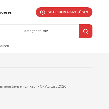
nderes
GUTSCHEIN HINZUFÜGEN
Alle
alten.
nen günstigeren Einkauf - 07 August 2026