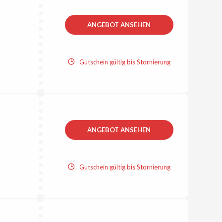
ANGEBOT ANSEHEN
Gutschein gültig bis Stornierung
ANGEBOT ANSEHEN
Gutschein gültig bis Stornierung