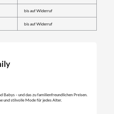
bis auf Widerruf
bis auf Widerruf
ily
d Babys – und das zu familienfreundlichen Preisen.
e und stilvolle Mode für jedes Alter.