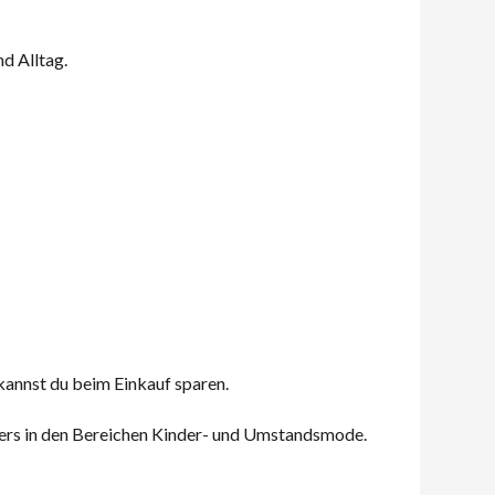
d Alltag.
kannst du beim Einkauf sparen.
ers in den Bereichen Kinder- und Umstandsmode.