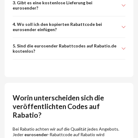
3. Gibt es eine kostenlose Lieferung bei
eurosender?
4. Wo soll ich den kopierten Rabattcode bei
eurosender einfügen?
5. Sind die eurosender Rabattcodes auf Rabatio.de
kostenlos?
Worin unterscheiden sich die
veröffentlichten Codes auf
Rabatio?
Bei Rabatio achten wir auf die Qualität jedes Angebots.
Jeder
eurosender
-Rabattcode auf Rabatio wird