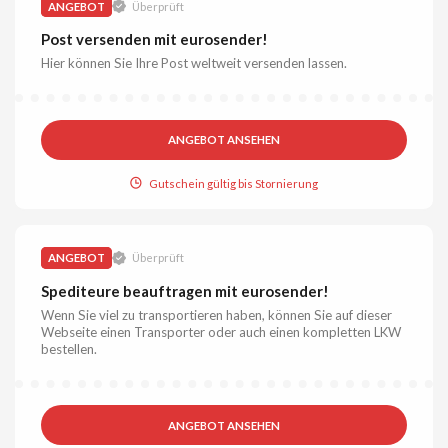
ANGEBOT
Überprüft
Post versenden mit eurosender!
Hier können Sie Ihre Post weltweit versenden lassen.
ANGEBOT ANSEHEN
Gutschein gültig bis Stornierung
ANGEBOT
Überprüft
Spediteure beauftragen mit eurosender!
Wenn Sie viel zu transportieren haben, können Sie auf dieser
Webseite einen Transporter oder auch einen kompletten LKW
bestellen.
ANGEBOT ANSEHEN