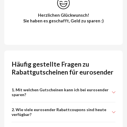
Herzlichen Glückwunsch!
Sie haben es geschafft, Geld zu sparen :)
Häufig gestellte Fragen zu
Rabattgutscheinen für eurosender
1. Mit welchen Gutscheinen kann ich bei eurosender
sparen?
2. Wie viele eurosender Rabattcoupons sind heute
verfügbar?