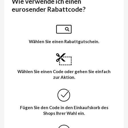
Wie verwende ich einen
eurosender Rabattcode?
Wählen Sie einen Rabattgutschein.
Wählen Sie einen Code oder gehen Sie einfach
zur Aktion.
Fügen Sie den Code in den Einkaufskorb des
Shops Ihrer Wahl ein.