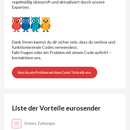
regelmäßig überprüft und aktualisiert durch unsere
Experten.
Dank Ihnen kannst du dir sicher sein, dass du seriöse und
funktionierende Codes verwendest.
Falls Fragen oder ein Problem mit einem Code auftritt –
kontaktiere uns.
Hast du ein Problem mit dem Code? Schreib uns.
Liste der Vorteile eurosender
Sichere Zahlungen