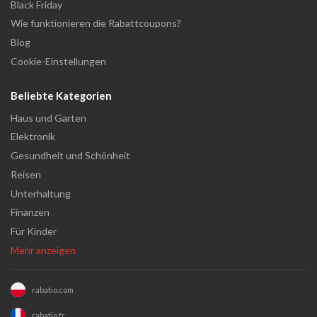
Black Friday
Wie funktionieren die Rabattcoupons?
Blog
Cookie-Einstellungen
Beliebte Kategorien
Haus und Garten
Elektronik
Gesundheit und Schönheit
Reisen
Unterhaltung
Finanzen
Für Kinder
Mehr anzeigen
rabatio.com
rabatio.fr