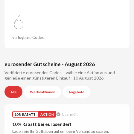
6
verfügbare Codes
eurosender Gutscheine - August 2026
Verifizierte eurosender-Codes – wähle eine Aktion aus und
genieße einen günstigeren Einkauf - 10 August 2026
Alle
Werbeaktionen
Angebote
10% RABATT
AKTION
Überprüft
10% Rabatt bei eurosender!
Laden Sie Ihr Guthaben auf um beim Versand zu sparen.