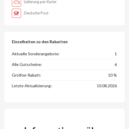
Lieferung per Kurier
Deutsche Post
Einzelheiten zu den Rabatten
Aktuelle Sonderangebote:
1
Alle Gutscheine:
6
Größter Rabatt:
10 %
Letzte Aktualisierung:
10.08.2026