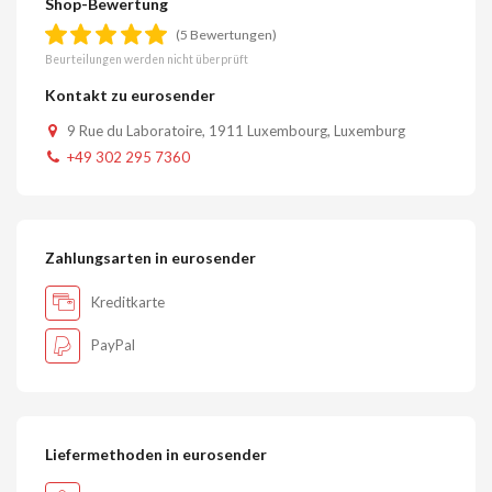
Shop-Bewertung
(5 Bewertungen)
Beurteilungen werden nicht überprüft
Kontakt zu eurosender
9 Rue du Laboratoire, 1911 Luxembourg, Luxemburg
+49 302 295 7360
Zahlungsarten in eurosender
Kreditkarte
PayPal
Liefermethoden in eurosender