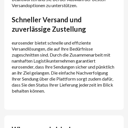
Versandoptionen zu unterstützen.
Schneller Versand und
zuverlässige Zustellung
eurosender bietet schnelle und effiziente
Versandlösungen, die auf Ihre Bedürfnisse
zugeschnitten sind. Durch die Zusammenarbeit mit
namhaften Logistikunternehmen garantiert
eurosender, dass Ihre Sendungen sicher und pünktlich
an ihr Ziel gelangen. Die einfache Nachverfolgung
Ihrer Sendung über die Plattform sorgt zudem dafür,
dass Sie den Status Ihrer Lieferung jederzeit im Blick
behalten können.