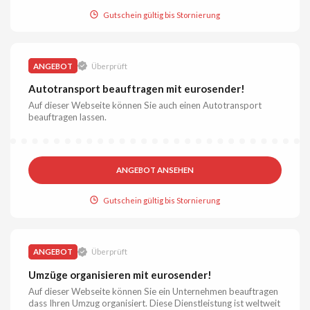
Gutschein gültig bis Stornierung
ANGEBOT
Überprüft
Autotransport beauftragen mit eurosender!
Auf dieser Webseite können Sie auch einen Autotransport
beauftragen lassen.
ANGEBOT ANSEHEN
Gutschein gültig bis Stornierung
ANGEBOT
Überprüft
Umzüge organisieren mit eurosender!
Auf dieser Webseite können Sie ein Unternehmen beauftragen
dass Ihren Umzug organisiert. Diese Dienstleistung ist weltweit