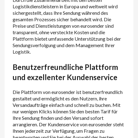
Logistikdienstleistern in Europa und weltweit wird
sichergestellt, dass Ihre Sendung während des
gesamten Prozesses sicher behandelt wird. Die
Preise und Dienstleistungen von eurosender sind
transparent, ohne versteckte Kosten und die
Plattform bietet umfassende Unterstützung bei der
Sendungsverfolgung und dem Management Ihrer
Logistik.
Benutzerfreundliche Plattform
und exzellenter Kundenservice
Die Plattform von eurosender ist benutzerfreundlich
gestaltet und ermöglicht es den Nutzern, ihre
Versandaufträge einfach und schnell zu buchen. Mit
nur wenigen Klicks können Sie den besten Tarif für
Ihre Sendung finden und den Versand sofort
arrangieren. Der Kundenservice von eurosender steht
Ihnen jederzeit zur Verfügung, um Fragen zu
beantworten und Sie bei der Auswahl der besten