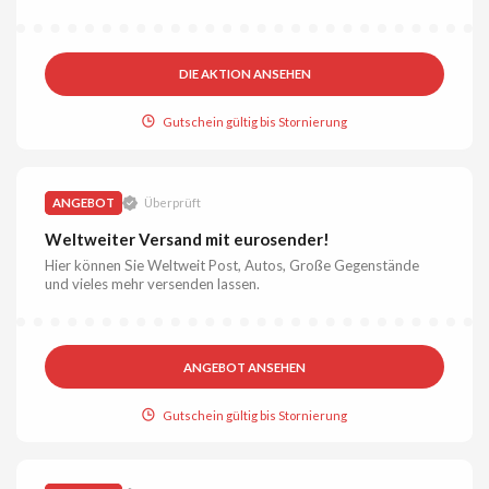
DIE AKTION ANSEHEN
Gutschein gültig bis Stornierung
ANGEBOT
Überprüft
Weltweiter Versand mit eurosender!
Hier können Sie Weltweit Post, Autos, Große Gegenstände
und vieles mehr versenden lassen.
ANGEBOT ANSEHEN
Gutschein gültig bis Stornierung