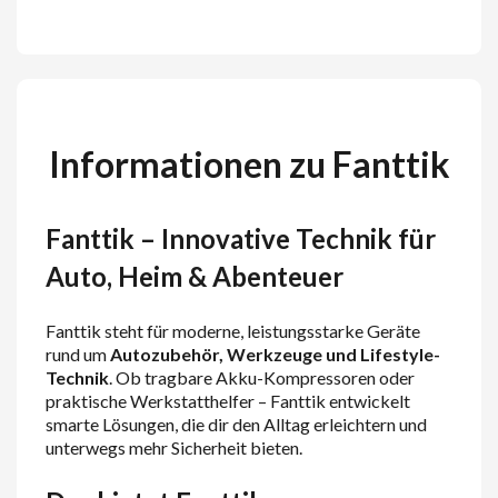
Informationen zu Fanttik
Fanttik – Innovative Technik für
Auto, Heim & Abenteuer
Fanttik steht für moderne, leistungsstarke Geräte
rund um
Autozubehör, Werkzeuge und Lifestyle-
Technik
. Ob tragbare Akku-Kompressoren oder
praktische Werkstatthelfer – Fanttik entwickelt
smarte Lösungen, die dir den Alltag erleichtern und
unterwegs mehr Sicherheit bieten.