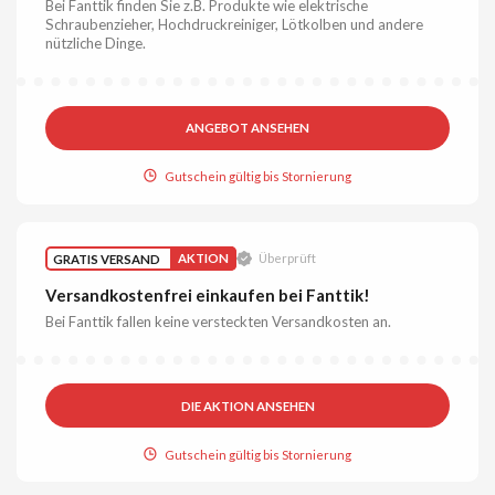
Bei Fanttik finden Sie z.B. Produkte wie elektrische
Schraubenzieher, Hochdruckreiniger, Lötkolben und andere
nützliche Dinge.
ANGEBOT ANSEHEN
Gutschein gültig bis Stornierung
GRATIS VERSAND
AKTION
Überprüft
Versandkostenfrei einkaufen bei Fanttik!
Bei Fanttik fallen keine versteckten Versandkosten an.
DIE AKTION ANSEHEN
Gutschein gültig bis Stornierung