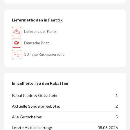
Liefermethoden in Fanttik
Lieferung per Kurier
Deutsche Post
30 Tage Rückgaberecht
Einzelheiten zu den Rabatten
Rabattcode & Gutschein
1
Aktuelle Sonderangebote:
2
Alle Gutscheine:
5
Letzte Aktualisierung:
08.08.2026