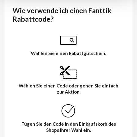
Wie verwende ich einen Fanttik
Rabattcode?
Wählen Sie einen Rabattgutschein.
Wählen Sie einen Code oder gehen Sie einfach
zur Aktion.
Fügen Sie den Code in den Einkaufskorb des
Shops Ihrer Wahl ein.