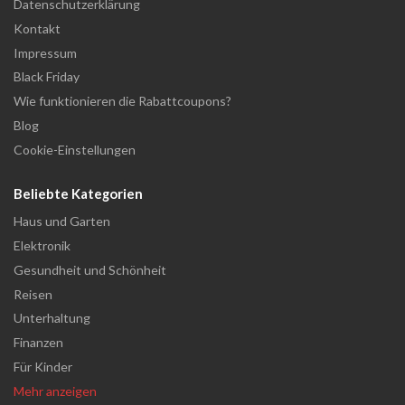
Datenschutzerklärung
Kontakt
Impressum
Black Friday
Wie funktionieren die Rabattcoupons?
Blog
Cookie-Einstellungen
Beliebte Kategorien
Haus und Garten
Elektronik
Gesundheit und Schönheit
Reisen
Unterhaltung
Finanzen
Für Kinder
Mehr anzeigen