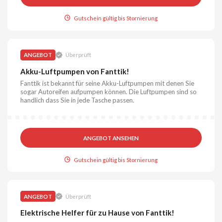
Gutschein gültig bis Stornierung
ANGEBOT
Überprüft
Akku-Luftpumpen von Fanttik!
Fanttik ist bekannt für seine Akku-Luftpumpen mit denen Sie
sogar Autoreifen aufpumpen können. Die Luftpumpen sind so
handlich dass Sie in jede Tasche passen.
ANGEBOT ANSEHEN
Gutschein gültig bis Stornierung
ANGEBOT
Überprüft
Elektrische Helfer für zu Hause von Fanttik!