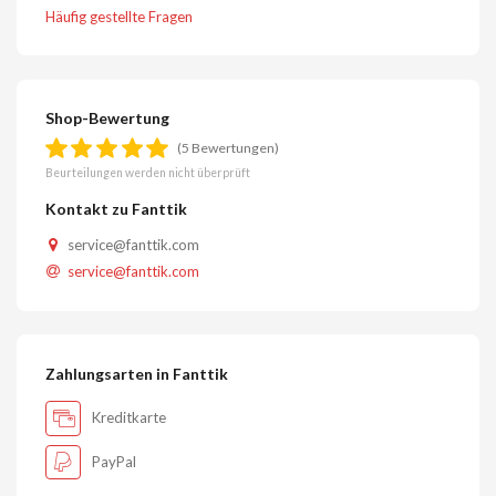
Häufig gestellte Fragen
Shop-Bewertung
(5 Bewertungen)
Beurteilungen werden nicht überprüft
Kontakt zu Fanttik
service@fanttik.com
service@fanttik.com
Zahlungsarten in Fanttik
Kreditkarte
PayPal