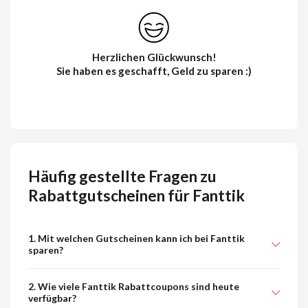
Herzlichen Glückwunsch!
Sie haben es geschafft, Geld zu sparen :)
Häufig gestellte Fragen zu
Rabattgutscheinen für Fanttik
1. Mit welchen Gutscheinen kann ich bei Fanttik
sparen?
2. Wie viele Fanttik Rabattcoupons sind heute
verfügbar?