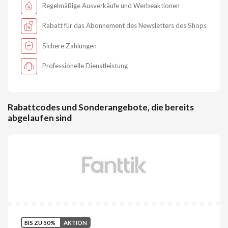
Regelmäßige Ausverkäufe und Werbeaktionen
Rabatt für das Abonnement des Newsletters des Shops
Sichere Zahlungen
Professionelle Dienstleistung
Rabattcodes und Sonderangebote, die bereits
abgelaufen sind
BIS ZU 50%
AKTION