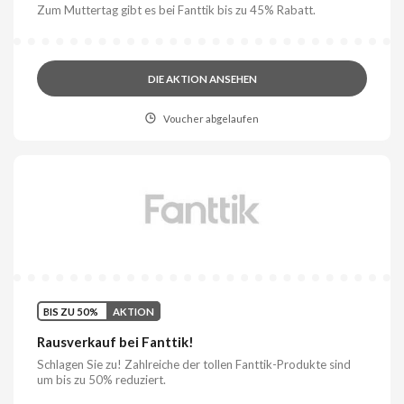
Zum Muttertag gibt es bei Fanttik bis zu 45% Rabatt.
DIE AKTION ANSEHEN
Voucher abgelaufen
BIS ZU 50%
AKTION
Rausverkauf bei Fanttik!
Schlagen Sie zu! Zahlreiche der tollen Fanttik-Produkte sind
um bis zu 50% reduziert.