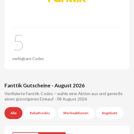
5
verfügbare Codes
Fanttik Gutscheine - August 2026
Verifizierte Fanttik-Codes – wähle eine Aktion aus und genieße
einen günstigeren Einkauf - 08 August 2026
Alle
Rabattcodes
Werbeaktionen
Angebote