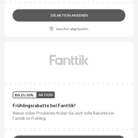
DIE AKTION ANSEHEN
Voucher abgelaufen
BIS ZU 50%
AKTION
Frühlingsrabatte bei Fanttik!
Neben tollen Produkten finden Sie auch tolle Rabatte bei
Fanttik im Frühling.