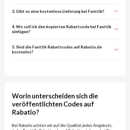
3. Gibt es eine kostenlose Lieferung bei Fanttik?
4. Wo soll ich den kopierten Rabattcode bei Fanttik
einfügen?
5. Sind die Fanttik Rabattcodes auf Rabatio.de
kostenlos?
Worin unterscheiden sich die
veröffentlichten Codes auf
Rabatio?
Bei Rabatio achten wir auf die Qualität jedes Angebots.