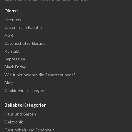
Dienst
Über uns
Unser Team Rabatio
AGB
Datenschutzerklärung
Kontakt
Impressum
Black Friday
Wie funktionieren die Rabattcoupons?
Blog
Cookie-Einstellungen
Beliebte Kategorien
Haus und Garten
Elektronik
Gesundheit und Schönheit