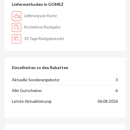
Liefermethoden in GOMEZ
Lieferung per Kurier
Kostenlose Rückgabe
30 Tage Rückgaberecht
Einzelheiten zu den Rabatten
Aktuelle Sonderangebote:
3
Alle Gutscheine:
6
Letzte Aktualisierung:
06.08.2026