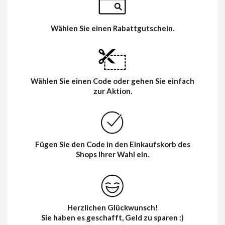
Wählen Sie einen Rabattgutschein.
Wählen Sie einen Code oder gehen Sie einfach
zur Aktion.
Fügen Sie den Code in den Einkaufskorb des
Shops Ihrer Wahl ein.
Herzlichen Glückwunsch!
Sie haben es geschafft, Geld zu sparen :)