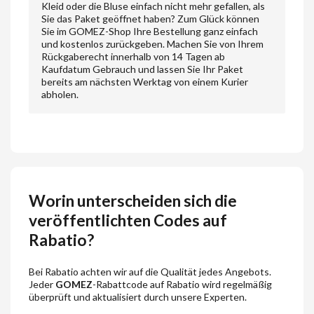
Kleid oder die Bluse einfach nicht mehr gefallen, als
Sie das Paket geöffnet haben? Zum Glück können
Sie im GOMEZ-Shop Ihre Bestellung ganz einfach
und kostenlos zurückgeben. Machen Sie von Ihrem
Rückgaberecht innerhalb von 14 Tagen ab
Kaufdatum Gebrauch und lassen Sie Ihr Paket
bereits am nächsten Werktag von einem Kurier
abholen.
Worin unterscheiden sich die
veröffentlichten Codes auf
Rabatio?
Bei Rabatio achten wir auf die Qualität jedes Angebots.
Jeder
GOMEZ
-Rabattcode auf Rabatio wird regelmäßig
überprüft und aktualisiert durch unsere Experten.