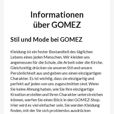
Informationen
über GOMEZ
Stil und Mode bei GOMEZ
Kleidung ist ein fester Bestandteil des täglichen
Lebens eines jeden Menschen. Wir kleiden uns
angemessen für die Schule, die Arbeit oder die Kirche.
Gleichzeitig drücken sie unseren Stil und unsere
Persönlichkeit aus und geben uns einen einzigartigen
Charakter. Es ist wichtig, dass sie einzigartig und
perfekt auf jeden von uns zugeschnitten sind. Wenn
Sie keine Ahnung haben, wie Sie Ihre einzigartige
Kreation erstellen und Ihren Charakter unterstreichen
können, werfen Sie einen Blick in den GOMEZ-Shop.
Hier wird es viel einfacher sein. Sie werden Kleidung
finden, mit der Sie sich problemlos ausdrücken