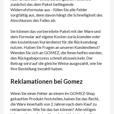
zunächst das dem Paket beiliegende
Widerrufsformular aus - füllen Sie alle Felder
sorgfältig aus, denn davon hängt die Schnelligkeit des
Abschlusses des Falles ab.
Sie können das vorbereitete Paket mit der Ware und
dem Formular auf eigene Kosten zurücksenden oder
den kostenlosen Kurierdienst für die Rücksendung
nutzen. Haben Sie Fragen an unseren Kundendienst?
Wenden Sie sich an GOMEZ, die Ihnen helfen werden,
den Rückgabeprozess schnell abzuwickeln. Der
Betrag wird auf die gleiche Weise ausgezahlt, wie Sie
Ihre Bestellung bezahlt haben.
Reklamationen bei Gomez
Wenn Sie einen Fehler an einem im GOMEZ-Shop
gekauften Produkt feststellen, haben Sie das Recht,
die Ware innerhalb von 2 Jahren nach dem Kauf zu
reklamieren. Wie Sie das tun können? Alle nötigen