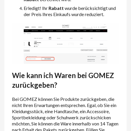
Erledigt! Ihr
Rabatt
wurde berücksichtigt und
der Preis Ihres Einkaufs wurde reduziert.
Wie kann ich Waren bei GOMEZ
zurückgeben?
Bei GOMEZ können Sie Produkte zurückgeben, die
nicht Ihren Erwartungen entsprechen. Egal, ob Sie ein
Kleidungsstück, eine Handtasche, ein Accessoire,
Sportbekleidung oder Schuhwerk zurückschicken
möchten, Sie können die Ware innerhalb von 14 Tagen
nach Erhalt des Pakets zurückgeben. Füllen Sie