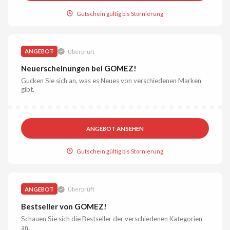
Gutschein gültig bis Stornierung
ANGEBOT
Überprüft
Neuerscheinungen bei GOMEZ!
Gucken Sie sich an, was es Neues von verschiedenen Marken
gibt.
ANGEBOT ANSEHEN
Gutschein gültig bis Stornierung
ANGEBOT
Überprüft
Bestseller von GOMEZ!
Schauen Sie sich die Bestseller der verschiedenen Kategorien
an.