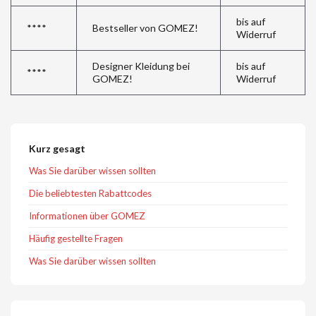
bis auf
****
Bestseller von GOMEZ!
Widerruf
Designer Kleidung bei
bis auf
****
GOMEZ!
Widerruf
Kurz gesagt
Was Sie darüber wissen sollten
Die beliebtesten Rabattcodes
Informationen über GOMEZ
Häufig gestellte Fragen
Was Sie darüber wissen sollten