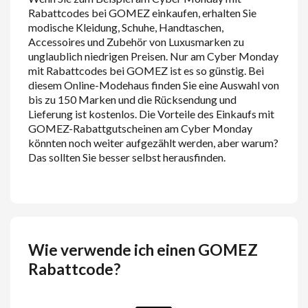
Rabattcodes bei GOMEZ einkaufen, erhalten Sie
modische Kleidung, Schuhe, Handtaschen,
Accessoires und Zubehör von Luxusmarken zu
unglaublich niedrigen Preisen. Nur am Cyber Monday
mit Rabattcodes bei GOMEZ ist es so günstig. Bei
diesem Online-Modehaus finden Sie eine Auswahl von
bis zu 150 Marken und die Rücksendung und
Lieferung ist kostenlos. Die Vorteile des Einkaufs mit
GOMEZ-Rabattgutscheinen am Cyber Monday
könnten noch weiter aufgezählt werden, aber warum?
Das sollten Sie besser selbst herausfinden.
Wie verwende ich einen GOMEZ
Rabattcode?