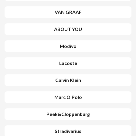
VAN GRAAF
ABOUT YOU
Modivo
Lacoste
Calvin Klein
Marc O'Polo
Peek&Cloppenburg
Stradivarius