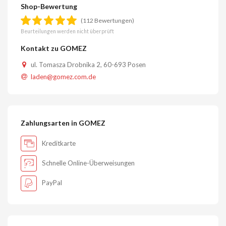
Shop-Bewertung
(112 Bewertungen)
Beurteilungen werden nicht überprüft
Kontakt zu GOMEZ
ul. Tomasza Drobnika 2, 60-693 Posen
laden@gomez.com.de
Zahlungsarten in GOMEZ
Kreditkarte
Schnelle Online-Überweisungen
PayPal