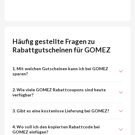
Häufig gestellte Fragen zu
Rabattgutscheinen für GOMEZ
1. Mit welchen Gutscheinen kann ich bei GOMEZ
sparen?
2. Wie viele GOMEZ Rabattcoupons sind heute
verfügbar?
3. Gibt es eine kostenlose Lieferung bei GOMEZ?
4. Wo soll ich den kopierten Rabattcode bei
GOMEZ einfügen?