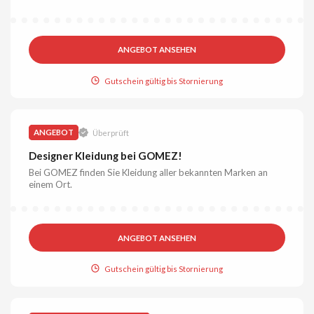
ANGEBOT ANSEHEN
Gutschein gültig bis Stornierung
ANGEBOT
Überprüft
Designer Kleidung bei GOMEZ!
Bei GOMEZ finden Sie Kleidung aller bekannten Marken an
einem Ort.
ANGEBOT ANSEHEN
Gutschein gültig bis Stornierung