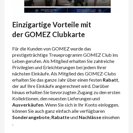
Einzigartige Vorteile mit
der GOMEZ Clubkarte
Für die Kunden von GOMEZ wurde das
prestigeträchtige Treueprogramm GOMEZ Club ins
Leben gerufen. Als Mitglied erhalten Sie zahlreiche
Privilegien und Erleichterungen bei jedem Ihrer
nächsten Einkäufe. Als Mitglied des GOMEZ-Clubs
erhalten Sie das ganze Jahr über einen festen
Rabatt
,
der auf Ihre Einkäufe angerechnet wird. Darüber
hinaus erhalten Sie bevorzugten Zugang zu den ersten
Kollektionen, den neuesten Lieferungen und
Ausverkäufen
.
Wenn Sie
sich in Ihr Konto einloggen
,
können Sie
auch ganz einfach alle verfügbaren
Sonderangebote
,
Rabatte
und
Nachlässe
einsehen
.