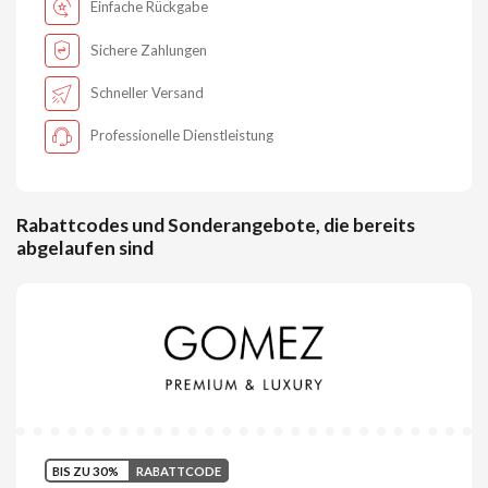
Einfache Rückgabe
Sichere Zahlungen
Schneller Versand
Professionelle Dienstleistung
Rabattcodes und Sonderangebote, die bereits
abgelaufen sind
BIS ZU 30%
RABATTCODE