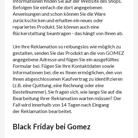
Informationen finden Sie auf der Website des Shops.
Befolgen Sie einfach die dort angegebenen
Anweisungen und schon können Sie die Ware
zurückschicken und erhalten ein neues oder
repariertes Produkt. Sie können auch eine
Rückerstattung beantragen - das hängt von Ihnen ab.
Um Ihre Reklamation so reibungslos wie möglich zu
gestalten, senden Sie das Produkt an die von GOMEZ
angegebene Adresse und fügen Sie ein ausgefülltes
Formular bei. Fügen Sie Ihre Kontaktdaten sowie
Informationen bei, die es Ihnen ermöglichen, den von
Ihnen abgeschlossenen Kaufvertrag zu identifizieren
(z.B. eine Quittung, eine Rechnung oder eine
Bestellnummer). Sie fragen sich, wie lange Sie auf die
Bearbeitung Ihrer Reklamation warten müssen? Der
Fall wird innerhalb von 14 Tagen nach Eingang
der Reklamation bearbeitet.
Black Friday bei Gomez