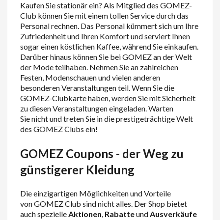
Kaufen Sie stationär ein? Als Mitglied des GOMEZ-
Club können Sie mit einem tollen Service durch das
Personal rechnen. Das Personal kümmert sich um Ihre
Zufriedenheit und Ihren Komfort und serviert Ihnen
sogar einen köstlichen Kaffee, während Sie einkaufen.
Darüber hinaus können Sie bei GOMEZ an der Welt
der Mode teilhaben. Nehmen Sie an zahlreichen
Festen, Modenschauen und vielen anderen
besonderen Veranstaltungen teil. Wenn Sie die
GOMEZ-Clubkarte haben, werden Sie mit Sicherheit
zu diesen Veranstaltungen eingeladen.
Warten
Sie
nicht und treten Sie in die prestigeträchtige Welt
des GOMEZ Clubs ein!
GOMEZ Coupons - der Weg zu
günstigerer Kleidung
Die einzigartigen Möglichkeiten und Vorteile
von GOMEZ Club sind nicht alles. Der Shop bietet
auch spezielle
Aktionen
,
Rabatte
und
Ausverkäufe