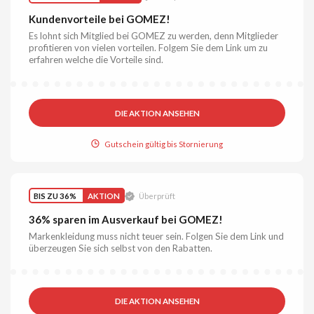
Kundenvorteile bei GOMEZ!
Es lohnt sich Mitglied bei GOMEZ zu werden, denn Mitglieder
profitieren von vielen vorteilen. Folgem Sie dem Link um zu
erfahren welche die Vorteile sind.
DIE AKTION ANSEHEN
Gutschein gültig bis Stornierung
BIS ZU 36%
AKTION
Überprüft
36% sparen im Ausverkauf bei GOMEZ!
Markenkleidung muss nicht teuer sein. Folgen Sie dem Link und
überzeugen Sie sich selbst von den Rabatten.
DIE AKTION ANSEHEN