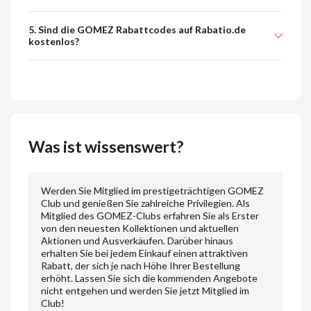
5. Sind die GOMEZ Rabattcodes auf Rabatio.de
kostenlos?
Was ist wissenswert?
Werden Sie Mitglied im prestigeträchtigen GOMEZ
Club und genießen Sie zahlreiche Privilegien. Als
Mitglied des GOMEZ-Clubs erfahren Sie als Erster
von den neuesten Kollektionen und aktuellen
Aktionen und Ausverkäufen. Darüber hinaus
erhalten Sie bei jedem Einkauf einen attraktiven
Rabatt, der sich je nach Höhe Ihrer Bestellung
erhöht. Lassen Sie sich die kommenden Angebote
nicht entgehen und werden Sie jetzt Mitglied im
Club!