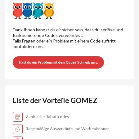
Dank Ihnen kannst du dir sicher sein, dass du seriöse und
funktionierende Codes verwendest.
Falls Fragen oder ein Problem mit einem Code auftritt –
kontaktiere uns.
Hast du ein Problem mit dem Code? Schreib uns.
Liste der Vorteile GOMEZ
Zahlreiche Rabattcodes
Regelmäßige Ausverkäufe und Werbeaktionen