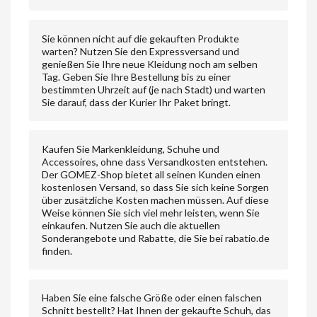
Sie können nicht auf die gekauften Produkte
warten? Nutzen Sie den Expressversand und
genießen Sie Ihre neue Kleidung noch am selben
Tag. Geben Sie Ihre Bestellung bis zu einer
bestimmten Uhrzeit auf (je nach Stadt) und warten
Sie darauf, dass der Kurier Ihr Paket bringt.
Kaufen Sie Markenkleidung, Schuhe und
Accessoires, ohne dass Versandkosten entstehen.
Der GOMEZ-Shop bietet all seinen Kunden einen
kostenlosen Versand, so dass Sie sich keine Sorgen
über zusätzliche Kosten machen müssen. Auf diese
Weise können Sie sich viel mehr leisten, wenn Sie
einkaufen. Nutzen Sie auch die aktuellen
Sonderangebote und Rabatte, die Sie bei rabatio.de
finden.
Haben Sie eine falsche Größe oder einen falschen
Schnitt bestellt? Hat Ihnen der gekaufte Schuh, das