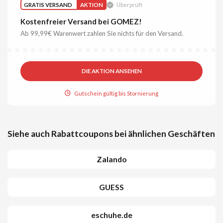
GRATIS VERSAND
AKTION
Überprüft
Kostenfreier Versand bei GOMEZ!
Ab 99,99€ Warenwert zahlen Sie nichts für den Versand.
DIE AKTION ANSEHEN
Gutschein gültig bis Stornierung
Siehe auch Rabattcoupons bei ähnlichen Geschäften
Zalando
GUESS
eschuhe.de