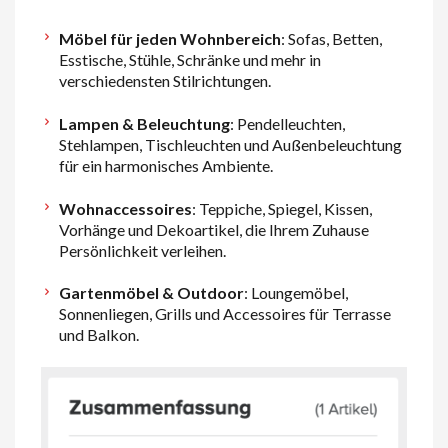
Möbel für jeden Wohnbereich
: Sofas, Betten,
Esstische, Stühle, Schränke und mehr in
verschiedensten Stilrichtungen.
Lampen & Beleuchtung
: Pendelleuchten,
Stehlampen, Tischleuchten und Außenbeleuchtung
für ein harmonisches Ambiente.
Wohnaccessoires
: Teppiche, Spiegel, Kissen,
Vorhänge und Dekoartikel, die Ihrem Zuhause
Persönlichkeit verleihen.
Gartenmöbel & Outdoor
: Loungemöbel,
Sonnenliegen, Grills und Accessoires für Terrasse
und Balkon.