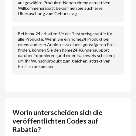
ausgewählte Produkte. Neben einem attraktiven
Willkommensrabatt bekommen Sie auch eine
Überraschung zum Geburtstag.
Bei home24 erhalten Sie die Bestpreisgarantie für
alle Produkte. Wenn Sie ein home24 Produkt bei
einem anderen Anbieter zu einem günstigeren Preis
finden, können Sie den home24-Kundensupport
darüber informieren (und einen Nachweis schicken),
um Ihr Wunschprodukt zum gleichen, attraktiven
Preis zu bekommen.
Worin unterscheiden sich die
veröffentlichten Codes auf
Rabatio?