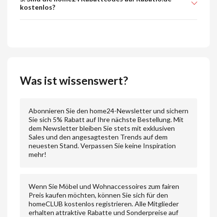
kostenlos?
Was ist wissenswert?
Abonnieren Sie den home24-Newsletter und sichern
Sie sich 5% Rabatt auf Ihre nächste Bestellung. Mit
dem Newsletter bleiben Sie stets mit exklusiven
Sales und den angesagtesten Trends auf dem
neuesten Stand. Verpassen Sie keine Inspiration
mehr!
Wenn Sie Möbel und Wohnaccessoires zum fairen
Preis kaufen möchten, können Sie sich für den
homeCLUB kostenlos registrieren. Alle Mitglieder
erhalten attraktive Rabatte und Sonderpreise auf