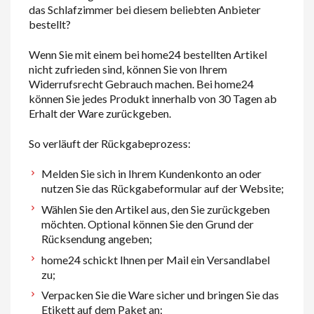
das Schlafzimmer bei diesem beliebten Anbieter
bestellt?
Wenn Sie mit einem bei home24 bestellten Artikel
nicht zufrieden sind, können Sie von Ihrem
Widerrufsrecht Gebrauch machen. Bei home24
können Sie jedes Produkt innerhalb von 30 Tagen ab
Erhalt der Ware zurückgeben.
So verläuft der Rückgabeprozess:
Melden Sie sich in Ihrem Kundenkonto an oder
nutzen Sie das Rückgabeformular auf der Website;
Wählen Sie den Artikel aus, den Sie zurückgeben
möchten. Optional können Sie den Grund der
Rücksendung angeben;
home24 schickt Ihnen per Mail ein Versandlabel
zu;
Verpacken Sie die Ware sicher und bringen Sie das
Etikett auf dem Paket an;