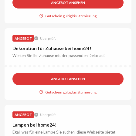
ANGEBOT ANSEHEN
Gutschein gültig bis Stornierung
ANGEBOT
Überprüft
Dekoration für Zuhause bei home24!
Werten Sie Ihr Zuhause mit der passenden Deko auf.
ANGEBOT ANSEHEN
Gutschein gültig bis Stornierung
ANGEBOT
Überprüft
Lampen bei home24!
Egal, was für eine Lampe Sie suchen, diese Webseite bietet