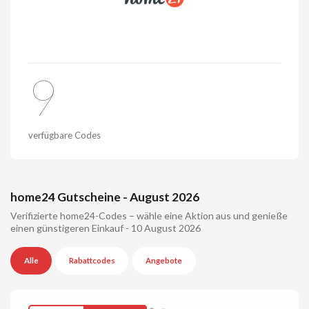
9
verfügbare Codes
home24 Gutscheine - August 2026
Verifizierte home24-Codes – wähle eine Aktion aus und genieße
einen günstigeren Einkauf - 10 August 2026
Alle
Rabattcodes
Angebote