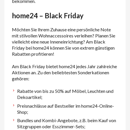
bekommen.
home24 – Black Friday
Möchten Sie Ihrem Zuhause eine persönliche Note
mit stilvollen Wohnaccessoires verleihen? Planen Sie
vielleicht eine neue Inneneinrichtung? Am Black
Friday bei home24 können Sie von extrem günstigen
Rabatten profitieren!
Am Black Friday bietet home24 jedes Jahr zahlreiche
Aktionen an. Zu den beliebtesten Sonderkationen
gehören:
Rabatte von bis zu 50% auf Möbel, Leuchten und
Dekoartikel;
Preisnachlässe auf Bestseller im home24-Online-
Shop;
Bundles und Kombi-Angebote, z.B. beim Kauf von
Sitzgruppen oder Esszimmer-Sets;