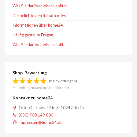
Was Sie darüber wissen sollten
Die beliebtesten Rabattcodes
Informationen über home24
Häufig gestellte Fragen
Was Sie darüber wissen sollten
Shop-Bewertung
(5 Bewertungen)
Beurteilungen werden nicht überprüft
Kontakt zu home24
Otto-Ostrowski-Str. 3, 10249 Berlin
(030) 700 149 000
impressum@home24.de