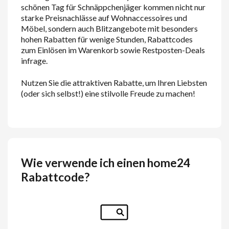
schönen Tag für Schnäppchenjäger kommen nicht nur
starke Preisnachlässe auf Wohnaccessoires und
Möbel, sondern auch Blitzangebote mit besonders
hohen Rabatten für wenige Stunden, Rabattcodes
zum Einlösen im Warenkorb sowie Restposten-Deals
infrage.
Nutzen Sie die attraktiven Rabatte, um Ihren Liebsten
(oder sich selbst!) eine stilvolle Freude zu machen!
Wie verwende ich einen home24
Rabattcode?