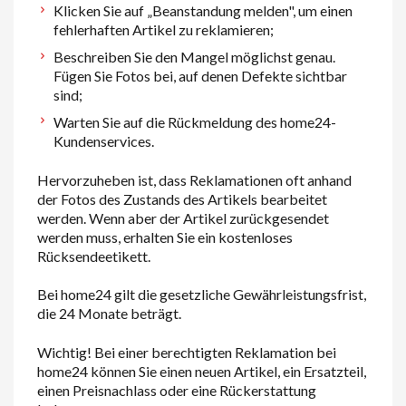
Klicken Sie auf „Beanstandung melden", um einen
fehlerhaften Artikel zu reklamieren;
Beschreiben Sie den Mangel möglichst genau.
Fügen Sie Fotos bei, auf denen Defekte sichtbar
sind;
Warten Sie auf die Rückmeldung des home24-
Kundenservices.
Hervorzuheben ist, dass Reklamationen oft anhand
der Fotos des Zustands des Artikels bearbeitet
werden. Wenn aber der Artikel zurückgesendet
werden muss, erhalten Sie ein kostenloses
Rücksendeetikett.
Bei home24 gilt die gesetzliche Gewährleistungsfrist,
die 24 Monate beträgt.
Wichtig! Bei einer berechtigten Reklamation bei
home24 können Sie einen neuen Artikel, ein Ersatzteil,
einen Preisnachlass oder eine Rückerstattung