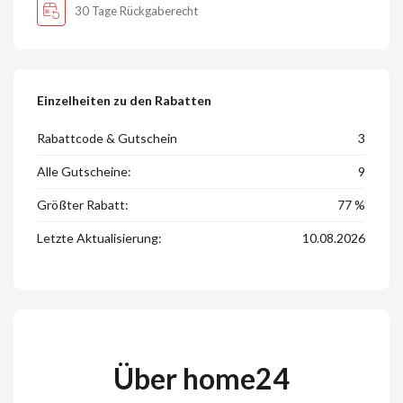
30 Tage Rückgaberecht
Einzelheiten zu den Rabatten
Rabattcode & Gutschein
3
Alle Gutscheine:
9
Größter Rabatt:
77 %
Letzte Aktualisierung:
10.08.2026
Über home24