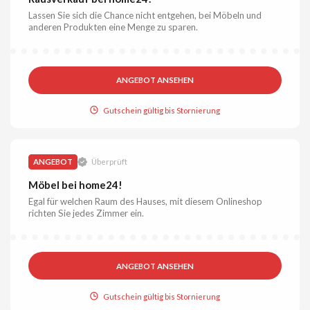
Lassen Sie sich die Chance nicht entgehen, bei Möbeln und
anderen Produkten eine Menge zu sparen.
ANGEBOT ANSEHEN
Gutschein gültig bis Stornierung
ANGEBOT
Überprüft
Möbel bei home24!
Egal für welchen Raum des Hauses, mit diesem Onlineshop
richten Sie jedes Zimmer ein.
ANGEBOT ANSEHEN
Gutschein gültig bis Stornierung