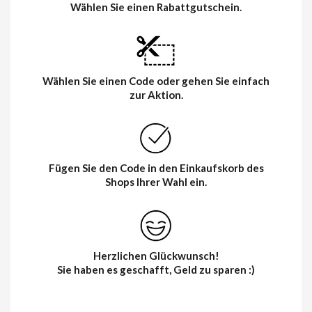
Wählen Sie einen Rabattgutschein.
Wählen Sie einen Code oder gehen Sie einfach
zur Aktion.
Fügen Sie den Code in den Einkaufskorb des
Shops Ihrer Wahl ein.
Herzlichen Glückwunsch!
Sie haben es geschafft, Geld zu sparen :)