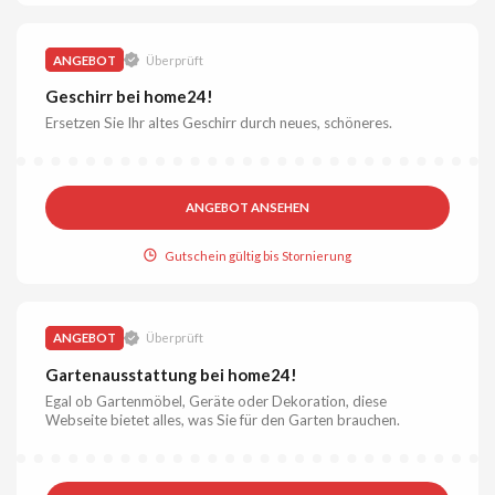
ANGEBOT
Überprüft
Geschirr bei home24!
Ersetzen Sie Ihr altes Geschirr durch neues, schöneres.
ANGEBOT ANSEHEN
Gutschein gültig bis Stornierung
ANGEBOT
Überprüft
Gartenausstattung bei home24!
Egal ob Gartenmöbel, Geräte oder Dekoration, diese
Webseite bietet alles, was Sie für den Garten brauchen.