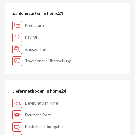
Zahlungsarten in home24
Kreditkarte
PayPal
Amazon Pay
Traditionelle Überweisung
Liefermethoden in home24
Lieferung per Kurier
Deutsche Post
Kostenlose Rückgabe