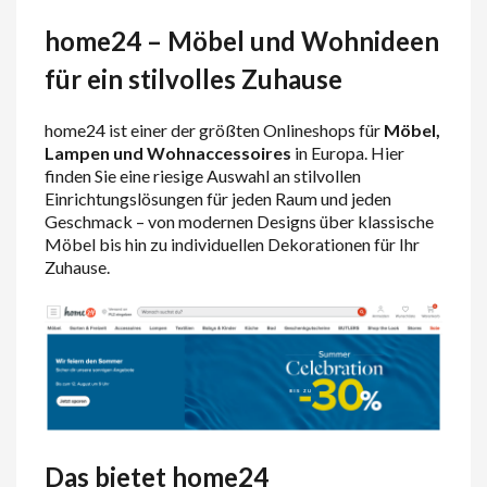
home24 – Möbel und Wohnideen
für ein stilvolles Zuhause
home24 ist einer der größten Onlineshops für
Möbel,
Lampen und Wohnaccessoires
in Europa. Hier
finden Sie eine riesige Auswahl an stilvollen
Einrichtungslösungen für jeden Raum und jeden
Geschmack – von modernen Designs über klassische
Möbel bis hin zu individuellen Dekorationen für Ihr
Zuhause.
Das bietet home24