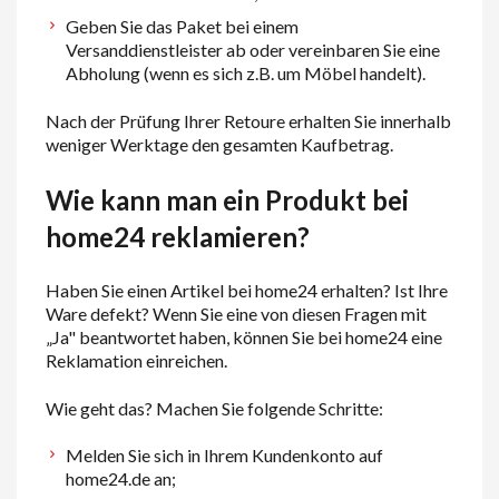
Geben Sie das Paket bei einem
Versanddienstleister ab oder vereinbaren Sie eine
Abholung (wenn es sich z.B. um Möbel handelt).
Nach der Prüfung Ihrer Retoure erhalten Sie innerhalb
weniger Werktage den gesamten Kaufbetrag.
Wie kann man ein Produkt bei
home24 reklamieren?
Haben Sie einen Artikel bei home24 erhalten? Ist Ihre
Ware defekt? Wenn Sie eine von diesen Fragen mit
„Ja" beantwortet haben, können Sie bei home24 eine
Reklamation einreichen.
Wie geht das? Machen Sie folgende Schritte:
Melden Sie sich in Ihrem Kundenkonto auf
home24.de an;