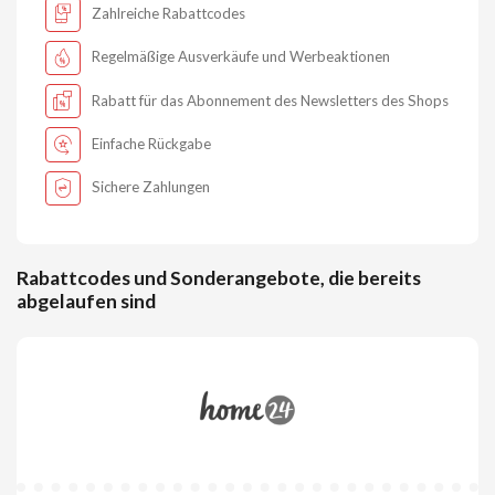
Zahlreiche Rabattcodes
Regelmäßige Ausverkäufe und Werbeaktionen
Rabatt für das Abonnement des Newsletters des Shops
Einfache Rückgabe
Sichere Zahlungen
Rabattcodes und Sonderangebote, die bereits
abgelaufen sind