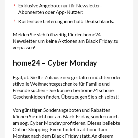
Exklusive Angebote nur für Newsletter-
Abonnenten oder App-Nutzer;
Kostenlose Lieferung innerhalb Deutschlands.
Melden Sie sich frühzeitig für den home24-
Newsletter, um keine Aktionen am Black Friday zu
verpassen!
home24 – Cyber Monday
Egal, ob Sie Ihr Zuhause neu gestalten möchten oder
stilvolle Weihnachtsgeschenke für Familie und
Freunde suchen – Sie können bei home24 schöne
Geschenkideen finden. Überzeugen Sie sich selbst!
Von günstigen Sonderangeboten und Rabatten
können Sie nicht nur am Black Friday, sondern auch
am sog. Cyber Monday profitieren. Dieses beliebte
Online-Shopping-Event findet traditionell am
Montag nach dem Black Friday statt. An diesem