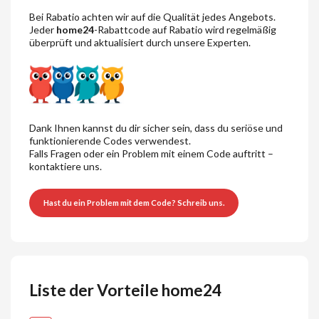
Bei Rabatio achten wir auf die Qualität jedes Angebots.
Jeder
home24
-Rabattcode auf Rabatio wird regelmäßig
überprüft und aktualisiert durch unsere Experten.
Dank Ihnen kannst du dir sicher sein, dass du seriöse und
funktionierende Codes verwendest.
Falls Fragen oder ein Problem mit einem Code auftritt –
kontaktiere uns.
Hast du ein Problem mit dem Code? Schreib uns.
Liste der Vorteile home24