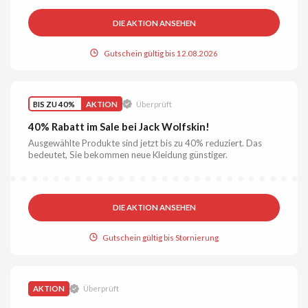
DIE AKTION ANSEHEN
Gutschein gültig bis 12.08.2026
BIS ZU 40%
AKTION
Überprüft
40% Rabatt im Sale bei Jack Wolfskin!
Ausgewählte Produkte sind jetzt bis zu 40% reduziert. Das
bedeutet, Sie bekommen neue Kleidung günstiger.
DIE AKTION ANSEHEN
Gutschein gültig bis Stornierung
AKTION
Überprüft