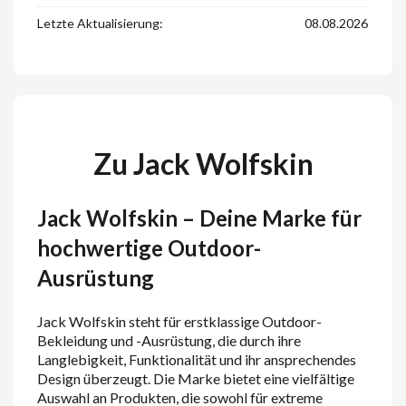
Letzte Aktualisierung:
08.08.2026
Zu Jack Wolfskin
Jack Wolfskin – Deine Marke für
hochwertige Outdoor-
Ausrüstung
Jack Wolfskin steht für erstklassige Outdoor-
Bekleidung und -Ausrüstung, die durch ihre
Langlebigkeit, Funktionalität und ihr ansprechendes
Design überzeugt. Die Marke bietet eine vielfältige
Auswahl an Produkten, die sowohl für extreme