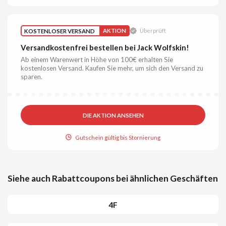
KOSTENLOSER VERSAND
AKTION
Überprüft
Versandkostenfrei bestellen bei Jack Wolfskin!
Ab einem Warenwert in Höhe von 100€ erhalten Sie
kostenlosen Versand. Kaufen Sie mehr, um sich den Versand zu
sparen.
DIE AKTION ANSEHEN
Gutschein gültig bis Stornierung
Siehe auch Rabattcoupons bei ähnlichen Geschäften
4F