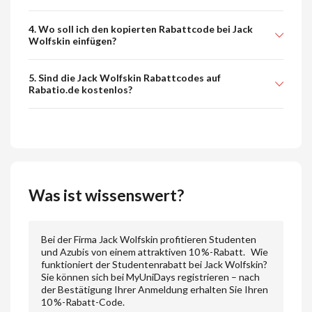
4. Wo soll ich den kopierten Rabattcode bei Jack
Wolfskin einfügen?
5. Sind die Jack Wolfskin Rabattcodes auf
Rabatio.de kostenlos?
Was ist wissenswert?
Bei der Firma Jack Wolfskin profitieren Studenten
und Azubis von einem attraktiven 10 %-Rabatt. Wie
funktioniert der Studentenrabatt bei Jack Wolfskin?
Sie können sich bei MyUniDays registrieren – nach
der Bestätigung Ihrer Anmeldung erhalten Sie Ihren
10 %-Rabatt-Code.