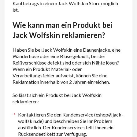
Kaufbetrags in einem Jack Wolfskin Store möglich
ist.
Wie kann man ein Produkt bei
Jack Wolfskin reklamieren?
Haben Sie bei Jack Wolfskin eine Daunenjacke, eine
Wanderhose oder eine Bluse gekauft, bei der
Reißverschlüsse defekt sind oder sich Nähte lösen?
Wenn ein Produkt Material- oder
Verarbeitungsfehler aufweist, können Sie eine
Reklamation innerhalb von 2 Jahren einreichen.
So lässt sich ein Produkt bei Jack Wolfskin
reklamieren:
Kontaktieren Sie den Kundenservice (eshop@jack-
wolfskin.de) und beschreiben Sie Ihr Problem
ausführlich. Der Kundenservice stellt Ihnen ein
Rücksendeetikett zur Verfügung.