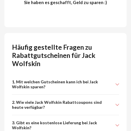
Sie haben es geschafft, Geld zu sparen :)
Häufig gestellte Fragen zu
Rabattgutscheinen für Jack
Wolfskin
1. Mit welchen Gutscheinen kann ich bei Jack
Wolfskin sparen?
2. Wie viele Jack Wolfskin Rabattcoupons sind
heute verfügbar?
3. Gibt es eine kostenlose Lieferung bei Jack
Wolfskin?