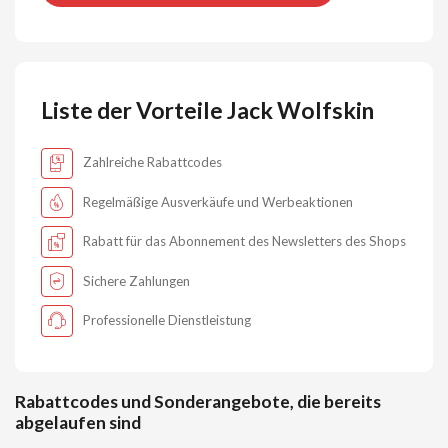
Liste der Vorteile Jack Wolfskin
Zahlreiche Rabattcodes
Regelmäßige Ausverkäufe und Werbeaktionen
Rabatt für das Abonnement des Newsletters des Shops
Sichere Zahlungen
Professionelle Dienstleistung
Rabattcodes und Sonderangebote, die bereits
abgelaufen sind