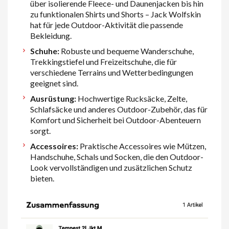
über isolierende Fleece- und Daunenjacken bis hin
zu funktionalen Shirts und Shorts – Jack Wolfskin
hat für jede Outdoor-Aktivität die passende
Bekleidung.
Schuhe:
Robuste und bequeme Wanderschuhe,
Trekkingstiefel und Freizeitschuhe, die für
verschiedene Terrains und Wetterbedingungen
geeignet sind.
Ausrüstung:
Hochwertige Rucksäcke, Zelte,
Schlafsäcke und anderes Outdoor-Zubehör, das für
Komfort und Sicherheit bei Outdoor-Abenteuern
sorgt.
Accessoires:
Praktische Accessoires wie Mützen,
Handschuhe, Schals und Socken, die den Outdoor-
Look vervollständigen und zusätzlichen Schutz
bieten.