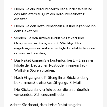
Füllen Sie ein Retourenformular auf der Website
des Anbieters aus, um ein Retourenetikett zu
erhalten;
Füllen Sie den Retourenschein aus und legen Sie ihn
dem Paket bei;
Senden Sie den Artikel inklusive Etikett und
Originalverpackung zurück. Wichtig! Nur
ungetragene und unbeschädigte Produkte können
retourniert werden;
Das Paket können Sie kostenlos bei DHL, in einer
Filiale der Deutschen Post oder in einem Jack
Wolfskin Store abgeben;
Nach Eingang und Prüfung Ihrer Rücksendung
bekommen Sie eine Bestätigungs-E-Mail;
Die Rückzahlung erfolgt über die ursprünglich
verwendete Zahlungsmethode.
Achten Sie darauf, dass keine Erstattung des