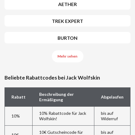
AETHER
TREK EXPERT
BURTON
Mehr sehen
Beliebte Rabattcodes bei Jack Wolfskin
Beschreibung der
Rabatt
Abgelaufen
Ermäßigung
10% Rabattcode für Jack
bis auf
10%
Wolfskin!
Widerruf
10€ Gutscheincode für
bis auf
10€