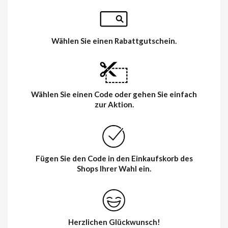
Wählen Sie einen Rabattgutschein.
Wählen Sie einen Code oder gehen Sie einfach
zur Aktion.
Fügen Sie den Code in den Einkaufskorb des
Shops Ihrer Wahl ein.
Herzlichen Glückwunsch!