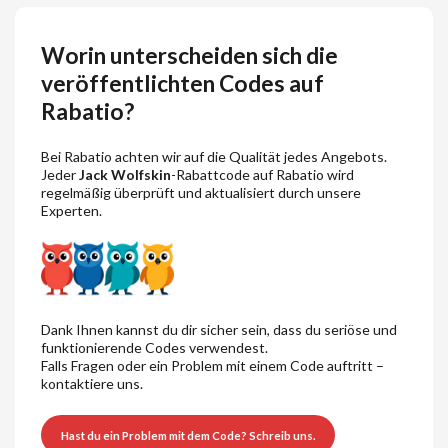
Worin unterscheiden sich die
veröffentlichten Codes auf
Rabatio?
Bei Rabatio achten wir auf die Qualität jedes Angebots.
Jeder
Jack Wolfskin
-Rabattcode auf Rabatio wird
regelmäßig überprüft und aktualisiert durch unsere
Experten.
Dank Ihnen kannst du dir sicher sein, dass du seriöse und
funktionierende Codes verwendest.
Falls Fragen oder ein Problem mit einem Code auftritt –
kontaktiere uns.
Hast du ein Problem mit dem Code? Schreib uns.