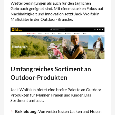
Wetterbedingungen als auch für den täglichen
Gebrauch geeignet sind. Mit einem starken Fokus auf
Nachhaltigkeit und Innovation setzt Jack Wolfskin
Maßstäbe in der Outdoor-Branche.
Umfangreiches Sortiment an
Outdoor-Produkten
Jack Wolfskin bietet eine breite Palette an Outdoor-
Produkten für Männer, Frauen und Kinder. Das
Sortiment umfasst:
Bekleidung:
Von wetterfesten Jacken und Hosen