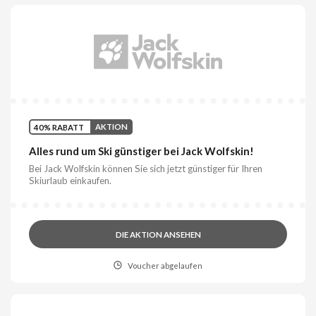
40% RABATT
AKTION
Alles rund um Ski günstiger bei Jack Wolfskin!
Bei Jack Wolfskin können Sie sich jetzt günstiger für Ihren
Skiurlaub einkaufen.
DIE AKTION ANSEHEN
Voucher abgelaufen