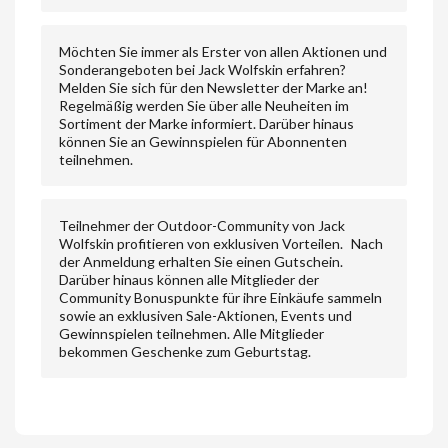
Möchten Sie immer als Erster von allen Aktionen und
Sonderangeboten bei Jack Wolfskin erfahren?
Melden Sie sich für den Newsletter der Marke an!
Regelmäßig werden Sie über alle Neuheiten im
Sortiment der Marke informiert. Darüber hinaus
können Sie an Gewinnspielen für Abonnenten
teilnehmen.
Teilnehmer der Outdoor-Community von Jack
Wolfskin profitieren von exklusiven Vorteilen. Nach
der Anmeldung erhalten Sie einen Gutschein.
Darüber hinaus können alle Mitglieder der
Community Bonuspunkte für ihre Einkäufe sammeln
sowie an exklusiven Sale-Aktionen, Events und
Gewinnspielen teilnehmen. Alle Mitglieder
bekommen Geschenke zum Geburtstag.