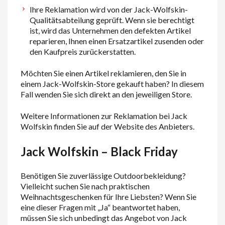
Ihre Reklamation wird von der Jack-Wolfskin-
Qualitätsabteilung geprüft. Wenn sie berechtigt
ist, wird das Unternehmen den defekten Artikel
reparieren, Ihnen einen Ersatzartikel zusenden oder
den Kaufpreis zurückerstatten.
Möchten Sie einen Artikel reklamieren, den Sie in
einem Jack-Wolfskin-Store gekauft haben? In diesem
Fall wenden Sie sich direkt an den jeweiligen Store.
Weitere Informationen zur Reklamation bei Jack
Wolfskin finden Sie auf der Website des Anbieters.
Jack Wolfskin – Black Friday
Benötigen Sie zuverlässige Outdoorbekleidung?
Vielleicht suchen Sie nach praktischen
Weihnachtsgeschenken für Ihre Liebsten? Wenn Sie
eine dieser Fragen mit „Ja“ beantwortet haben,
müssen Sie sich unbedingt das Angebot von Jack