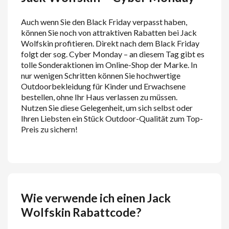
Auch wenn Sie den Black Friday verpasst haben,
können Sie noch von attraktiven Rabatten bei Jack
Wolfskin profitieren. Direkt nach dem Black Friday
folgt der sog. Cyber Monday – an diesem Tag gibt es
tolle Sonderaktionen im Online-Shop der Marke. In
nur wenigen Schritten können Sie hochwertige
Outdoorbekleidung für Kinder und Erwachsene
bestellen, ohne Ihr Haus verlassen zu müssen.
Nutzen Sie diese Gelegenheit, um sich selbst oder
Ihren Liebsten ein Stück Outdoor-Qualität zum Top-
Preis zu sichern!
Wie verwende ich einen Jack
Wolfskin Rabattcode?