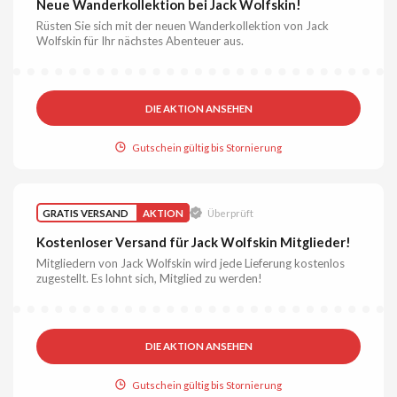
Neue Wanderkollektion bei Jack Wolfskin!
Rüsten Sie sich mit der neuen Wanderkollektion von Jack
Wolfskin für Ihr nächstes Abenteuer aus.
DIE AKTION ANSEHEN
Gutschein gültig bis Stornierung
GRATIS VERSAND
AKTION
Überprüft
Kostenloser Versand für Jack Wolfskin Mitglieder!
Mitgliedern von Jack Wolfskin wird jede Lieferung kostenlos
zugestellt. Es lohnt sich, Mitglied zu werden!
DIE AKTION ANSEHEN
Gutschein gültig bis Stornierung