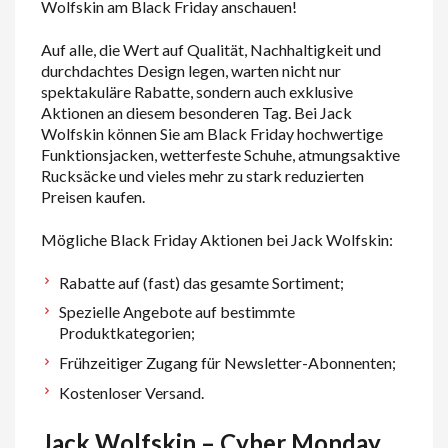
Wolfskin am Black Friday anschauen!
Auf alle, die Wert auf Qualität, Nachhaltigkeit und
durchdachtes Design legen, warten nicht nur
spektakuläre Rabatte, sondern auch exklusive
Aktionen an diesem besonderen Tag. Bei Jack
Wolfskin können Sie am Black Friday hochwertige
Funktionsjacken, wetterfeste Schuhe, atmungsaktive
Rucksäcke und vieles mehr zu stark reduzierten
Preisen kaufen.
Mögliche Black Friday Aktionen bei Jack Wolfskin:
Rabatte auf (fast) das gesamte Sortiment;
Spezielle Angebote auf bestimmte
Produktkategorien;
Frühzeitiger Zugang für Newsletter-Abonnenten;
Kostenloser Versand.
Jack Wolfskin – Cyber Monday