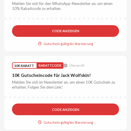
Melden Sie sich für den WhatsApp-Newsletter an, um einen
10% Rabattcode zu erhalten.
CODE ANZEIGEN
Gutschein gültig bis Stornierung
10€ RABATT
RABATTCODE
Überprüft
10€ Gutscheincode für Jack Wolfskin!
Melden Sie sich im Newsletter an, um einen 10€ Gutschein zu
erhalten. Folgen Sie dem Link!
CODE ANZEIGEN
Gutschein gültig bis Stornierung