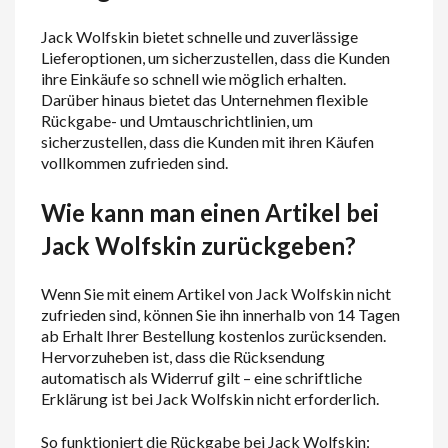
Jack Wolfskin bietet schnelle und zuverlässige
Lieferoptionen, um sicherzustellen, dass die Kunden
ihre Einkäufe so schnell wie möglich erhalten.
Darüber hinaus bietet das Unternehmen flexible
Rückgabe- und Umtauschrichtlinien, um
sicherzustellen, dass die Kunden mit ihren Käufen
vollkommen zufrieden sind.
Wie kann man einen Artikel bei
Jack Wolfskin zurückgeben?
Wenn Sie mit einem Artikel von Jack Wolfskin nicht
zufrieden sind, können Sie ihn innerhalb von 14 Tagen
ab Erhalt Ihrer Bestellung kostenlos zurücksenden.
Hervorzuheben ist, dass die Rücksendung
automatisch als Widerruf gilt – eine schriftliche
Erklärung ist bei Jack Wolfskin nicht erforderlich.
So funktioniert die Rückgabe bei Jack Wolfskin: