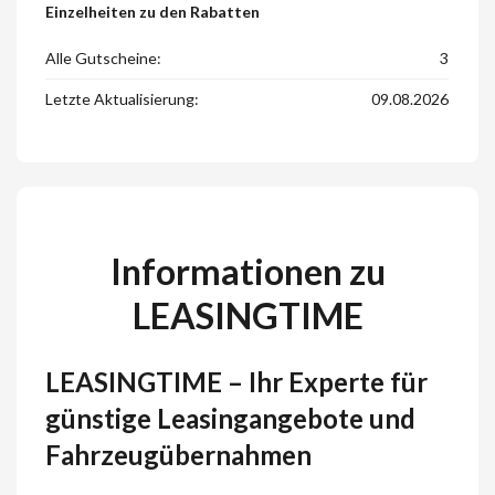
Einzelheiten zu den Rabatten
Alle Gutscheine:
3
Letzte Aktualisierung:
09.08.2026
Informationen zu
LEASINGTIME
LEASINGTIME – Ihr Experte für
günstige Leasingangebote und
Fahrzeugübernahmen