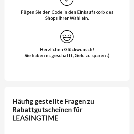
Fügen Sie den Code in den Einkaufskorb des
Shops Ihrer Wahl ein.
Herzlichen Glückwunsch!
Sie haben es geschafft, Geld zu sparen :)
Häufig gestellte Fragen zu
Rabattgutscheinen für
LEASINGTIME