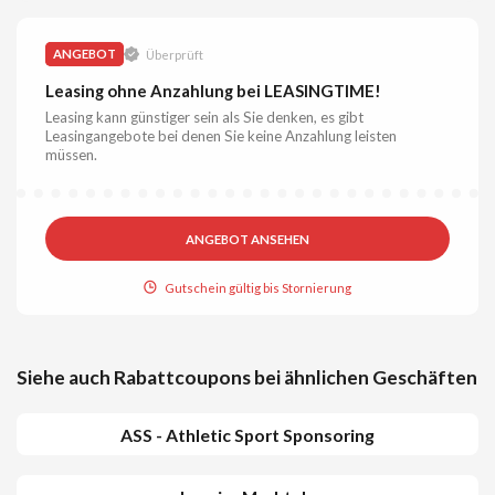
ANGEBOT
Überprüft
Leasing ohne Anzahlung bei LEASINGTIME!
Leasing kann günstiger sein als Sie denken, es gibt
Leasingangebote bei denen Sie keine Anzahlung leisten
müssen.
ANGEBOT ANSEHEN
Gutschein gültig bis Stornierung
Siehe auch Rabattcoupons bei ähnlichen Geschäften
ASS - Athletic Sport Sponsoring