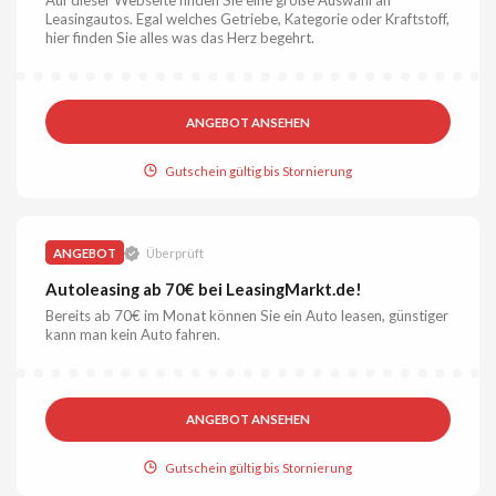
Leasingautos. Egal welches Getriebe, Kategorie oder Kraftstoff,
hier finden Sie alles was das Herz begehrt.
ANGEBOT ANSEHEN
Gutschein gültig bis Stornierung
ANGEBOT
Überprüft
Autoleasing ab 70€ bei LeasingMarkt.de!
Bereits ab 70€ im Monat können Sie ein Auto leasen, günstiger
kann man kein Auto fahren.
ANGEBOT ANSEHEN
Gutschein gültig bis Stornierung