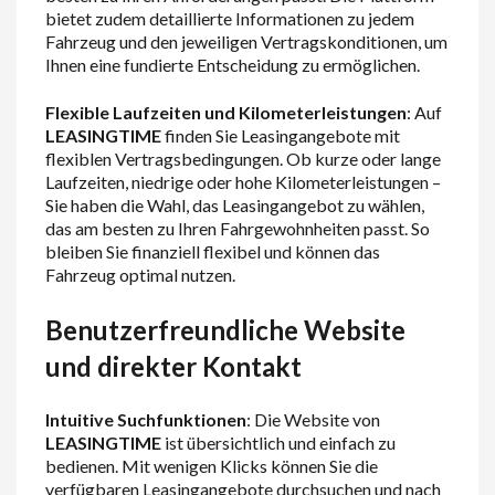
bietet zudem detaillierte Informationen zu jedem
Fahrzeug und den jeweiligen Vertragskonditionen, um
Ihnen eine fundierte Entscheidung zu ermöglichen.
Flexible Laufzeiten und Kilometerleistungen
: Auf
LEASINGTIME
finden Sie Leasingangebote mit
flexiblen Vertragsbedingungen. Ob kurze oder lange
Laufzeiten, niedrige oder hohe Kilometerleistungen –
Sie haben die Wahl, das Leasingangebot zu wählen,
das am besten zu Ihren Fahrgewohnheiten passt. So
bleiben Sie finanziell flexibel und können das
Fahrzeug optimal nutzen.
Benutzerfreundliche Website
und direkter Kontakt
Intuitive Suchfunktionen
: Die Website von
LEASINGTIME
ist übersichtlich und einfach zu
bedienen. Mit wenigen Klicks können Sie die
verfügbaren Leasingangebote durchsuchen und nach