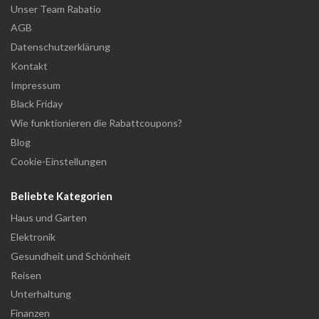
Unser Team Rabatio
AGB
Datenschutzerklärung
Kontakt
Impressum
Black Friday
Wie funktionieren die Rabattcoupons?
Blog
Cookie-Einstellungen
Beliebte Kategorien
Haus und Garten
Elektronik
Gesundheit und Schönheit
Reisen
Unterhaltung
Finanzen