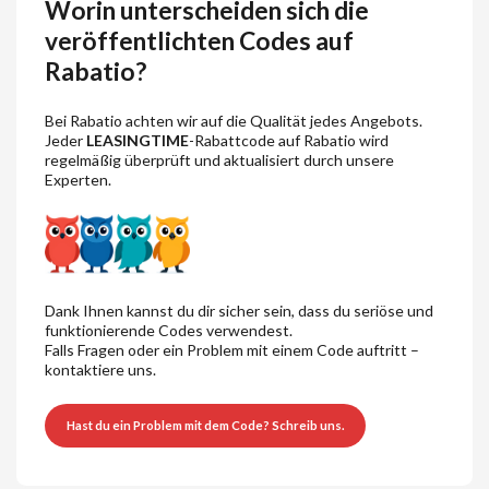
Worin unterscheiden sich die
veröffentlichten Codes auf
Rabatio?
Bei Rabatio achten wir auf die Qualität jedes Angebots.
Jeder
LEASINGTIME
-Rabattcode auf Rabatio wird
regelmäßig überprüft und aktualisiert durch unsere
Experten.
Dank Ihnen kannst du dir sicher sein, dass du seriöse und
funktionierende Codes verwendest.
Falls Fragen oder ein Problem mit einem Code auftritt –
kontaktiere uns.
Hast du ein Problem mit dem Code? Schreib uns.