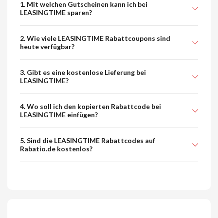
1. Mit welchen Gutscheinen kann ich bei
LEASINGTIME sparen?
2. Wie viele LEASINGTIME Rabattcoupons sind
heute verfügbar?
3. Gibt es eine kostenlose Lieferung bei
LEASINGTIME?
4. Wo soll ich den kopierten Rabattcode bei
LEASINGTIME einfügen?
5. Sind die LEASINGTIME Rabattcodes auf
Rabatio.de kostenlos?