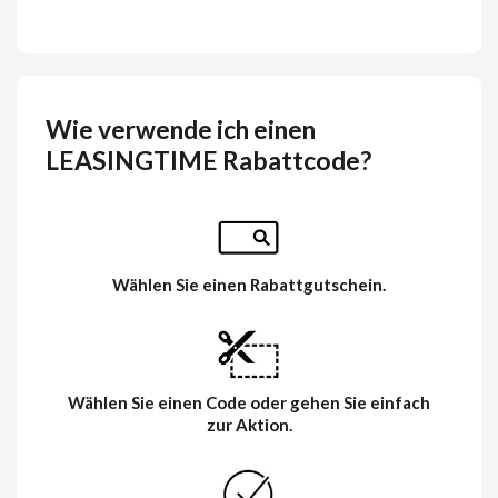
Wie verwende ich einen
LEASINGTIME Rabattcode?
Wählen Sie einen Rabattgutschein.
Wählen Sie einen Code oder gehen Sie einfach
zur Aktion.