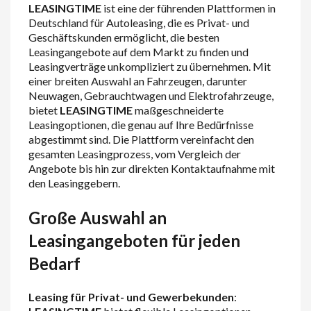
LEASINGTIME
ist eine der führenden Plattformen in
Deutschland für Autoleasing, die es Privat- und
Geschäftskunden ermöglicht, die besten
Leasingangebote auf dem Markt zu finden und
Leasingverträge unkompliziert zu übernehmen. Mit
einer breiten Auswahl an Fahrzeugen, darunter
Neuwagen, Gebrauchtwagen und Elektrofahrzeuge,
bietet
LEASINGTIME
maßgeschneiderte
Leasingoptionen, die genau auf Ihre Bedürfnisse
abgestimmt sind. Die Plattform vereinfacht den
gesamten Leasingprozess, vom Vergleich der
Angebote bis hin zur direkten Kontaktaufnahme mit
den Leasinggebern.
Große Auswahl an
Leasingangeboten für jeden
Bedarf
Leasing für Privat- und Gewerbekunden
: