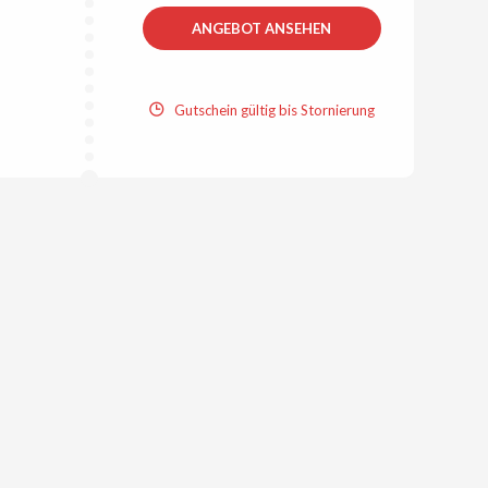
ANGEBOT ANSEHEN
Gutschein gültig bis Stornierung