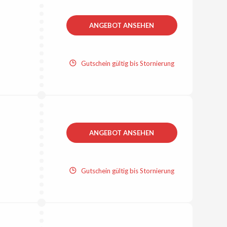
ANGEBOT ANSEHEN
Gutschein gültig bis Stornierung
ANGEBOT ANSEHEN
Gutschein gültig bis Stornierung