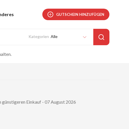
nderes
GUTSCHEIN HINZUFÜGEN
Alle
alten.
 günstigeren Einkauf - 07 August 2026