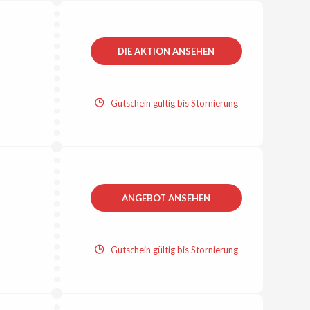
DIE AKTION ANSEHEN
Gutschein gültig bis Stornierung
ANGEBOT ANSEHEN
Gutschein gültig bis Stornierung