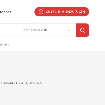
nderes
GUTSCHEIN HINZUFÜGEN
Alle
alten.
n Einkauf - 07 August 2026