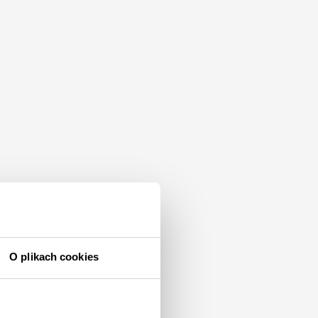
O plikach cookies