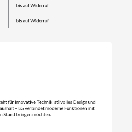
bis auf Widerruf
bis auf Widerruf
t für innovative Technik, stilvolles Design und
Haushalt – LG verbindet moderne Funktionen mit
ten Stand bringen möchten.