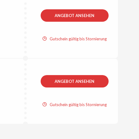
ANGEBOT ANSEHEN
Gutschein gültig bis Stornierung
ANGEBOT ANSEHEN
Gutschein gültig bis Stornierung