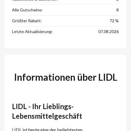
Alle Gutscheine:
8
Größter Rabatt:
72 %
Letzte Aktualisierung:
07.08.2026
Informationen über LIDL
LIDL - Ihr Lieblings-
Lebensmittelgeschäft
LIDL ist heute eine der beliebtesten