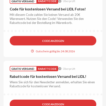
GRATIS VERSAND
RABATTCODE
Überprüft
Code für kostenlosen Versand bei LIDL Fotos!
Mit diesem Code zahlen Sie keinen Versand ab 20€
Warenwert. Nutzen Sie den Code! Verwenden Sie den
Rabattcode bei der Bestellung im Warenkorb.
CODE ANZEIGEN
Gutschein gültig bis 24.08.2026
GRATIS VERSAND
RABATTCODE
Überprüft
Rabattcode für kostenlosen Versand bei LIDL!
Wenn Sie sich für den Newsletter anmelden, erhalten Sie einen
Rabattcode für kostenlosen Versand.
CODE ANZEIGEN