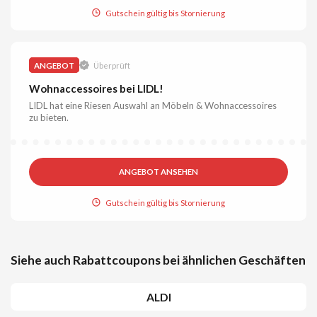
Gutschein gültig bis Stornierung
ANGEBOT
Überprüft
Wohnaccessoires bei LIDL!
LIDL hat eine Riesen Auswahl an Möbeln & Wohnaccessoires
zu bieten.
ANGEBOT ANSEHEN
Gutschein gültig bis Stornierung
Siehe auch Rabattcoupons bei ähnlichen Geschäften
ALDI