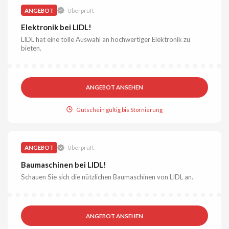
ANGEBOT
Überprüft
Elektronik bei LIDL!
LIDL hat eine tolle Auswahl an hochwertiger Elektronik zu
bieten.
ANGEBOT ANSEHEN
Gutschein gültig bis Stornierung
ANGEBOT
Überprüft
Baumaschinen bei LIDL!
Schauen Sie sich die nützlichen Baumaschinen von LIDL an.
ANGEBOT ANSEHEN