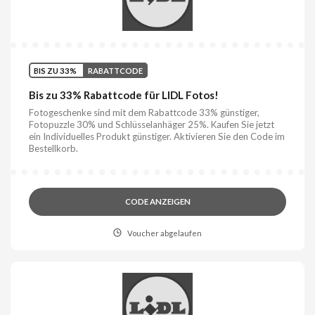
BIS ZU 33%
RABATTCODE
Bis zu 33% Rabattcode für LIDL Fotos!
Fotogeschenke sind mit dem Rabattcode 33% günstiger,
Fotopuzzle 30% und Schlüsselanhäger 25%. Kaufen Sie jetzt
ein Individuelles Produkt günstiger. Aktivieren Sie den Code im
Bestellkorb.
CODE ANZEIGEN
Voucher abgelaufen