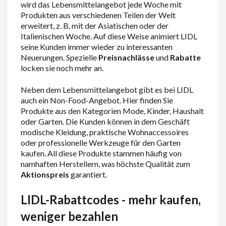
wird das Lebensmittelangebot jede Woche mit
Produkten aus verschiedenen Teilen der Welt
erweitert, z. B. mit der Asiatischen oder der
Italienischen Woche. Auf diese Weise animiert LIDL
seine Kunden immer wieder zu interessanten
Neuerungen. Spezielle
Preisnachlässe
und
Rabatte
locken sie noch mehr an.
Neben dem Lebensmittelangebot gibt es bei LIDL
auch ein Non-Food-Angebot. Hier finden Sie
Produkte aus den Kategorien Mode, Kinder, Haushalt
oder Garten. Die Kunden können in dem Geschäft
modische Kleidung, praktische Wohnaccessoires
oder professionelle Werkzeuge für den Garten
kaufen. All diese Produkte stammen häufig von
namhaften Herstellern, was höchste Qualität zum
Aktionspreis
garantiert.
LIDL-Rabattcodes - mehr kaufen,
weniger bezahlen