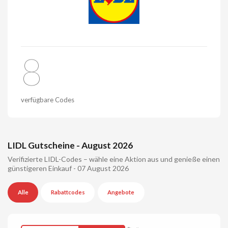
8
verfügbare Codes
LIDL Gutscheine - August 2026
Verifizierte LIDL-Codes – wähle eine Aktion aus und genieße einen
günstigeren Einkauf - 07 August 2026
Alle
Rabattcodes
Angebote