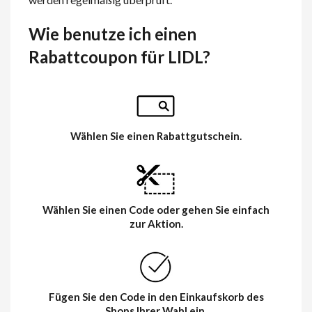
Wie benutze ich einen
Rabattcoupon für LIDL?
Wählen Sie einen Rabattgutschein.
Wählen Sie einen Code oder gehen Sie einfach
zur Aktion.
Fügen Sie den Code in den Einkaufskorb des
Shops Ihrer Wahl ein.