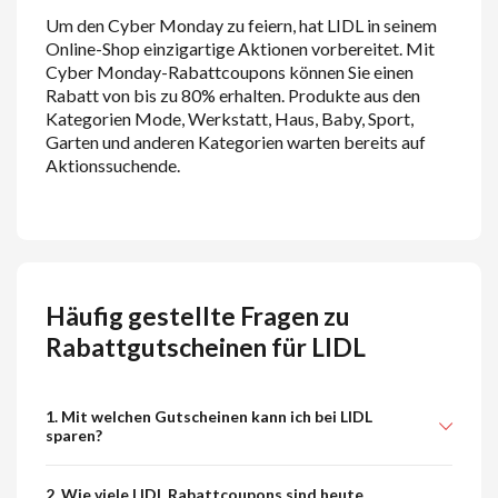
Um den Cyber Monday zu feiern, hat
L
IDL
in seinem
Online-Shop einzigartige Aktionen vorbereitet. Mit
Cyber Monday-Rabattcoupons können Sie einen
Rabatt von bis zu 80% erhalten. Produkte aus den
Kategorien Mode, Werkstatt, Haus, Baby, Sport,
Garten und anderen Kategorien warten bereits auf
Aktionssuchende.
Häufig gestellte Fragen zu
Rabattgutscheinen für LIDL
1. Mit welchen Gutscheinen kann ich bei LIDL
sparen?
2. Wie viele LIDL Rabattcoupons sind heute