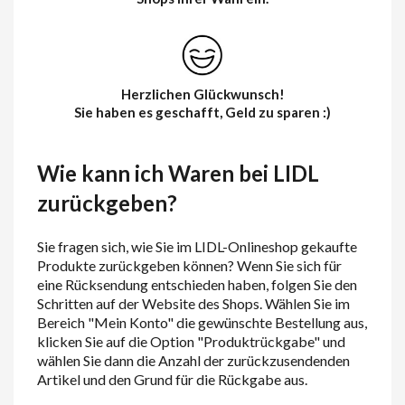
Herzlichen Glückwunsch!
Sie haben es geschafft, Geld zu sparen :)
Wie kann ich Waren bei LIDL
zurückgeben?
Sie fragen sich, wie Sie im LIDL-Onlineshop gekaufte
Produkte zurückgeben können? Wenn Sie sich für
eine Rücksendung entschieden haben, folgen Sie den
Schritten auf der Website des Shops. Wählen Sie im
Bereich "Mein Konto" die gewünschte Bestellung aus,
klicken Sie auf die Option "Produktrückgabe" und
wählen Sie dann die Anzahl der zurückzusendenden
Artikel und den Grund für die Rückgabe aus.