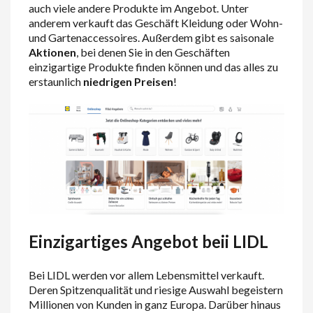
auch viele andere Produkte im Angebot. Unter
anderem verkauft das Geschäft Kleidung oder Wohn-
und Gartenaccessoires. Außerdem gibt es saisonale
Aktionen
, bei denen Sie in den Geschäften
einzigartige Produkte finden können und das alles zu
erstaunlich
niedrigen Preisen
!
Einzigartiges Angebot beii LIDL
Bei LIDL werden vor allem Lebensmittel verkauft.
Deren Spitzenqualität und riesige Auswahl begeistern
Millionen von Kunden in ganz Europa. Darüber hinaus