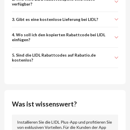
verfügbar?
3. Gibt es eine kostenlose Lieferung bei LIDL?
4. Wo soll ich den kopierten Rabattcode bei LIDL
einfügen?
5. Sind die LIDL Rabattcodes auf Rabatio.de
kostenlos?
Was ist wissenswert?
Installieren Sie die LIDL Plus-App und profitieren Sie
von exklusiven Vorteilen. Für die Kunden der App