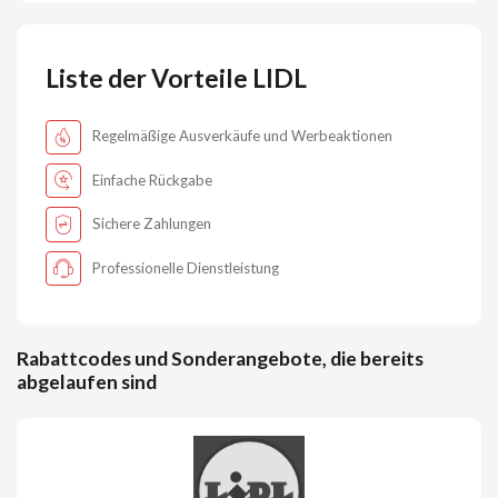
Liste der Vorteile LIDL
Regelmäßige Ausverkäufe und Werbeaktionen
Einfache Rückgabe
Sichere Zahlungen
Professionelle Dienstleistung
Rabattcodes und Sonderangebote, die bereits
abgelaufen sind