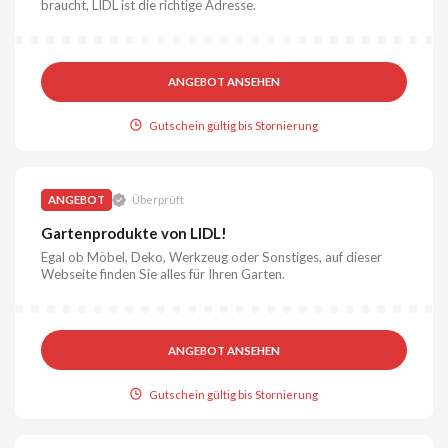
braucht, LIDL ist die richtige Adresse.
ANGEBOT ANSEHEN
Gutschein gültig bis Stornierung
ANGEBOT
Überprüft
Gartenprodukte von LIDL!
Egal ob Möbel, Deko, Werkzeug oder Sonstiges, auf dieser
Webseite finden Sie alles für Ihren Garten.
ANGEBOT ANSEHEN
Gutschein gültig bis Stornierung