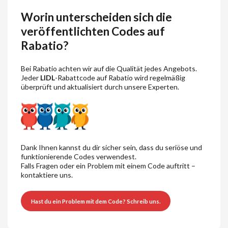
Worin unterscheiden sich die
veröffentlichten Codes auf
Rabatio?
Bei Rabatio achten wir auf die Qualität jedes Angebots.
Jeder
LIDL
-Rabattcode auf Rabatio wird regelmäßig
überprüft und aktualisiert durch unsere Experten.
Dank Ihnen kannst du dir sicher sein, dass du seriöse und
funktionierende Codes verwendest.
Falls Fragen oder ein Problem mit einem Code auftritt –
kontaktiere uns.
Hast du ein Problem mit dem Code? Schreib uns.