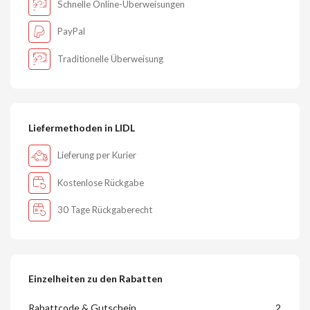
Schnelle Online-Überweisungen
PayPal
Traditionelle Überweisung
Liefermethoden in LIDL
Lieferung per Kurier
Kostenlose Rückgabe
30 Tage Rückgaberecht
Einzelheiten zu den Rabatten
Rabattcode & Gutschein
2