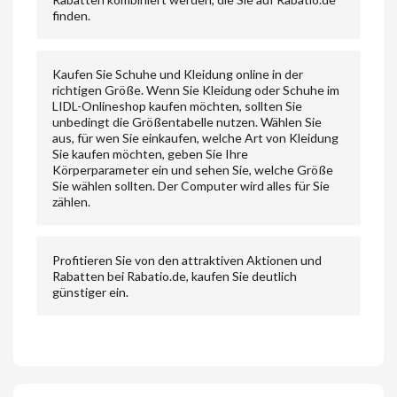
finden.
Kaufen Sie Schuhe und Kleidung online in der
richtigen Größe. Wenn Sie Kleidung oder Schuhe im
LIDL-Onlineshop kaufen möchten, sollten Sie
unbedingt die Größentabelle nutzen. Wählen Sie
aus, für wen Sie einkaufen, welche Art von Kleidung
Sie kaufen möchten, geben Sie Ihre
Körperparameter ein und sehen Sie, welche Größe
Sie wählen sollten. Der Computer wird alles für Sie
zählen.
Profitieren Sie von den attraktiven Aktionen und
Rabatten bei Rabatio.de, kaufen Sie deutlich
günstiger ein.