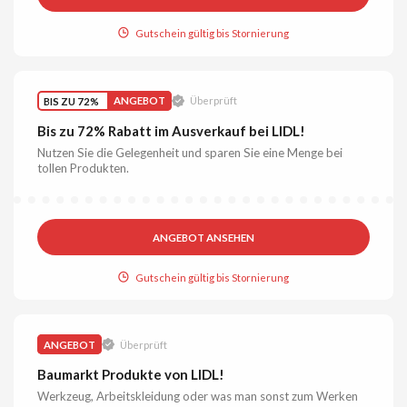
Gutschein gültig bis Stornierung
BIS ZU 72%
ANGEBOT
Überprüft
Bis zu 72% Rabatt im Ausverkauf bei LIDL!
Nutzen Sie die Gelegenheit und sparen Sie eine Menge bei
tollen Produkten.
ANGEBOT ANSEHEN
Gutschein gültig bis Stornierung
ANGEBOT
Überprüft
Baumarkt Produkte von LIDL!
Werkzeug, Arbeitskleidung oder was man sonst zum Werken