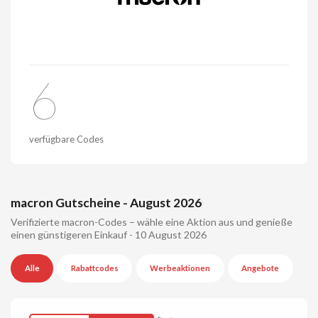
6
verfügbare Codes
macron Gutscheine - August 2026
Verifizierte macron-Codes – wähle eine Aktion aus und genieße
einen günstigeren Einkauf - 10 August 2026
Alle
Rabattcodes
Werbeaktionen
Angebote