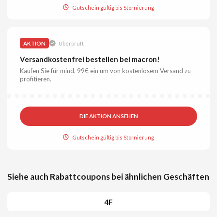
Gutschein gültig bis Stornierung
AKTION
Überprüft
Versandkostenfrei bestellen bei macron!
Kaufen Sie für mind. 99€ ein um von kostenlosem Versand zu
profitieren.
DIE AKTION ANSEHEN
Gutschein gültig bis Stornierung
Siehe auch Rabattcoupons bei ähnlichen Geschäften
4F