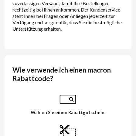
zuverlässigen Versand, damit Ihre Bestellungen
rechtzeitig bei Ihnen ankommen. Der Kundenservice
steht Ihnen bei Fragen oder Anliegen jederzeit zur
Verfügung und sorgt dafür, dass Sie die bestmögliche
Unterstützung erhalten.
Wie verwende ich einen macron
Rabattcode?
Wählen Sie einen Rabattgutschein.