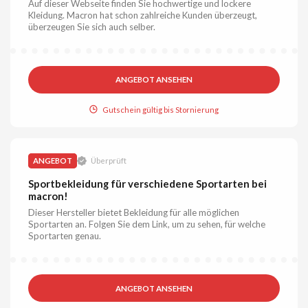
Auf dieser Webseite finden Sie hochwertige und lockere
Kleidung. Macron hat schon zahlreiche Kunden überzeugt,
überzeugen Sie sich auch selber.
ANGEBOT ANSEHEN
Gutschein gültig bis Stornierung
ANGEBOT
Überprüft
Sportbekleidung für verschiedene Sportarten bei
macron!
Dieser Hersteller bietet Bekleidung für alle möglichen
Sportarten an. Folgen Sie dem Link, um zu sehen, für welche
Sportarten genau.
ANGEBOT ANSEHEN