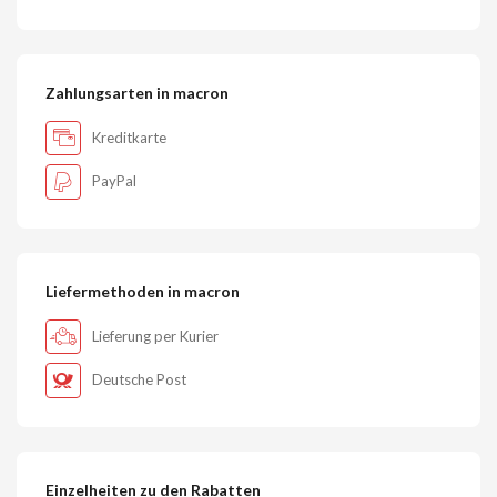
Zahlungsarten in macron
Kreditkarte
PayPal
Liefermethoden in macron
Lieferung per Kurier
Deutsche Post
Einzelheiten zu den Rabatten