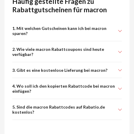
Häufig gestellte Fragen zu
Rabattgutscheinen für macron
1. Mit welchen Gutscheinen kann ich bei macron
sparen?
2. Wie viele macron Rabattcoupons sind heute
verfügbar?
3. Gibt es eine kostenlose Lieferung bei macron?
4. Wo soll ich den kopierten Rabattcode bei macron
einfügen?
5. Sind die macron Rabattcodes auf Rabatio.de
kostenlos?