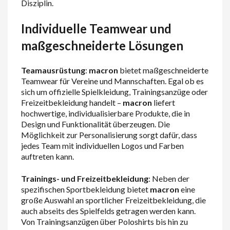
Disziplin.
Individuelle Teamwear und
maßgeschneiderte Lösungen
Teamausrüstung
:
macron
bietet maßgeschneiderte
Teamwear für Vereine und Mannschaften. Egal ob es
sich um offizielle Spielkleidung, Trainingsanzüge oder
Freizeitbekleidung handelt –
macron
liefert
hochwertige, individualisierbare Produkte, die in
Design und Funktionalität überzeugen. Die
Möglichkeit zur Personalisierung sorgt dafür, dass
jedes Team mit individuellen Logos und Farben
auftreten kann.
Trainings- und Freizeitbekleidung
: Neben der
spezifischen Sportbekleidung bietet
macron
eine
große Auswahl an sportlicher Freizeitbekleidung, die
auch abseits des Spielfelds getragen werden kann.
Von Trainingsanzügen über Poloshirts bis hin zu