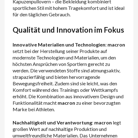
Kapuzenpullovern – die Bekleidung kombiniert
sportlichen Stil mit hohem Tragekomfort und ist ideal
für den täglichen Gebrauch.
Qualität und Innovation im Fokus
Innovative Materialien und Technologien
:
macron
setzt bei der Herstellung seiner Produkte auf
modernste Technologien und Materialien, um den
höchsten Ansprüchen von Sportlern gerecht zu
werden. Die verwendeten Stoffe sind atmungsaktiv,
strapazierfähig und bieten hervorragende
Bewegungsfreiheit. Zudem sind sie leicht, was den
Komfort während des Trainings oder Wettkampfs
erhöht. Die Kombination aus innovativem Design und
Funktionalität macht
macron
zu einer bevorzugten
Marke bei Athleten.
Nachhaltigkeit und Verantwortung
:
macron
legt
großen Wert auf nachhaltige Produktion und
umweltfreundliche Materialien. Das Unternehmen