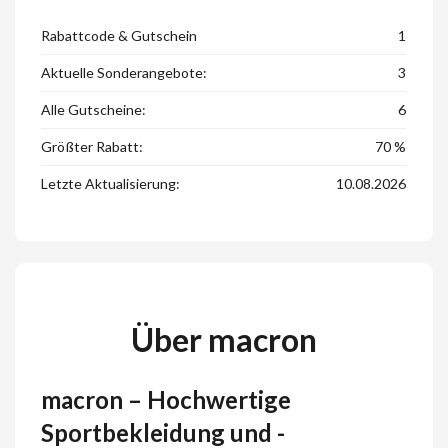
Rabattcode & Gutschein
1
Aktuelle Sonderangebote:
3
Alle Gutscheine:
6
Größter Rabatt:
70 %
Letzte Aktualisierung:
10.08.2026
Über macron
macron – Hochwertige
Sportbekleidung und -