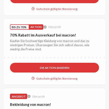
Gutschein gültig bis Stornierung
BIS ZU 70%
AKTION
Überprüft
70% Rabatt im Ausverkauf bei macron!
Kaufen Sie hochwertige Kleidung von macron und das zu
niedrigen Preisen. Überzeugen Sie sich selbst davon, wie
niedrig die Preise sind.
DIE AKTION ANSEHEN
Gutschein gültig bis Stornierung
ANGEBOT
Überprüft
Bekleidung von macron!