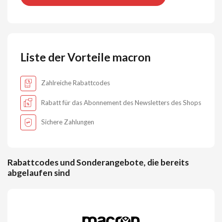
Liste der Vorteile macron
Zahlreiche Rabattcodes
Rabatt für das Abonnement des Newsletters des Shops
Sichere Zahlungen
Rabattcodes und Sonderangebote, die bereits
abgelaufen sind