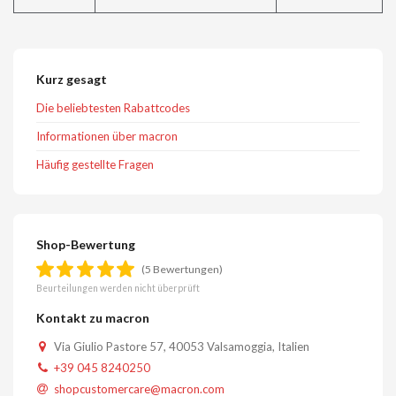
Kurz gesagt
Die beliebtesten Rabattcodes
Informationen über macron
Häufig gestellte Fragen
Shop-Bewertung
(5 Bewertungen)
Beurteilungen werden nicht überprüft
Kontakt zu macron
Via Giulio Pastore 57, 40053 Valsamoggia, Italien
+39 045 8240250
shopcustomercare@macron.com