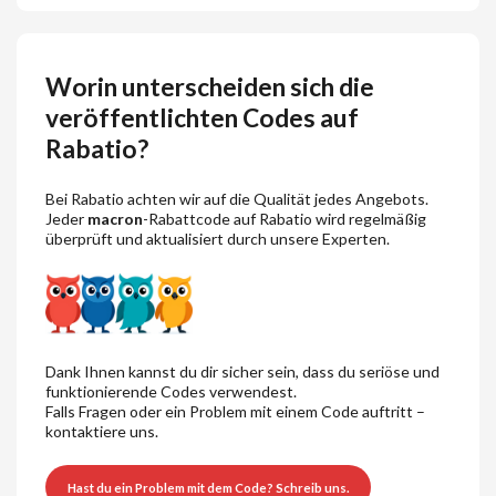
Worin unterscheiden sich die
veröffentlichten Codes auf
Rabatio?
Bei Rabatio achten wir auf die Qualität jedes Angebots.
Jeder
macron
-Rabattcode auf Rabatio wird regelmäßig
überprüft und aktualisiert durch unsere Experten.
Dank Ihnen kannst du dir sicher sein, dass du seriöse und
funktionierende Codes verwendest.
Falls Fragen oder ein Problem mit einem Code auftritt –
kontaktiere uns.
Hast du ein Problem mit dem Code? Schreib uns.