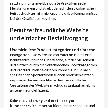
setzt sich für umweltbewusste Praktiken in der
Herstellung ein und strebt danach, den ökologischen
Fußabdruck zu minimieren, ohne dabei Kompromisse
bei der Qualität einzugehen.
Benutzerfreundliche Website
und einfacher Bestellvorgang
Übersichtliche Produktkategorien und einfache
Navigation
: Die Website von
macron
bietet eine
benutzerfreundliche Oberfläche, auf der Sie schnell
und einfach durch die verschiedenen Sportkategorien
und Produktlinien navigieren können. Ob Sie nach
spezifischen Sportartikeln suchen oder sich einfach
inspirieren lassen möchten – die übersichtliche
Gestaltung der Website macht das Einkaufserlebnis
angenehm und effizient.
Schnelle Lieferung und erstklassiger
Kundenservice
:
macron
bietet einen schnellen und