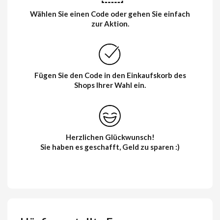
Wählen Sie einen Code oder gehen Sie einfach
zur Aktion.
Fügen Sie den Code in den Einkaufskorb des
Shops Ihrer Wahl ein.
Herzlichen Glückwunsch!
Sie haben es geschafft, Geld zu sparen :)