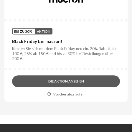
BIS ZU 30%
AKTION
Black Friday bei macron!
Kleiden Sie sich mit dem Black Friday neu ein. 20% Rabatt ab
100 €, 25% ab 150 € und bis zu 30% bei Bestellungen über
200 €.
DIE AKTION ANSEHEN
Voucher abgelaufen