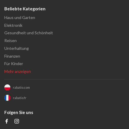
Beliebte Kategorien
Haus und Garten
Elektronik
Gesundheit und Schönheit
Reisen
Unterhaltung
Finanzen
Für Kinder
Mehr anzeigen
rabatio.com
rabatio.fr
Folgen Sie uns