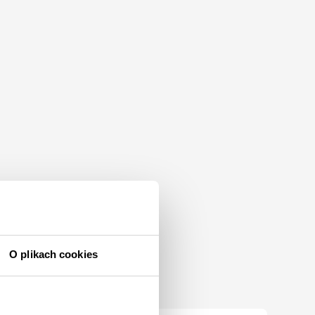
O plikach cookies