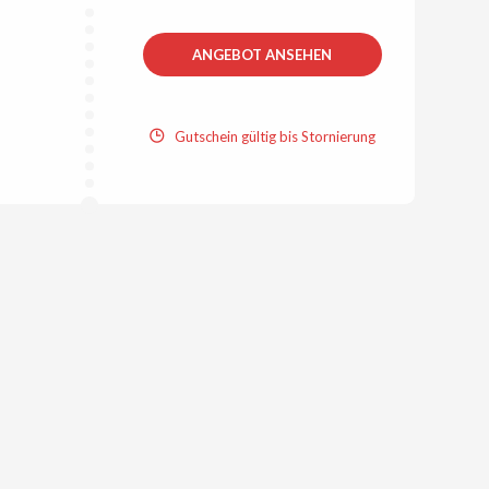
ANGEBOT ANSEHEN
Gutschein gültig bis Stornierung