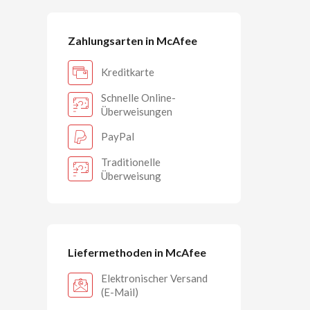
Zahlungsarten in McAfee
Kreditkarte
Schnelle Online-
Überweisungen
PayPal
Traditionelle
Überweisung
Liefermethoden in McAfee
Elektronischer Versand
(E-Mail)