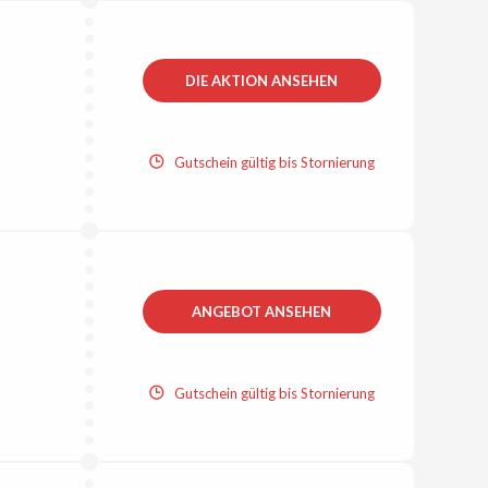
DIE AKTION ANSEHEN
Gutschein gültig bis Stornierung
ANGEBOT ANSEHEN
Gutschein gültig bis Stornierung