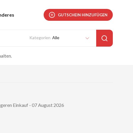
nderes
GUTSCHEIN HINZUFÜGEN
Alle
alten.
igeren Einkauf - 07 August 2026