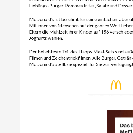
Lieblings-Burger, Pommes frites, Salate und Desser
McDonald's ist berühmt für seine einfachen, aber ü
Millionen von Menschen auf der ganzen Welt lieben
Eltern die Mahlzeit ihrer Kinder auf 156 verschiede
Joghurts wählen.
Der beliebteste Teil des Happy Meal-Sets sind auße
Filmen und Zeichentrickfilmen. Alle Burger, Geträn
McDonald's stellt sie speziell für Sie zur Verfügung