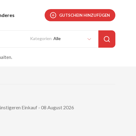
nderes
GUTSCHEIN HINZUFÜGEN
Alle
alten.
ünstigeren Einkauf - 08 August 2026