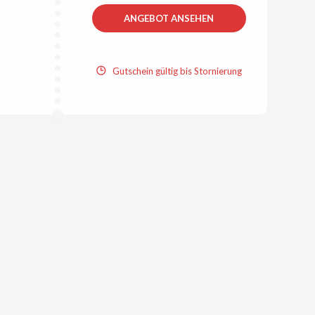
ANGEBOT ANSEHEN
Gutschein gültig bis Stornierung