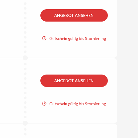
ANGEBOT ANSEHEN
Gutschein gültig bis Stornierung
ANGEBOT ANSEHEN
Gutschein gültig bis Stornierung