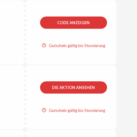
CODE ANZEIGEN
Gutschein gültig bis Stornierung
DIE AKTION ANSEHEN
Gutschein gültig bis Stornierung