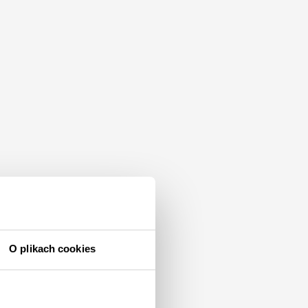
O plikach cookies