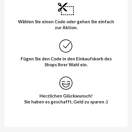
Wählen Sie einen Code oder gehen Sie einfach
zur Aktion.
Fügen Sie den Code in den Einkaufskorb des
Shops Ihrer Wahl ein.
Herzlichen Glückwunsch!
Sie haben es geschafft, Geld zu sparen :)