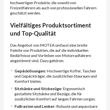
hochwertigen Produkte, die sowohl von
Freizeitfahrern als auch von professionellen Fahrern
geschätzt werden.
Vielfältiges Produktsortiment
und Top-Qualität
Das Angebot von MOTEA umfasst eine breite
Palette von Produkten, die auf die individuellen
Bedürfnisse und Vorlieben von Motorradfahrern
abgestimmt sind. Dazu gehören:
Gepäcklösungen:
Hochwertige Koffer, Taschen
und Gepäckträger, die zusätzlichen Stauraum und
Komfort bieten.
Sitzbänke und Sitzbezüge:
Ergonomisch
gestaltete Sitzbänke und Bezüge, die für
zusätzlichen Komfort auf langen Fahrten sorgen.
Fußrasten und Lenker:
Robuste und anpassbare