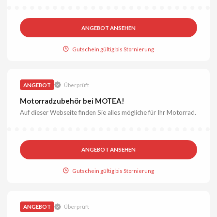
ANGEBOT ANSEHEN
Gutschein gültig bis Stornierung
ANGEBOT
Überprüft
Motorradzubehör bei MOTEA!
Auf dieser Webseite finden Sie alles mögliche für Ihr Motorrad.
ANGEBOT ANSEHEN
Gutschein gültig bis Stornierung
ANGEBOT
Überprüft