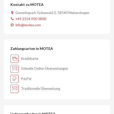
Kontakt zu MOTEA
Gewerbepark Grünewald 2, 58540 Meinerzhagen
+49 2354 900 3800
info@motea.com
Zahlungsarten in MOTEA
Kreditkarte
Schnelle Online-Überweisungen
PayPal
Traditionelle Überweisung
Liefermethoden in MOTEA