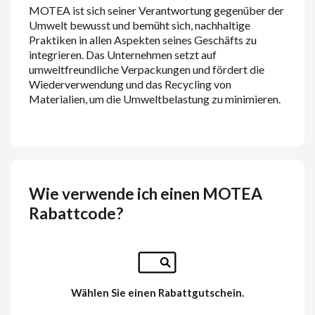
MOTEA ist sich seiner Verantwortung gegenüber der
Umwelt bewusst und bemüht sich, nachhaltige
Praktiken in allen Aspekten seines Geschäfts zu
integrieren. Das Unternehmen setzt auf
umweltfreundliche Verpackungen und fördert die
Wiederverwendung und das Recycling von
Materialien, um die Umweltbelastung zu minimieren.
Wie verwende ich einen MOTEA
Rabattcode?
Wählen Sie einen Rabattgutschein.