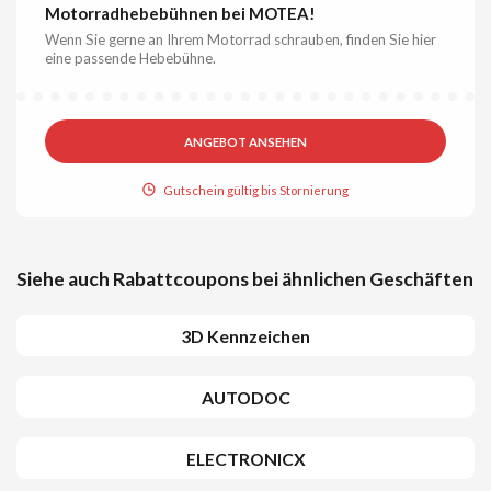
Motorradhebebühnen bei MOTEA!
Wenn Sie gerne an Ihrem Motorrad schrauben, finden Sie hier
eine passende Hebebühne.
ANGEBOT ANSEHEN
Gutschein gültig bis Stornierung
Siehe auch Rabattcoupons bei ähnlichen Geschäften
3D Kennzeichen
AUTODOC
ELECTRONICX