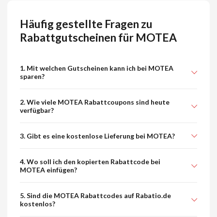
Häufig gestellte Fragen zu
Rabattgutscheinen für MOTEA
1. Mit welchen Gutscheinen kann ich bei MOTEA
sparen?
2. Wie viele MOTEA Rabattcoupons sind heute
verfügbar?
3. Gibt es eine kostenlose Lieferung bei MOTEA?
4. Wo soll ich den kopierten Rabattcode bei
MOTEA einfügen?
5. Sind die MOTEA Rabattcodes auf Rabatio.de
kostenlos?