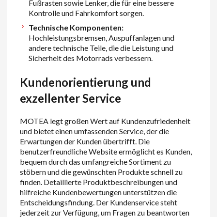
Fußrasten sowie Lenker, die für eine bessere
Kontrolle und Fahrkomfort sorgen.
Technische Komponenten:
Hochleistungsbremsen, Auspuffanlagen und
andere technische Teile, die die Leistung und
Sicherheit des Motorrads verbessern.
Kundenorientierung und
exzellenter Service
MOTEA legt großen Wert auf Kundenzufriedenheit
und bietet einen umfassenden Service, der die
Erwartungen der Kunden übertrifft. Die
benutzerfreundliche Website ermöglicht es Kunden,
bequem durch das umfangreiche Sortiment zu
stöbern und die gewünschten Produkte schnell zu
finden. Detaillierte Produktbeschreibungen und
hilfreiche Kundenbewertungen unterstützen die
Entscheidungsfindung. Der Kundenservice steht
jederzeit zur Verfügung, um Fragen zu beantworten