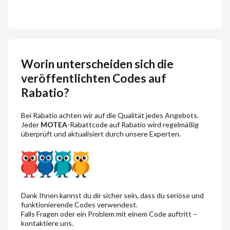
Worin unterscheiden sich die
veröffentlichten Codes auf
Rabatio?
Bei Rabatio achten wir auf die Qualität jedes Angebots.
Jeder
MOTEA
-Rabattcode auf Rabatio wird regelmäßig
überprüft und aktualisiert durch unsere Experten.
Dank Ihnen kannst du dir sicher sein, dass du seriöse und
funktionierende Codes verwendest.
Falls Fragen oder ein Problem mit einem Code auftritt –
kontaktiere uns.