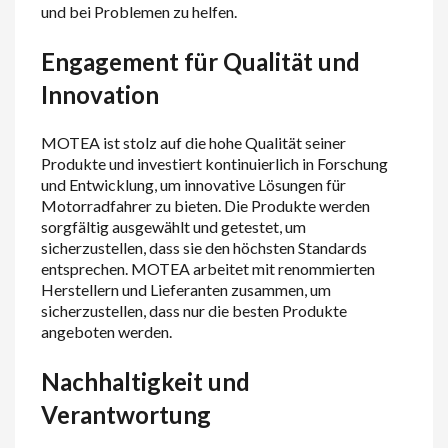
und bei Problemen zu helfen.
Engagement für Qualität und
Innovation
MOTEA ist stolz auf die hohe Qualität seiner
Produkte und investiert kontinuierlich in Forschung
und Entwicklung, um innovative Lösungen für
Motorradfahrer zu bieten. Die Produkte werden
sorgfältig ausgewählt und getestet, um
sicherzustellen, dass sie den höchsten Standards
entsprechen. MOTEA arbeitet mit renommierten
Herstellern und Lieferanten zusammen, um
sicherzustellen, dass nur die besten Produkte
angeboten werden.
Nachhaltigkeit und
Verantwortung