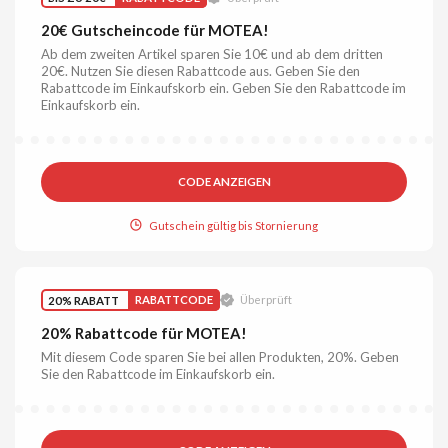
20€ Gutscheincode für MOTEA!
Ab dem zweiten Artikel sparen Sie 10€ und ab dem dritten
20€. Nutzen Sie diesen Rabattcode aus. Geben Sie den
Rabattcode im Einkaufskorb ein. Geben Sie den Rabattcode im
Einkaufskorb ein.
CODE ANZEIGEN
Gutschein gültig bis Stornierung
20% RABATT
RABATTCODE
Überprüft
20% Rabattcode für MOTEA!
Mit diesem Code sparen Sie bei allen Produkten, 20%. Geben
Sie den Rabattcode im Einkaufskorb ein.