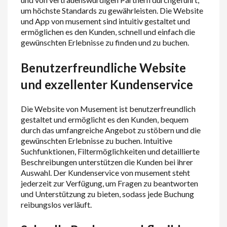
um höchste Standards zu gewährleisten. Die Website
und App von musement sind intuitiv gestaltet und
ermöglichen es den Kunden, schnell und einfach die
gewünschten Erlebnisse zu finden und zu buchen.
Benutzerfreundliche Website
und exzellenter Kundenservice
Die Website von Musement ist benutzerfreundlich
gestaltet und ermöglicht es den Kunden, bequem
durch das umfangreiche Angebot zu stöbern und die
gewünschten Erlebnisse zu buchen. Intuitive
Suchfunktionen, Filtermöglichkeiten und detaillierte
Beschreibungen unterstützen die Kunden bei ihrer
Auswahl. Der Kundenservice von musement steht
jederzeit zur Verfügung, um Fragen zu beantworten
und Unterstützung zu bieten, sodass jede Buchung
reibungslos verläuft.