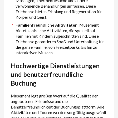
Massagen, Thermenbesuche und andere
verwöhnende Behandlungen umfassen. Diese
Erlebnisse bieten Erholung und Regeneration für
Körper und Geist.
Familienfreundliche Aktivitäten:
Musement
bietet zahlreiche Aktivitäten, die speziell auf
Familien mit Kindern zugeschnitten sind. Diese
Erlebnisse garantieren Spaß und Unterhaltung für
die ganze Familie, von Freizeitparks bis hin zu
interaktiven Museen.
Hochwertige Dienstleistungen
und benutzerfreundliche
Buchung
Musement legt großen Wert auf die Qualität der
angebotenen Erlebnisse und die
Benutzerfreundlichkeit der Buchungsplattform. Alle
Aktivitäten und Touren werden sorgfältig ausgewählt
und von vertrauenswürdigen Partnern durchgeführt,