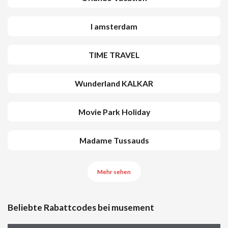
I amsterdam
TIME TRAVEL
Wunderland KALKAR
Movie Park Holiday
Madame Tussauds
Mehr sehen
Beliebte Rabattcodes bei musement