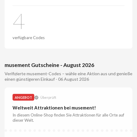
4
verfügbare Codes
musement Gutscheine - August 2026
Verifizierte musement-Codes – wähle eine Aktion aus und genieße
einen günstigeren Einkauf - 06 August 2026
ANGEBOT
Überprüft
Weltweit Attraktionen bei musement!
In diesem Online-Shop finden Sie Attraktionen für alle Orte auf
dieser Welt.