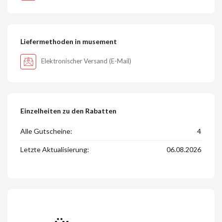
Liefermethoden in musement
Elektronischer Versand (E-Mail)
Einzelheiten zu den Rabatten
Alle Gutscheine:
4
Letzte Aktualisierung:
06.08.2026