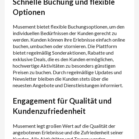
Schnelle Buchung und flexible
Optionen
Musement bietet flexible Buchungsoptionen, um den
individuellen Bedürfnissen der Kunden gerecht zu
werden. Kunden können ihre Erlebnisse einfach online
buchen, umbuchen oder stornieren. Die Plattform
bietet regelmäßig Sonderaktionen, Rabatte und
exklusive Deals, die es den Kunden ermöglichen,
hochwertige Aktivitäten zu besonders günstigen
Preisen zu buchen. Durch regelmäßige Updates und
Newsletter bleiben die Kunden stets über die
neuesten Angebote und Dienstleistungen informiert.
Engagement für Qualität und
Kundenzufriedenheit
Musement legt großen Wert auf die Qualität der
angebotenen Erlebnisse und die Zufriedenheit seiner
Kunden. Alle Aktivitäten und Touren werden