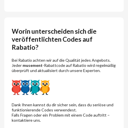
Worin unterscheiden sich die
veröffentlichten Codes auf
Rabatio?
Bei Rabatio achten wir auf die Qualität jedes Angebots.
Jeder
musement
-Rabattcode auf Rabatio wird regelmäßig
überprüft und aktualisiert durch unsere Experten.
Dank Ihnen kannst du dir sicher sein, dass du seriöse und
funktionierende Codes verwendest.
Falls Fragen oder ein Problem mit einem Code auftritt –
kontaktiere uns.