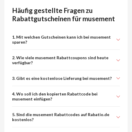
Häufig gestellte Fragen zu
Rabattgutscheinen für musement
1. Mit welchen Gutscheinen kann ich bei musement
sparen?
2. Wie viele musement Rabattcoupons sind heute
verfügbar?
3. Gibt es eine kostenlose Lieferung bei musement?
4. Wo soll ich den kopierten Rabattcode bei
musement einfügen?
5. Sind die musement Rabattcodes auf Rabatio.de
kostenlos?