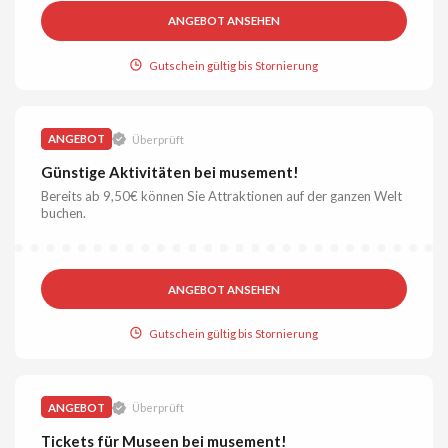
ANGEBOT ANSEHEN
Gutschein gültig bis Stornierung
ANGEBOT
Überprüft
Günstige Aktivitäten bei musement!
Bereits ab 9,50€ können Sie Attraktionen auf der ganzen Welt
buchen.
ANGEBOT ANSEHEN
Gutschein gültig bis Stornierung
ANGEBOT
Überprüft
Tickets für Museen bei musement!