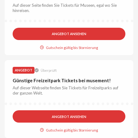
Auf dieser Seite finden Sie Tickets für Museen, egal wo Sie
hinreisen.
ANGEBOT ANSEHEN
Gutschein gültig bis Stornierung
ANGEBOT
Überprüft
Günstige Freizeitpark Tickets bei musement!
Auf dieser Webseite finden Sie Tickets für Freizeitparks auf
der ganzen Welt.
ANGEBOT ANSEHEN
Gutschein gültig bis Stornierung