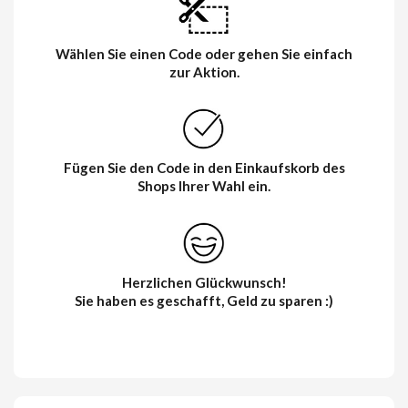
Wählen Sie einen Code oder gehen Sie einfach
zur Aktion.
Fügen Sie den Code in den Einkaufskorb des
Shops Ihrer Wahl ein.
Herzlichen Glückwunsch!
Sie haben es geschafft, Geld zu sparen :)