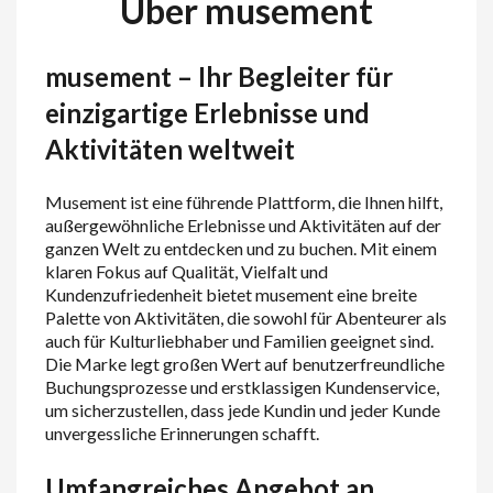
Über musement
musement – Ihr Begleiter für
einzigartige Erlebnisse und
Aktivitäten weltweit
Musement ist eine führende Plattform, die Ihnen hilft,
außergewöhnliche Erlebnisse und Aktivitäten auf der
ganzen Welt zu entdecken und zu buchen. Mit einem
klaren Fokus auf Qualität, Vielfalt und
Kundenzufriedenheit bietet musement eine breite
Palette von Aktivitäten, die sowohl für Abenteurer als
auch für Kulturliebhaber und Familien geeignet sind.
Die Marke legt großen Wert auf benutzerfreundliche
Buchungsprozesse und erstklassigen Kundenservice,
um sicherzustellen, dass jede Kundin und jeder Kunde
unvergessliche Erinnerungen schafft.
Umfangreiches Angebot an