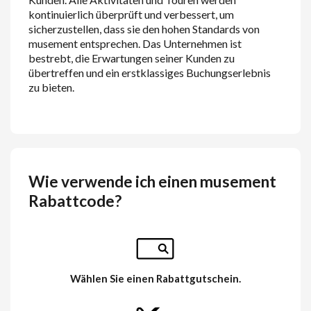
kontinuierlich überprüft und verbessert, um
sicherzustellen, dass sie den hohen Standards von
musement entsprechen. Das Unternehmen ist
bestrebt, die Erwartungen seiner Kunden zu
übertreffen und ein erstklassiges Buchungserlebnis
zu bieten.
Wie verwende ich einen musement
Rabattcode?
Wählen Sie einen Rabattgutschein.