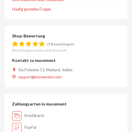
Häufig gestellte Fragen
Shop-Bewertung
(5 Bewertungen)
Beurteilungen werden nicht überprüft
Kontakt zu musement
Via Polesine 13, Mailand, Italien
support@musement.com
Zahlungsarten in musement
Kreditkarte
PayPal