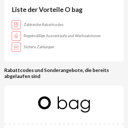
Liste der Vorteile O bag
Zahlreiche Rabattcodes
Regelmäßige Ausverkäufe und Werbeaktionen
Sichere Zahlungen
Rabattcodes und Sonderangebote, die bereits
abgelaufen sind