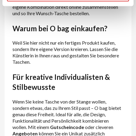
spannende Teil ist der Konfigurator: Sie können eine
eigene Kombination direkt online zusammenstellen
und so Ihre Wunsch-Tasche bestellen.
Warum bei O bag einkaufen?
Weil Sie hier nicht nur ein fertiges Produkt kaufen,
sondern Ihre eigene Version kreieren. Lassen Sie die
Künstlerin in Ihnen raus und gestalten Sie besondere
Taschen.
Für kreative Individualisten &
Stilbewusste
Wenn Sie keine Tasche von der Stange wollen,
sondern etwas, das zu Ihrem Stil passt – O bag bietet
genau diese Freiheit. Ideal für alle, die Design,
Funktionalität und Persönlichkeit kombinieren
wollen. Mit einem
Gutscheincode
oder cleveren
Angeboten
können Sie ein Unikat zusätzlich