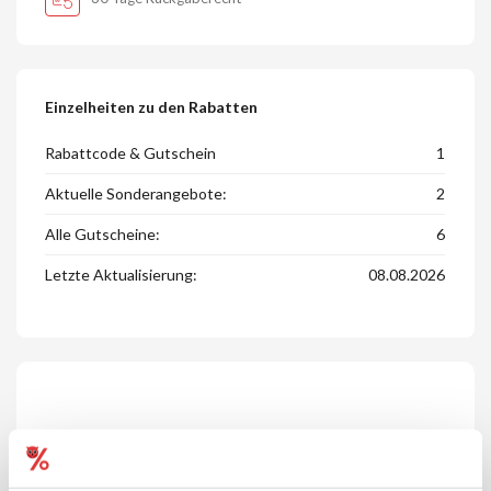
Einzelheiten zu den Rabatten
Rabattcode & Gutschein
1
Aktuelle Sonderangebote:
2
Alle Gutscheine:
6
Letzte Aktualisierung:
08.08.2026
Informationen zu O bag