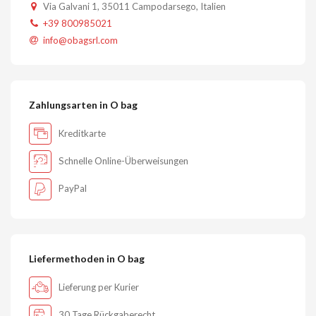
Via Galvani 1, 35011 Campodarsego, Italien
+39 800985021
info@obagsrl.com
Zahlungsarten in O bag
Kreditkarte
Schnelle Online-Überweisungen
PayPal
Liefermethoden in O bag
Lieferung per Kurier
30 Tage Rückgaberecht