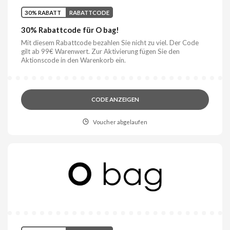
30% RABATT
RABATTCODE
30% Rabattcode für O bag!
Mit diesem Rabattcode bezahlen Sie nicht zu viel. Der Code
gilt ab 99€ Warenwert. Zur Aktivierung fügen Sie den
Aktionscode in den Warenkorb ein.
CODE ANZEIGEN
Voucher abgelaufen