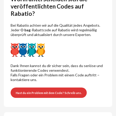
veröffentlichten Codes auf
Rabatio?
Bei Rabatio achten wir auf die Qualität jedes Angebots.
Jeder
O bag
-Rabattcode auf Rabatio wird regelmäßig
überprüft und aktualisiert durch unsere Experten.
Dank Ihnen kannst du dir sicher sein, dass du seriöse und
funktionierende Codes verwendest.
Falls Fragen oder ein Problem mit einem Code auftritt –
kontaktiere uns.
Hast du ein Problem mit dem Code? Schreib uns.