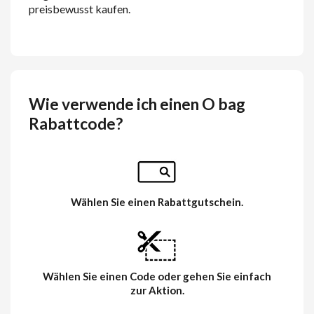
preisbewusst kaufen.
Wie verwende ich einen O bag
Rabattcode?
Wählen Sie einen Rabattgutschein.
Wählen Sie einen Code oder gehen Sie einfach
zur Aktion.