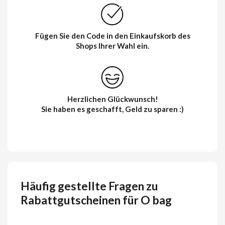
Fügen Sie den Code in den Einkaufskorb des
Shops Ihrer Wahl ein.
Herzlichen Glückwunsch!
Sie haben es geschafft, Geld zu sparen :)
Häufig gestellte Fragen zu
Rabattgutscheinen für O bag