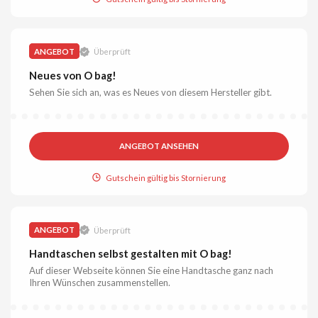
ANGEBOT
Überprüft
Neues von O bag!
Sehen Sie sich an, was es Neues von diesem Hersteller gibt.
ANGEBOT ANSEHEN
Gutschein gültig bis Stornierung
ANGEBOT
Überprüft
Handtaschen selbst gestalten mit O bag!
Auf dieser Webseite können Sie eine Handtasche ganz nach
Ihren Wünschen zusammenstellen.