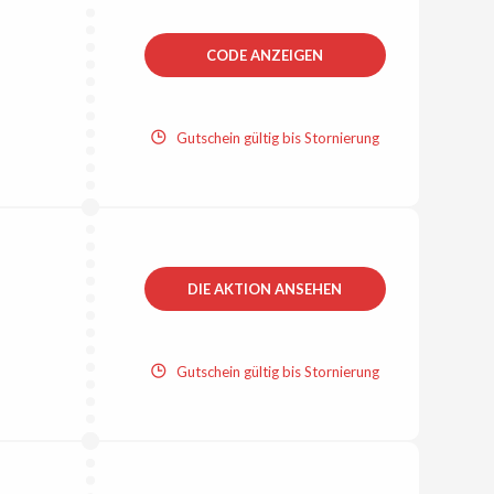
CODE ANZEIGEN
Gutschein gültig bis Stornierung
DIE AKTION ANSEHEN
Gutschein gültig bis Stornierung