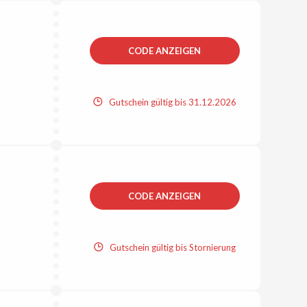
CODE ANZEIGEN
Gutschein gültig bis 31.12.2026
CODE ANZEIGEN
Gutschein gültig bis Stornierung