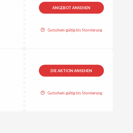
ANGEBOT ANSEHEN
Gutschein gültig bis Stornierung
DIE AKTION ANSEHEN
Gutschein gültig bis Stornierung