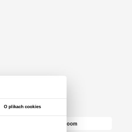
O plikach cookies
Joom