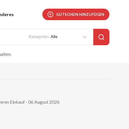
nderes
GUTSCHEIN HINZUFÜGEN
Alle
alten.
geren Einkauf - 06 August 2026