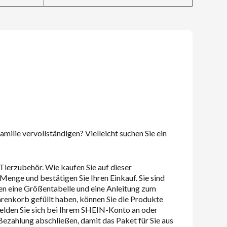
milie vervollständigen? Vielleicht suchen Sie ein
Tierzubehör. Wie kaufen Sie auf dieser
Menge und bestätigen Sie Ihren Einkauf. Sie sind
nden eine Größentabelle und eine Anleitung zum
arenkorb gefüllt haben, können Sie die Produkte
Melden Sie sich bei Ihrem SHEIN-Konto an oder
 Bezahlung abschließen, damit das Paket für Sie aus