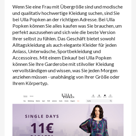
Wenn Sie eine Frau mit Übergröße sind und modische
und qualitativ hochwertige Kleidung suchen, sind Sie
bei Ulla Popken an der richtigen Adresse. Bei Ulla
Popken können Sie alles kaufen was Sie brauchen, um
perfekt auszusehen und sich wie die beste Version
Ihrer selbst zu fühlen. Das Geschäft bietet sowohl
Alltagskleidung als auch elegante Kleider für jeden
Anlass, Unterwäsche, Sportbekleidung und
Accessoires. Mit einem Einkauf bei Ulla Popken
können Sie Ihre Garderobe mit stilvoller Kleidung
vervollständigen und wissen, was Sie jeden Morgen
anziehen müssen - unabhängig von Ihrer Größe oder
Ihrem Körpertyp.