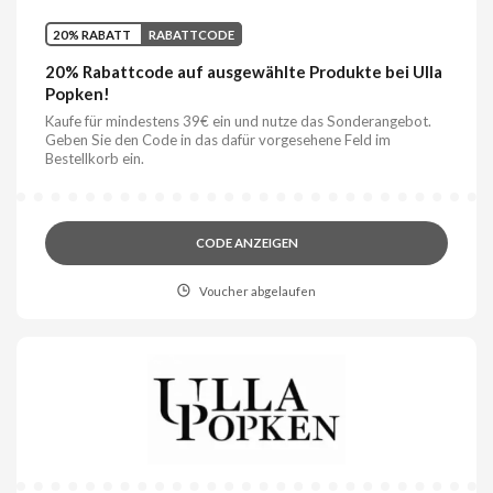
20% RABATT
RABATTCODE
20% Rabattcode auf ausgewählte Produkte bei Ulla
Popken!
Kaufe für mindestens 39€ ein und nutze das Sonderangebot.
Geben Sie den Code in das dafür vorgesehene Feld im
Bestellkorb ein.
CODE ANZEIGEN
Voucher abgelaufen