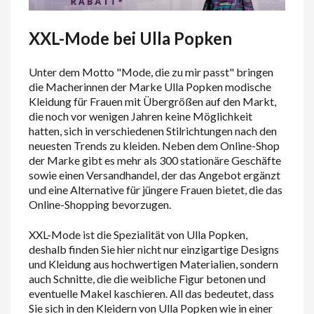
XXL-Mode bei Ulla Popken
Unter dem Motto "Mode, die zu mir passt" bringen
die Macherinnen der Marke Ulla Popken modische
Kleidung für Frauen mit Übergrößen auf den Markt,
die noch vor wenigen Jahren keine Möglichkeit
hatten, sich in verschiedenen Stilrichtungen nach den
neuesten Trends zu kleiden. Neben dem Online-Shop
der Marke gibt es mehr als 300 stationäre Geschäfte
sowie einen Versandhandel, der das Angebot ergänzt
und eine Alternative für jüngere Frauen bietet, die das
Online-Shopping bevorzugen.
XXL-Mode ist die Spezialität von Ulla Popken,
deshalb finden Sie hier nicht nur einzigartige Designs
und Kleidung aus hochwertigen Materialien, sondern
auch Schnitte, die die weibliche Figur betonen und
eventuelle Makel kaschieren. All das bedeutet, dass
Sie sich in den Kleidern von Ulla Popken wie in einer