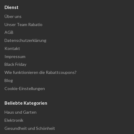
Dienst
Über uns
Unser Team Rabatio
AGB
Datenschutzerklärung
Kontakt
Impressum
Black Friday
Wie funktionieren die Rabattcoupons?
Blog
Cookie-Einstellungen
Beliebte Kategorien
Haus und Garten
Elektronik
Gesundheit und Schönheit