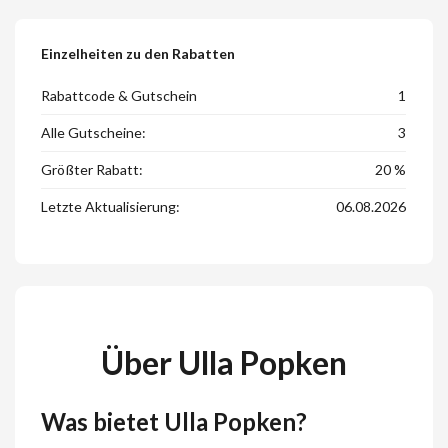
Einzelheiten zu den Rabatten
Rabattcode & Gutschein
1
Alle Gutscheine:
3
Größter Rabatt:
20 %
Letzte Aktualisierung:
06.08.2026
Über Ulla Popken
Was bietet Ulla Popken?