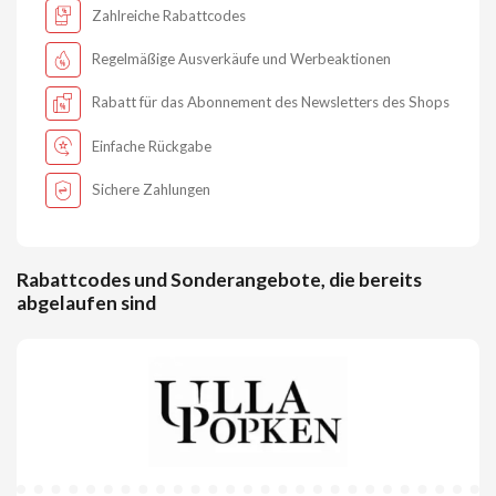
Zahlreiche Rabattcodes
Regelmäßige Ausverkäufe und Werbeaktionen
Rabatt für das Abonnement des Newsletters des Shops
Einfache Rückgabe
Sichere Zahlungen
Rabattcodes und Sonderangebote, die bereits
abgelaufen sind