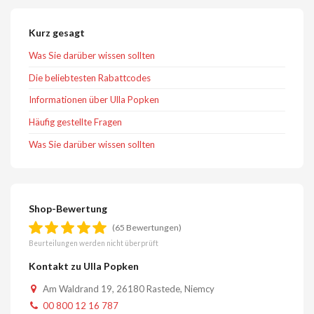
Kurz gesagt
Was Sie darüber wissen sollten
Die beliebtesten Rabattcodes
Informationen über Ulla Popken
Häufig gestellte Fragen
Was Sie darüber wissen sollten
Shop-Bewertung
(65 Bewertungen)
Beurteilungen werden nicht überprüft
Kontakt zu Ulla Popken
Am Waldrand 19, 26180 Rastede, Niemcy
00 800 12 16 787