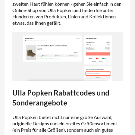
zweiten Haut fühlen können - gehen Sie einfach in den
Online-Shop von Ulla Popken und finden Sie unter
Hunderten von Produkten, Linien und Kollektionen
etwas, das Ihnen gefällt.
Ulla Popken Rabattcodes und
Sonderangebote
Ulla Popken bietet nicht nur eine große Auswahl,
originelle Designs und ein breites Größensortiment
(ein Preis für alle Größen), sondern auch ein gutes