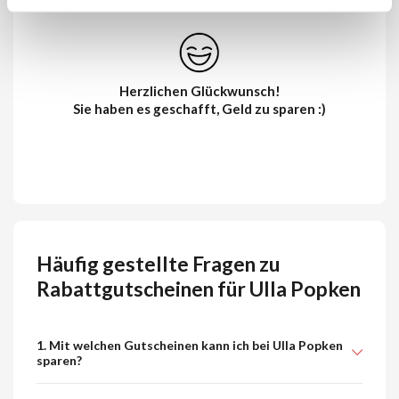
Herzlichen Glückwunsch!
Sie haben es geschafft, Geld zu sparen :)
Häufig gestellte Fragen zu
Rabattgutscheinen für Ulla Popken
1. Mit welchen Gutscheinen kann ich bei Ulla Popken
sparen?