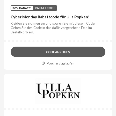
30% RABATT
RABATTCODE
Cyber Monday Rabattcode für Ulla Popken!
Kleiden Sie sich neu ein und sparen Sie mit diesem Code.
Geben Sie den Code in das dafür vorgesehene Feld im
Bestellkorb ein.
CODE ANZEIGEN
Voucher abgelaufen