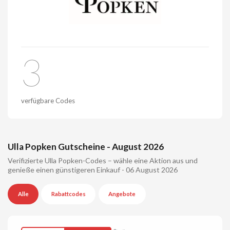
3
verfügbare Codes
Ulla Popken Gutscheine - August 2026
Verifizierte Ulla Popken-Codes – wähle eine Aktion aus und
genieße einen günstigeren Einkauf - 06 August 2026
Alle
Rabattcodes
Angebote