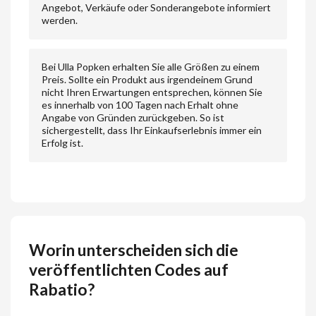
Angebot, Verkäufe oder Sonderangebote informiert
werden.
Bei Ulla Popken erhalten Sie alle Größen zu einem
Preis. Sollte ein Produkt aus irgendeinem Grund
nicht Ihren Erwartungen entsprechen, können Sie
es innerhalb von 100 Tagen nach Erhalt ohne
Angabe von Gründen zurückgeben. So ist
sichergestellt, dass Ihr Einkaufserlebnis immer ein
Erfolg ist.
Worin unterscheiden sich die
veröffentlichten Codes auf
Rabatio?