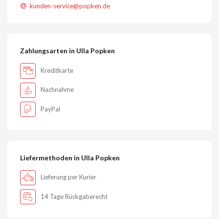
kunden-service@popken.de
Zahlungsarten in Ulla Popken
Kreditkarte
Nachnahme
PayPal
Liefermethoden in Ulla Popken
Lieferung per Kurier
14 Tage Rückgaberecht