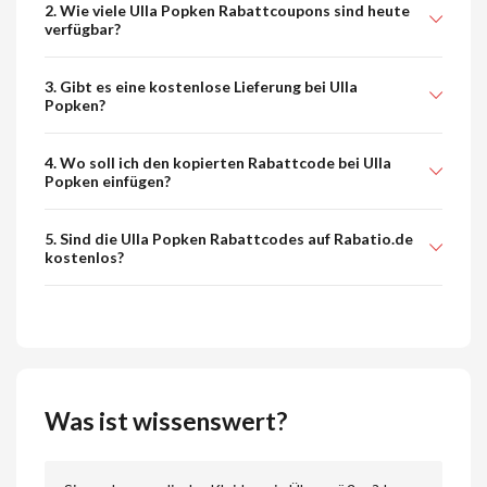
2. Wie viele Ulla Popken Rabattcoupons sind heute
verfügbar?
3. Gibt es eine kostenlose Lieferung bei Ulla
Popken?
4. Wo soll ich den kopierten Rabattcode bei Ulla
Popken einfügen?
5. Sind die Ulla Popken Rabattcodes auf Rabatio.de
kostenlos?
Was ist wissenswert?