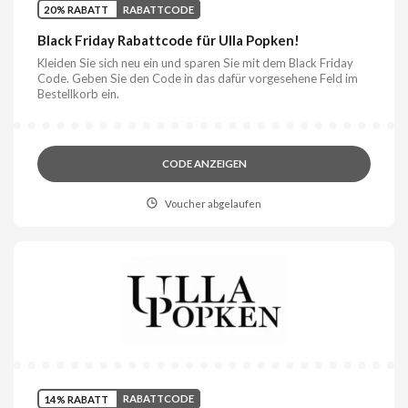
20% RABATT
RABATTCODE
Black Friday Rabattcode für Ulla Popken!
Kleiden Sie sich neu ein und sparen Sie mit dem Black Friday
Code. Geben Sie den Code in das dafür vorgesehene Feld im
Bestellkorb ein.
CODE ANZEIGEN
Voucher abgelaufen
14% RABATT
RABATTCODE