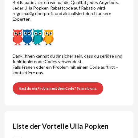
Bei Rabatio achten wir auf die Qualität jedes Angebots.
Jeder
Ulla Popken
-Rabattcode auf Rabatio wird
regelmäßig überprüft und aktualisiert durch unsere
Experten.
Dank Ihnen kannst du dir sicher sein, dass du seriöse und
funktionierende Codes verwendest.
Falls Fragen oder ein Problem mit einem Code auftritt –
kontaktiere uns.
Hast du ein Problem mit dem Code? Schreib uns.
Liste der Vorteile Ulla Popken