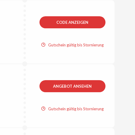
CODE ANZEIGEN
Gutschein gültig bis Stornierung
ANGEBOT ANSEHEN
Gutschein gültig bis Stornierung