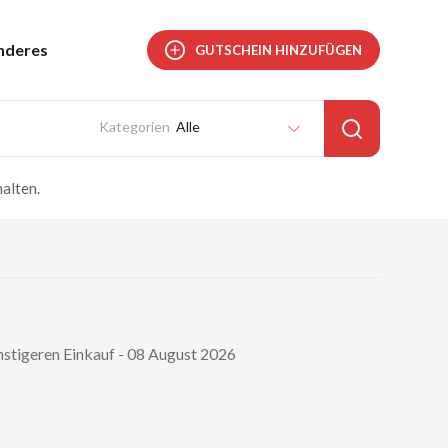
nderes
GUTSCHEIN HINZUFÜGEN
Alle
alten.
nstigeren Einkauf - 08 August 2026