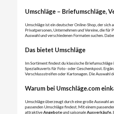
Umschläge – Briefumschläge, Ve
Umschläge ist ein deutscher Online-Shop, der sich 
Privatpersonen, Unternehmen und Vereine, die für 
Auswahl und verschiedenen Formaten suchen. Dabei
Das bietet Umschläge
Im Sortiment findest du klassische Briefumschläge
Spezialkuverts für Foto- oder Geschenkpost. Ergän
Verschlussstreifen oder Kartonagen. Die Auswahl d
Warum bei Umschläge.com eink
Umschläge überzeugt durch eine große Auswahl an F
passenden Umschläge findest. Mit einem passende
attraktive
Angebote
und saisonale
Ausverkäufe
,