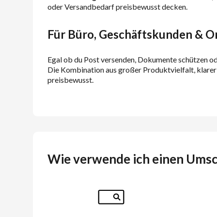
oder Versandbedarf preisbewusst decken.
Für Büro, Geschäftskunden & O
Egal ob du Post versenden, Dokumente schützen oder
Die Kombination aus großer Produktvielfalt, klare
preisbewusst.
Wie verwende ich einen Ums