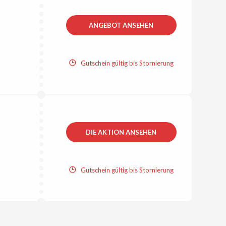
ANGEBOT ANSEHEN
Gutschein gültig bis Stornierung
DIE AKTION ANSEHEN
Gutschein gültig bis Stornierung