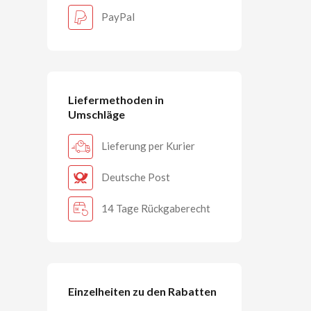
PayPal
Liefermethoden in
Umschläge
Lieferung per Kurier
Deutsche Post
14 Tage Rückgaberecht
Einzelheiten zu den Rabatten