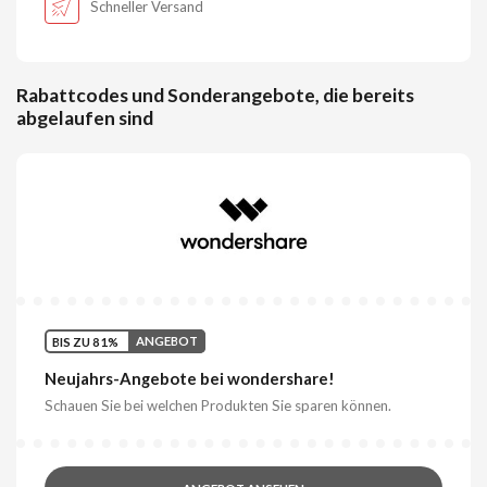
Schneller Versand
Rabattcodes und Sonderangebote, die bereits
abgelaufen sind
BIS ZU 81%
ANGEBOT
Neujahrs-Angebote bei wondershare!
Schauen Sie bei welchen Produkten Sie sparen können.