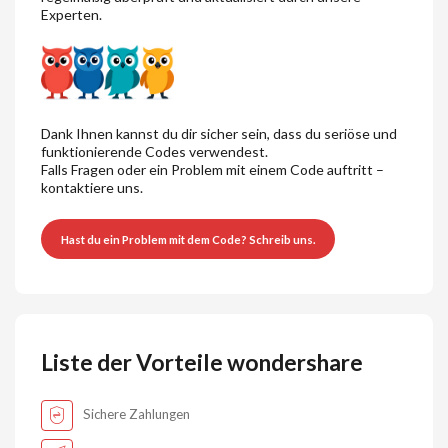
Experten.
Dank Ihnen kannst du dir sicher sein, dass du seriöse und
funktionierende Codes verwendest.
Falls Fragen oder ein Problem mit einem Code auftritt –
kontaktiere uns.
Hast du ein Problem mit dem Code? Schreib uns.
Liste der Vorteile wondershare
Sichere Zahlungen