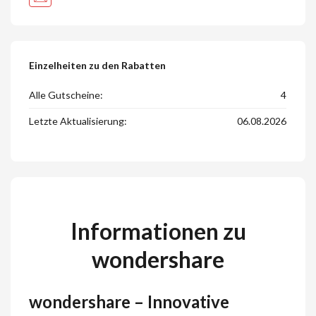
Einzelheiten zu den Rabatten
Alle Gutscheine:
4
Letzte Aktualisierung:
06.08.2026
Informationen zu
wondershare
wondershare – Innovative