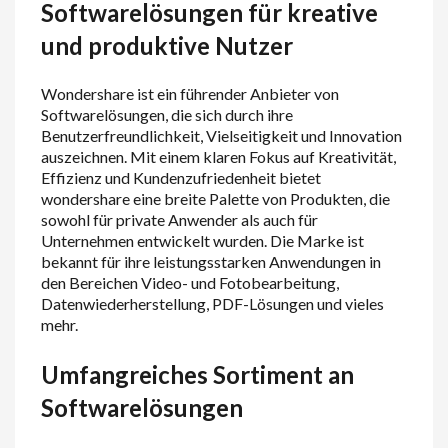
Softwarelösungen für kreative
und produktive Nutzer
Wondershare ist ein führender Anbieter von
Softwarelösungen, die sich durch ihre
Benutzerfreundlichkeit, Vielseitigkeit und Innovation
auszeichnen. Mit einem klaren Fokus auf Kreativität,
Effizienz und Kundenzufriedenheit bietet
wondershare eine breite Palette von Produkten, die
sowohl für private Anwender als auch für
Unternehmen entwickelt wurden. Die Marke ist
bekannt für ihre leistungsstarken Anwendungen in
den Bereichen Video- und Fotobearbeitung,
Datenwiederherstellung, PDF-Lösungen und vieles
mehr.
Umfangreiches Sortiment an
Softwarelösungen