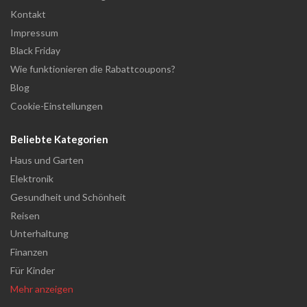
Kontakt
Impressum
Black Friday
Wie funktionieren die Rabattcoupons?
Blog
Cookie-Einstellungen
Beliebte Kategorien
Haus und Garten
Elektronik
Gesundheit und Schönheit
Reisen
Unterhaltung
Finanzen
Für Kinder
Mehr anzeigen