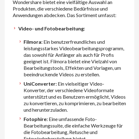
Wondershare bietet eine vielfältige Auswahl an
Produkten, die verschiedene Bedürfnisse und
Anwendungen abdecken. Das Sortiment umfasst:
Video- und Fotobearbeitung:
Filmora:
Ein benutzerfreundliches und
leistungsstarkes Videobearbeitungsprogramm,
das sowohl für Anfänger als auch für Profis
geeignet ist. Filmora bietet eine Vielzahl von
Bearbeitungstools, Effekten und Vorlagen, um
beeindruckende Videos zu erstellen.
UniConverter:
Ein vielseitiger Video-
Konverter, der verschiedene Videoformate
unterstützt und es Benutzern ermöglicht, Videos
zu konvertieren, zu komprimieren, zu bearbeiten
und herunterzuladen.
Fotophire:
Eine umfassende Foto-
Bearbeitungssuite, die einfache Werkzeuge für
die Fotobearbeitung, Retusche und
Fotowiederherstellung bietet.