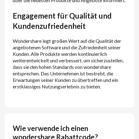
über die neuesten Produkte und Angebote informiert.
Engagement für Qualität und
Kundenzufriedenheit
Wondershare legt großen Wert auf die Qualität der
angebotenen Software und die Zufriedenheit seiner
Kunden. Alle Produkte werden kontinuierlich
weiterentwickelt und verbessert, um sicherzustellen,
dass sie den hohen Standards von wondershare
entsprechen. Das Unternehmen ist bestrebt, die
Erwartungen seiner Kunden zu übertreffen und ein
erstklassiges Nutzungserlebnis zu bieten.
Wie verwende ich einen
wondershare Rabattcode?