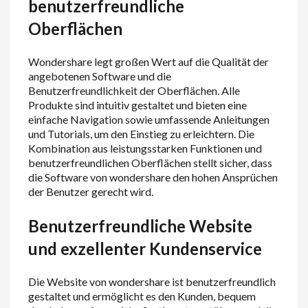
benutzerfreundliche
Oberflächen
Wondershare legt großen Wert auf die Qualität der
angebotenen Software und die
Benutzerfreundlichkeit der Oberflächen. Alle
Produkte sind intuitiv gestaltet und bieten eine
einfache Navigation sowie umfassende Anleitungen
und Tutorials, um den Einstieg zu erleichtern. Die
Kombination aus leistungsstarken Funktionen und
benutzerfreundlichen Oberflächen stellt sicher, dass
die Software von wondershare den hohen Ansprüchen
der Benutzer gerecht wird.
Benutzerfreundliche Website
und exzellenter Kundenservice
Die Website von wondershare ist benutzerfreundlich
gestaltet und ermöglicht es den Kunden, bequem