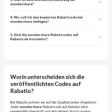
wondershare?
4. Wo soll ich den kopierten Rabattcode bei
wondershare einfügen?
5. Sind die wondershare Rabattcodes auf
Rabatio.de kostenlos?
Worin unterscheiden sich die
veröffentlichten Codes auf
Rabatio?
Bei Rabatio achten wir auf die Qualität jedes Angebots.
Jeder
wondershare
-Rabattcode auf Rabatio wird
regelmäßig überprüft und aktualisiert durch unsere