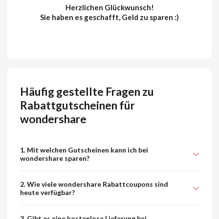
Herzlichen Glückwunsch!
Sie haben es geschafft, Geld zu sparen :)
Häufig gestellte Fragen zu
Rabattgutscheinen für
wondershare
1. Mit welchen Gutscheinen kann ich bei
wondershare sparen?
2. Wie viele wondershare Rabattcoupons sind
heute verfügbar?
3. Gibt es eine kostenlose Lieferung bei