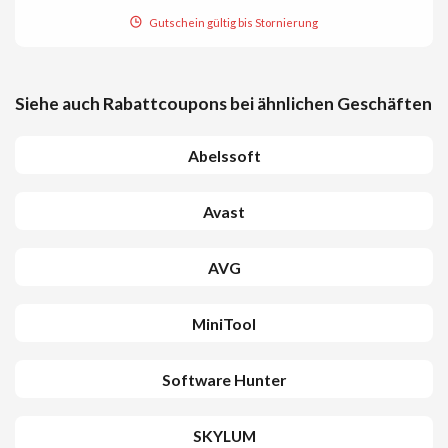
Gutschein gültig bis Stornierung
Siehe auch Rabattcoupons bei ähnlichen Geschäften
Abelssoft
Avast
AVG
MiniTool
Software Hunter
SKYLUM