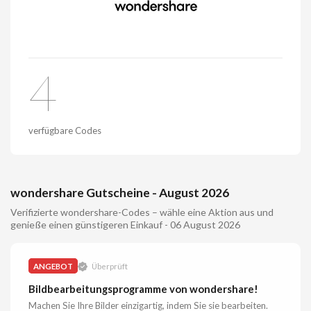
4
verfügbare Codes
wondershare Gutscheine - August 2026
Verifizierte wondershare-Codes – wähle eine Aktion aus und
genieße einen günstigeren Einkauf - 06 August 2026
ANGEBOT
Überprüft
Bildbearbeitungsprogramme von wondershare!
Machen Sie Ihre Bilder einzigartig, indem Sie sie bearbeiten.