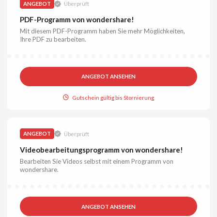
ANGEBOT
Überprüft
PDF-Programm von wondershare!
Mit diesem PDF-Programm haben Sie mehr Möglichkeiten,
Ihre PDF zu bearbeiten.
ANGEBOT ANSEHEN
Gutschein gültig bis Stornierung
ANGEBOT
Überprüft
Videobearbeitungsprogramm von wondershare!
Bearbeiten Sie Videos selbst mit einem Programm von
wondershare.
ANGEBOT ANSEHEN