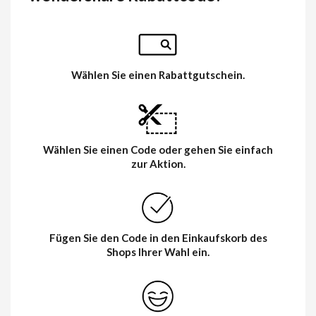
Wählen Sie einen Rabattgutschein.
Wählen Sie einen Code oder gehen Sie einfach
zur Aktion.
Fügen Sie den Code in den Einkaufskorb des
Shops Ihrer Wahl ein.