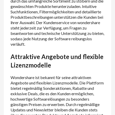
durch das umfangreiche Sortiment zu stöbern und die
gewünschten Produkte herunterzuladen. Intuitive
Suchfunktionen, Filtermöglichkeiten und detaillierte
Produktbeschreibungen unterstützen die Kunden bei
ihrer Auswahl. Der Kundenservice von wondershare
steht jederzeit zur Verfügung, um Fragen zu
beantworten und technische Unterstützung zu bieten,
sodass jede Nutzung der Software reibungslos
verläuft.
Attraktive Angebote und flexible
Lizenzmodelle
Wondershare ist bekannt für seine attraktiven
Angebote und flexiblen Lizenzmodelle. Die Plattform
bietet regelmäßig Sonderaktionen, Rabatte und
exklusive Deals, die es den Kunden ermöglichen,
hochwertige Softwarelösungen zu besonders
günstigen Preisen zu erwerben. Durch regelmäßige
Updates und Newsletter bleiben die Kunden stets