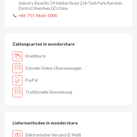
Industry Base,No.14 Haitian Road 2,Hi-Tech Park,Nanshan
District,Shenzhen,GD,China
+86-755-8666-5000
Zahlungsarten in wondershare
Kreditkarte
Schnelle Online-Überweisungen
PayPal
Traditionelle Überweisung
Liefermethoden in wondershare
Elektronischer Versand (E-Mail)