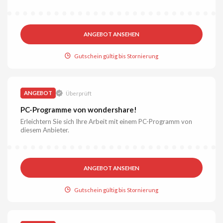
ANGEBOT ANSEHEN
Gutschein gültig bis Stornierung
ANGEBOT
Überprüft
PC-Programme von wondershare!
Erleichtern Sie sich Ihre Arbeit mit einem PC-Programm von
diesem Anbieter.
ANGEBOT ANSEHEN
Gutschein gültig bis Stornierung