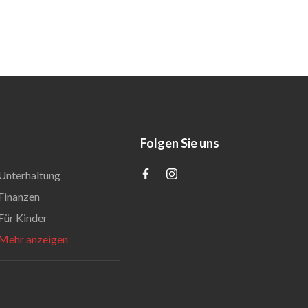
Folgen Sie uns
Unterhaltung
Finanzen
Für Kinder
Mehr anzeigen