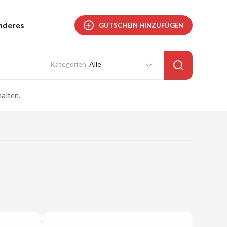
nderes
GUTSCHEIN HINZUFÜGEN
Alle
alten.