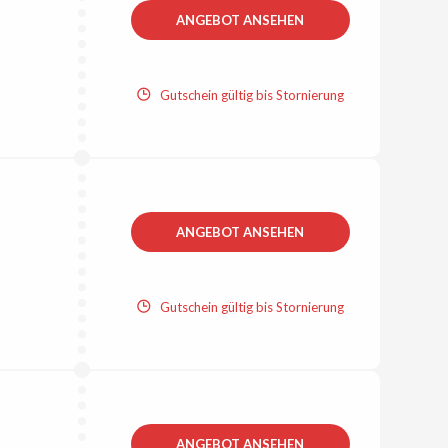
ANGEBOT ANSEHEN
Gutschein gültig bis Stornierung
ANGEBOT ANSEHEN
Gutschein gültig bis Stornierung
ANGEBOT ANSEHEN