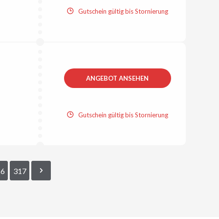
Gutschein gültig bis Stornierung
ANGEBOT ANSEHEN
Gutschein gültig bis Stornierung
16
317