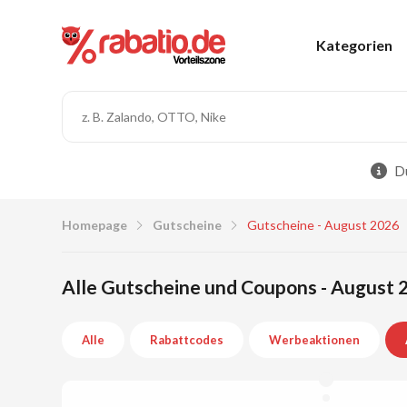
Kategorien
Du
Homepage
Gutscheine
Gutscheine - August 2026
Alle Gutscheine und Coupons - August 
Alle
Rabattcodes
Werbeaktionen