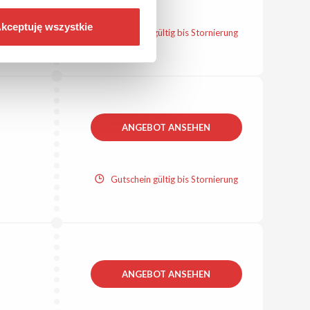
kceptuję wszystkie
Gutschein gültig bis Stornierung
ANGEBOT ANSEHEN
Gutschein gültig bis Stornierung
ANGEBOT ANSEHEN