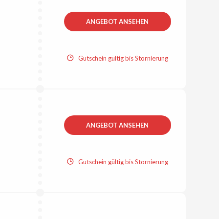
ANGEBOT ANSEHEN
Gutschein gültig bis Stornierung
ANGEBOT ANSEHEN
Gutschein gültig bis Stornierung