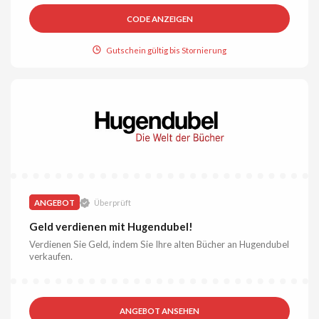
CODE ANZEIGEN
Gutschein gültig bis Stornierung
ANGEBOT
Überprüft
Geld verdienen mit Hugendubel!
Verdienen Sie Geld, indem Sie Ihre alten Bücher an Hugendubel
verkaufen.
ANGEBOT ANSEHEN