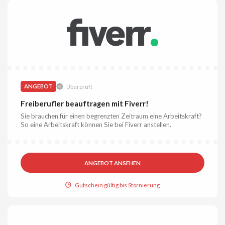
ANGEBOT
Überprüft
Freiberufler beauftragen mit Fiverr!
Sie brauchen für einen begrenzten Zeitraum eine Arbeitskraft?
So eine Arbeitskraft können Sie bei Fiverr anstellen.
ANGEBOT ANSEHEN
Gutschein gültig bis Stornierung