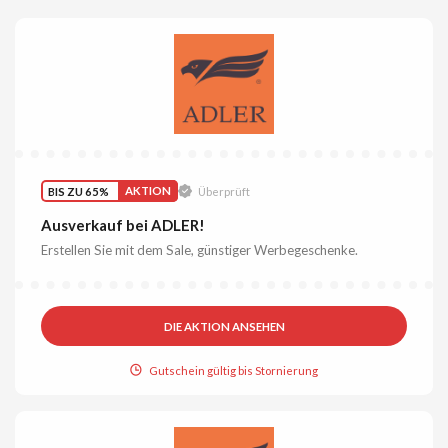
BIS ZU 65%
AKTION
Überprüft
Ausverkauf bei ADLER!
Erstellen Sie mit dem Sale, günstiger Werbegeschenke.
DIE AKTION ANSEHEN
Gutschein gültig bis Stornierung