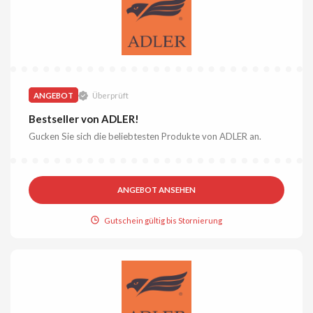
ANGEBOT
Überprüft
Bestseller von ADLER!
Gucken Sie sich die beliebtesten Produkte von ADLER an.
ANGEBOT ANSEHEN
Gutschein gültig bis Stornierung