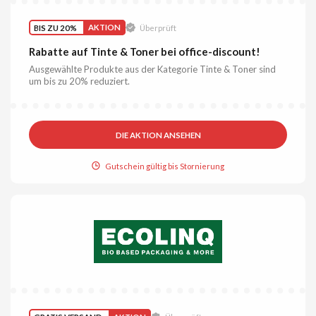
BIS ZU 20%
AKTION
Überprüft
Rabatte auf Tinte & Toner bei office-discount!
Ausgewählte Produkte aus der Kategorie Tinte & Toner sind
um bis zu 20% reduziert.
DIE AKTION ANSEHEN
Gutschein gültig bis Stornierung