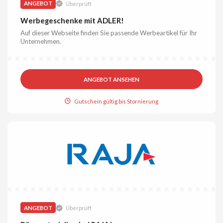
ANGEBOT
Überprüft
Werbegeschenke mit ADLER!
Auf dieser Webseite finden Sie passende Werbeartikel für Ihr
Unternehmen.
ANGEBOT ANSEHEN
Gutschein gültig bis Stornierung
ANGEBOT
Überprüft