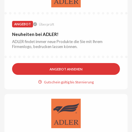
ANGEBOT
Überprüft
Neuheiten bei ADLER!
ADLER findet immer neue Produkte die Sie mit Ihrem
Firmenlogo, bedrucken lassen können.
ANGEBOT ANSEHEN
Gutschein gültig bis Stornierung