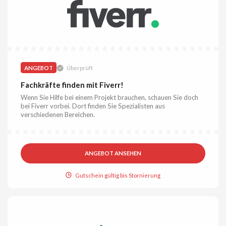
ANGEBOT
Überprüft
Fachkräfte finden mit Fiverr!
Wenn Sie Hilfe bei einem Projekt brauchen, schauen Sie doch
bei Fiverr vorbei. Dort finden Sie Spezialisten aus
verschiedenen Bereichen.
ANGEBOT ANSEHEN
Gutschein gültig bis Stornierung