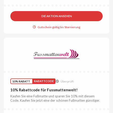
DIE AKTION ANSEHEN
Gutschein gültig bis Stornierung
10% RABATT
RABATTCODE
Überprüft
10% Rabattcode für Fussmattenwelt!
Kaufen Sie eine Fußmatte und sparen Sie 10% mit diesem
Code. Kaufen Sie jetzt eine der schönen Fußmatten günstiger.