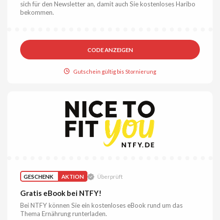
sich für den Newsletter an, damit auch Sie kostenloses Haribo
bekommen.
CODE ANZEIGEN
Gutschein gültig bis Stornierung
GESCHENK
AKTION
Überprüft
Gratis eBook bei NTFY!
Bei NTFY können Sie ein kostenloses eBook rund um das
Thema Ernährung runterladen.