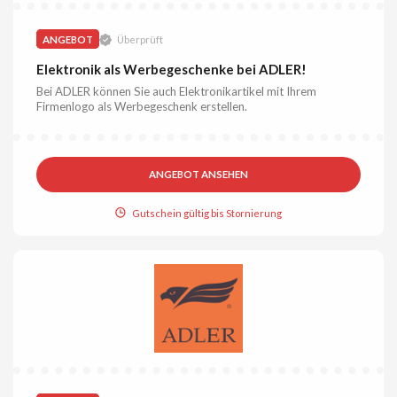
ANGEBOT
Überprüft
Elektronik als Werbegeschenke bei ADLER!
Bei ADLER können Sie auch Elektronikartikel mit Ihrem
Firmenlogo als Werbegeschenk erstellen.
ANGEBOT ANSEHEN
Gutschein gültig bis Stornierung