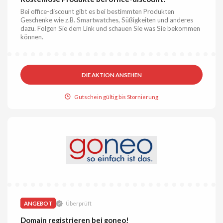
Bei office-discount gibt es bei bestimmten Produkten
Geschenke wie z.B. Smartwatches, Süßigkeiten und anderes
dazu. Folgen Sie dem Link und schauen Sie was Sie bekommen
können.
DIE AKTION ANSEHEN
Gutschein gültig bis Stornierung
ANGEBOT
Überprüft
Domain registrieren bei goneo!