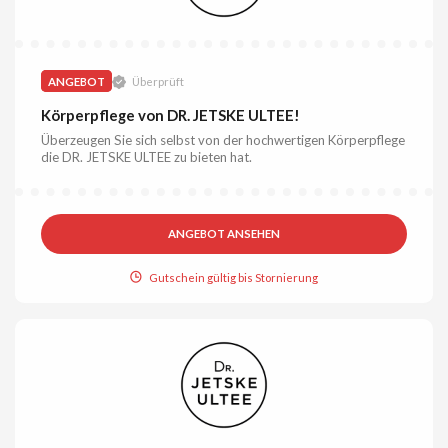
ANGEBOT
Überprüft
Körperpflege von DR. JETSKE ULTEE!
Überzeugen Sie sich selbst von der hochwertigen Körperpflege
die DR. JETSKE ULTEE zu bieten hat.
ANGEBOT ANSEHEN
Gutschein gültig bis Stornierung