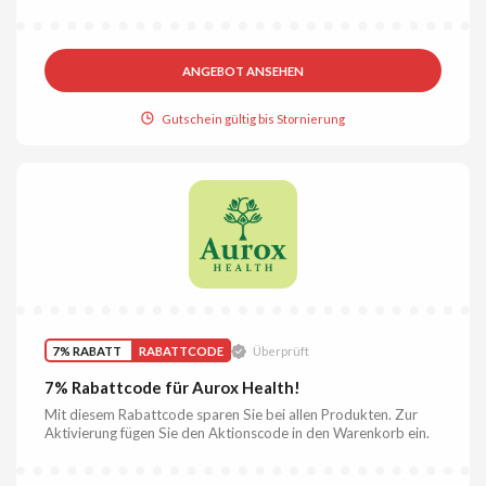
ANGEBOT ANSEHEN
Gutschein gültig bis Stornierung
7% RABATT
RABATTCODE
Überprüft
7% Rabattcode für Aurox Health!
Mit diesem Rabattcode sparen Sie bei allen Produkten. Zur
Aktivierung fügen Sie den Aktionscode in den Warenkorb ein.