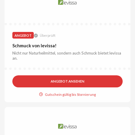
ANGEBOT
Überprüft
Schmuck von levissa!
Nicht nur Naturheilmittel, sondern auch Schmuck bietet levissa
an.
ANGEBOT ANSEHEN
Gutschein gültig bis Stornierung