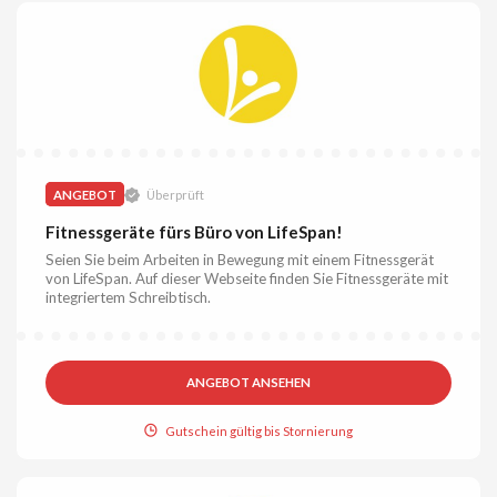
ANGEBOT
Überprüft
Fitnessgeräte fürs Büro von LifeSpan!
Seien Sie beim Arbeiten in Bewegung mit einem Fitnessgerät
von LifeSpan. Auf dieser Webseite finden Sie Fitnessgeräte mit
integriertem Schreibtisch.
ANGEBOT ANSEHEN
Gutschein gültig bis Stornierung