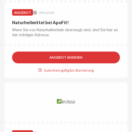
ANGEBOT
Überprüft
Naturheilmittel bei ApoFit!
Wenn Sie von Naturheilmitteln überzeugt sind, sind Sie hier an
der richtigen Adresse.
ANGEBOT ANSEHEN
Gutschein gültig bis Stornierung