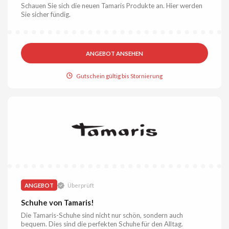
Schauen Sie sich die neuen Tamaris Produkte an. Hier werden
Sie sicher fündig.
ANGEBOT ANSEHEN
Gutschein gültig bis Stornierung
ANGEBOT
Überprüft
Schuhe von Tamaris!
Die Tamaris-Schuhe sind nicht nur schön, sondern auch
bequem. Dies sind die perfekten Schuhe für den Alltag.