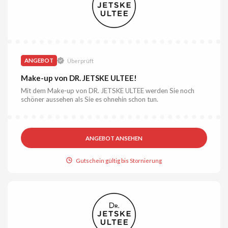
ANGEBOT
Überprüft
Make-up von DR. JETSKE ULTEE!
Mit dem Make-up von DR. JETSKE ULTEE werden Sie noch
schöner aussehen als Sie es ohnehin schon tun.
ANGEBOT ANSEHEN
Gutschein gültig bis Stornierung