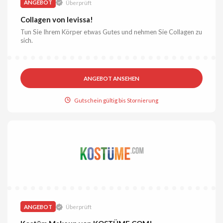
ANGEBOT
Überprüft
Collagen von levissa!
Tun Sie Ihrem Körper etwas Gutes und nehmen Sie Collagen zu
sich.
ANGEBOT ANSEHEN
Gutschein gültig bis Stornierung
ANGEBOT
Überprüft