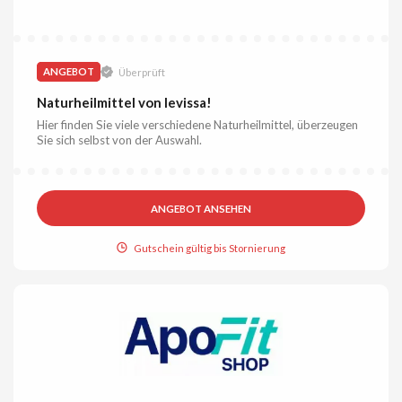
ANGEBOT
Überprüft
Naturheilmittel von levissa!
Hier finden Sie viele verschiedene Naturheilmittel, überzeugen
Sie sich selbst von der Auswahl.
ANGEBOT ANSEHEN
Gutschein gültig bis Stornierung