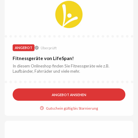
ANGEBOT
Überprüft
Fitnessgeräte von LifeSpan!
In diesem Onlineshop finden Sie Fitnessgeräte wie z.B.
Laufbänder, Fahrräder und viele mehr.
ANGEBOT ANSEHEN
Gutschein gültig bis Stornierung