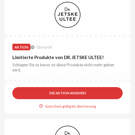
AKTION
Überprüft
Limitierte Produkte von DR. JETSKE ULTEE!
Schlagen Sie zu bevor es diese Produkte nicht mehr geben
wird.
DIE AKTION ANSEHEN
Gutschein gültig bis Stornierung