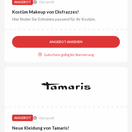
ANGEBOT
Überprüft
Kostüm Makeup von Disfrazzes!
Hier finden Sie Schminke passend für Ihr Kostüm.
ANGEBOT ANSEHEN
Gutschein gültig bis Stornierung
ANGEBOT
Überprüft
Neue Kleidung von Tamaris!