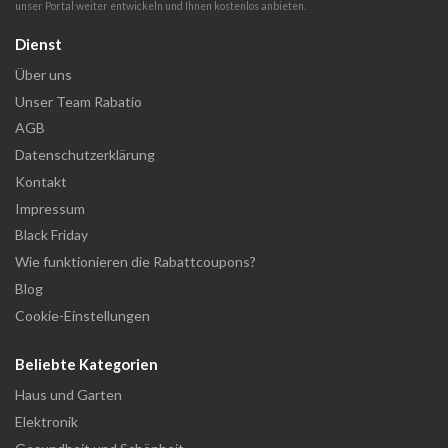
unser Portal weiter entwickeln und Ihnen kostenlos anbieten.
Dienst
Über uns
Unser Team Rabatio
AGB
Datenschutzerklärung
Kontakt
Impressum
Black Friday
Wie funktionieren die Rabattcoupons?
Blog
Cookie-Einstellungen
Beliebte Kategorien
Haus und Garten
Elektronik