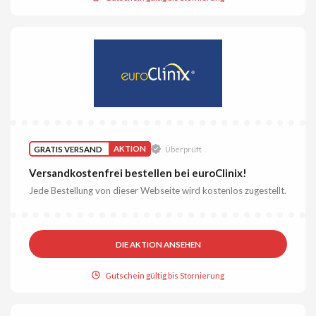
GRATIS VERSAND
AKTION
Überprüft
Versandkostenfrei bestellen bei euroClinix!
Jede Bestellung von dieser Webseite wird kostenlos zugestellt.
DIE AKTION ANSEHEN
Gutschein gültig bis Stornierung