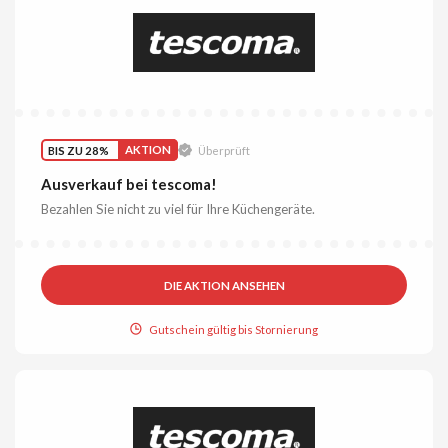
BIS ZU 28%
AKTION
Überprüft
Ausverkauf bei tescoma!
Bezahlen Sie nicht zu viel für Ihre Küchengeräte.
DIE AKTION ANSEHEN
Gutschein gültig bis Stornierung