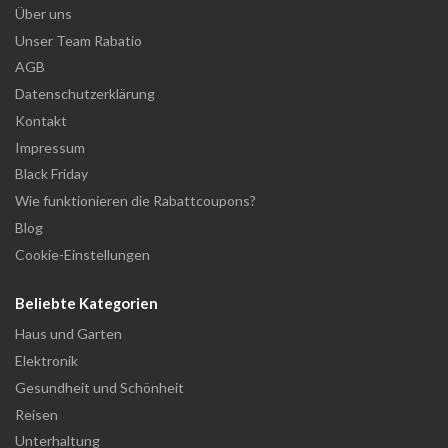
Über uns
Unser Team Rabatio
AGB
Datenschutzerklärung
Kontakt
Impressum
Black Friday
Wie funktionieren die Rabattcoupons?
Blog
Cookie-Einstellungen
Beliebte Kategorien
Haus und Garten
Elektronik
Gesundheit und Schönheit
Reisen
Unterhaltung