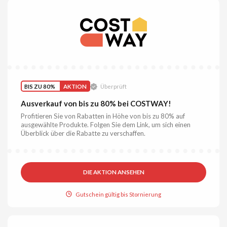
BIS ZU 80%
AKTION
Überprüft
Ausverkauf von bis zu 80% bei COSTWAY!
Profitieren Sie von Rabatten in Höhe von bis zu 80% auf
ausgewählte Produkte. Folgen Sie dem Link, um sich einen
Überblick über die Rabatte zu verschaffen.
DIE AKTION ANSEHEN
Gutschein gültig bis Stornierung