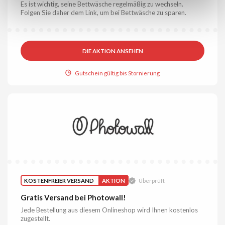
Es ist wichtig, seine Bettwäsche regelmäßig zu wechseln.
Folgen Sie daher dem Link, um bei Bettwäsche zu sparen.
DIE AKTION ANSEHEN
Gutschein gültig bis Stornierung
KOSTENFREIER VERSAND
AKTION
Überprüft
Gratis Versand bei Photowall!
Jede Bestellung aus diesem Onlineshop wird Ihnen kostenlos
zugestellt.