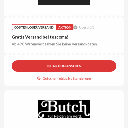
KOSTENLOSER VERSAND
AKTION
Überprüft
Gratis Versand bei tescoma!
Ab 49€ Warenwert zahlen Sie keine Versandkosten.
DIE AKTION ANSEHEN
Gutschein gültig bis Stornierung