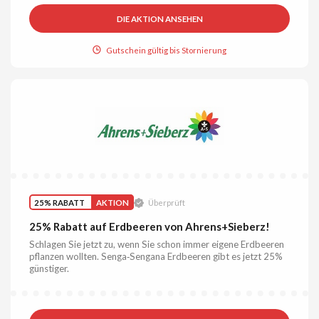
DIE AKTION ANSEHEN
Gutschein gültig bis Stornierung
25% RABATT
AKTION
Überprüft
25% Rabatt auf Erdbeeren von Ahrens+Sieberz!
Schlagen Sie jetzt zu, wenn Sie schon immer eigene Erdbeeren
pflanzen wollten. Senga‑Sengana Erdbeeren gibt es jetzt 25%
günstiger.