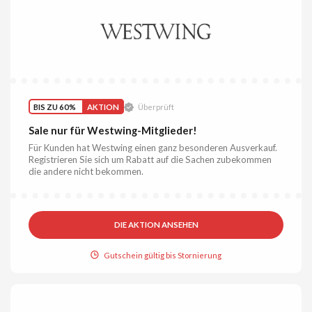
BIS ZU 60%
AKTION
Überprüft
Sale nur für Westwing-Mitglieder!
Für Kunden hat Westwing einen ganz besonderen Ausverkauf.
Registrieren Sie sich um Rabatt auf die Sachen zubekommen
die andere nicht bekommen.
DIE AKTION ANSEHEN
Gutschein gültig bis Stornierung