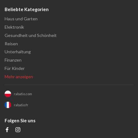
Beliebte Kategorien
Haus und Garten
Elektronik
Gesundheit und Schönheit
Reisen
Unterhaltung
Finanzen
Für Kinder
Mehr anzeigen
rabatio.com
rabatio.fr
Folgen Sie uns