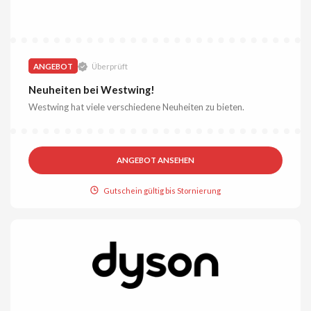
ANGEBOT
Überprüft
Neuheiten bei Westwing!
Westwing hat viele verschiedene Neuheiten zu bieten.
ANGEBOT ANSEHEN
Gutschein gültig bis Stornierung