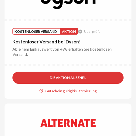
KOSTENLOSER VERSAND
AKTION
Überprüft
Kostenloser Versand bei Dyson!
Ab einem Einkauswert von 49€ erhalten Sie kostenlosen
Versand.
DIE AKTION ANSEHEN
Gutschein gültig bis Stornierung