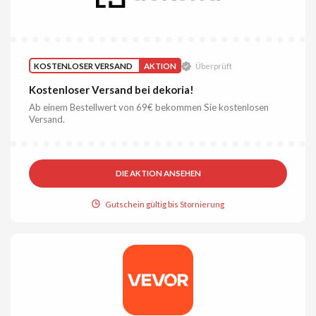
KOSTENLOSER VERSAND
AKTION
Überprüft
Kostenloser Versand bei dekoria!
Ab einem Bestellwert von 69€ bekommen Sie kostenlosen
Versand.
DIE AKTION ANSEHEN
Gutschein gültig bis Stornierung