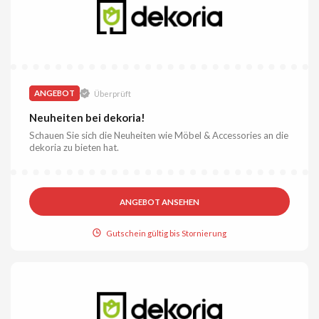
ANGEBOT
Überprüft
Neuheiten bei dekoria!
Schauen Sie sich die Neuheiten wie Möbel & Accessories an die
dekoria zu bieten hat.
ANGEBOT ANSEHEN
Gutschein gültig bis Stornierung