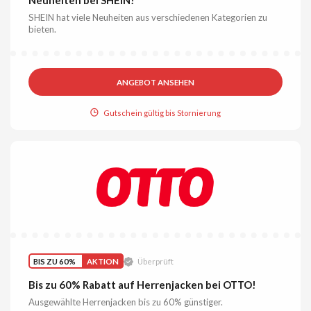
SHEIN hat viele Neuheiten aus verschiedenen Kategorien zu
bieten.
ANGEBOT ANSEHEN
Gutschein gültig bis Stornierung
BIS ZU 60%
AKTION
Überprüft
Bis zu 60% Rabatt auf Herrenjacken bei OTTO!
Ausgewählte Herrenjacken bis zu 60% günstiger.