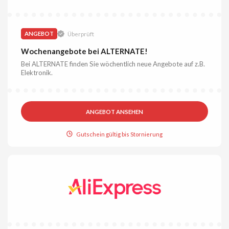
ANGEBOT
Überprüft
Wochenangebote bei ALTERNATE!
Bei ALTERNATE finden Sie wöchentlich neue Angebote auf z.B.
Elektronik.
ANGEBOT ANSEHEN
Gutschein gültig bis Stornierung