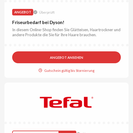
ANGEBOT
Überprüft
Friseurbedarf bei Dyson!
In diesem Online-Shop finden Sie Glätteisen, Haartrockner und
andere Produkte die Sie für Ihre Haare brauchen.
ANGEBOT ANSEHEN
Gutschein gültig bis Stornierung