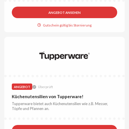
ANGEBOT ANSEHEN
Gutschein gültig bis Stornierung
ANGEBOT
Überprüft
Küchenutensilien von Tupperware!
Tupperware bietet auch Küchenutensilien wie z.B. Messer,
Töpfe und Pfannen an.