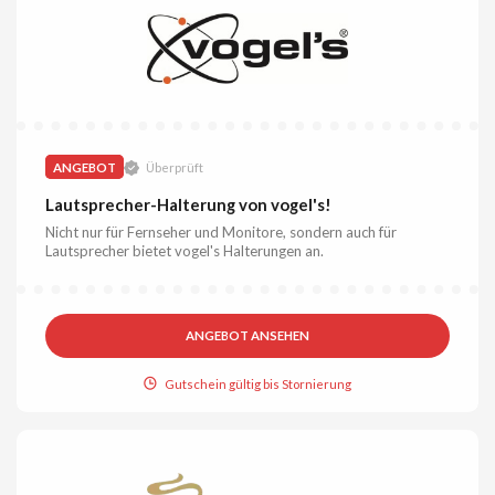
ANGEBOT
Überprüft
Lautsprecher-Halterung von vogel's!
Nicht nur für Fernseher und Monitore, sondern auch für
Lautsprecher bietet vogel's Halterungen an.
ANGEBOT ANSEHEN
Gutschein gültig bis Stornierung