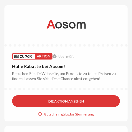
BIS ZU 70%
AKTION
Überprüft
Hohe Rabatte bei Aosom!
Besuchen Sie die Webseite, um Produkte zu tollen Preisen zu
finden. Lassen Sie sich diese Chance nicht entgehen!
DIE AKTION ANSEHEN
Gutschein gültig bis Stornierung