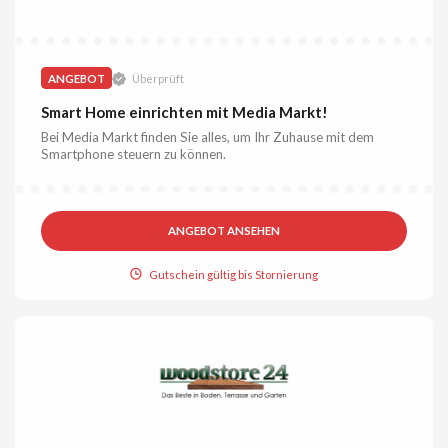
ANGEBOT
Überprüft
Smart Home einrichten mit Media Markt!
Bei Media Markt finden Sie alles, um Ihr Zuhause mit dem
Smartphone steuern zu können.
ANGEBOT ANSEHEN
Gutschein gültig bis Stornierung