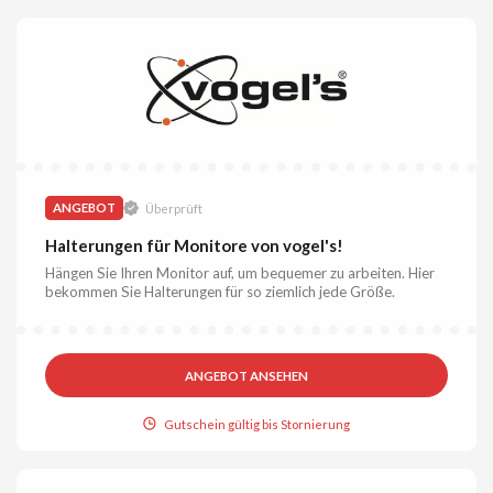
ANGEBOT
Überprüft
Halterungen für Monitore von vogel's!
Hängen Sie Ihren Monitor auf, um bequemer zu arbeiten. Hier
bekommen Sie Halterungen für so ziemlich jede Größe.
ANGEBOT ANSEHEN
Gutschein gültig bis Stornierung