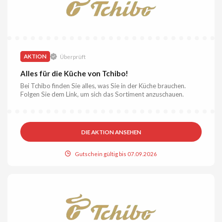
AKTION
Überprüft
Alles für die Küche von Tchibo!
Bei Tchibo finden Sie alles, was Sie in der Küche brauchen.
Folgen Sie dem Link, um sich das Sortiment anzuschauen.
DIE AKTION ANSEHEN
Gutschein gültig bis 07.09.2026