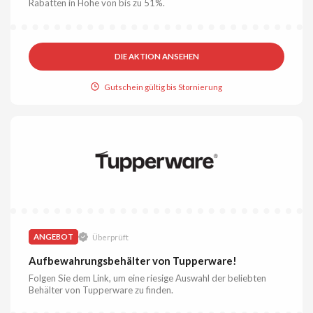
Rabatten in Höhe von bis zu 51%.
DIE AKTION ANSEHEN
Gutschein gültig bis Stornierung
ANGEBOT
Überprüft
Aufbewahrungsbehälter von Tupperware!
Folgen Sie dem Link, um eine riesige Auswahl der beliebten
Behälter von Tupperware zu finden.