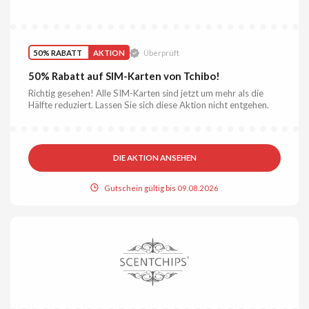
50% RABATT
AKTION
Überprüft
50% Rabatt auf SIM-Karten von Tchibo!
Richtig gesehen! Alle SIM-Karten sind jetzt um mehr als die
Hälfte reduziert. Lassen Sie sich diese Aktion nicht entgehen.
DIE AKTION ANSEHEN
Gutschein gültig bis 09.08.2026