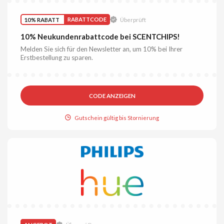
10% RABATT
RABATTCODE
Überprüft
10% Neukundenrabattcode bei SCENTCHIPS!
Melden Sie sich für den Newsletter an, um 10% bei Ihrer
Erstbestellung zu sparen.
CODE ANZEIGEN
Gutschein gültig bis Stornierung