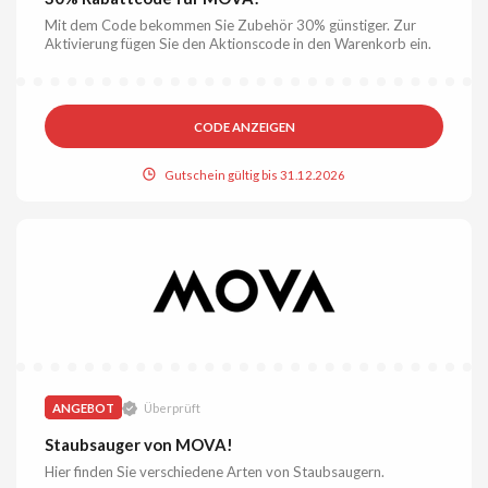
Mit dem Code bekommen Sie Zubehör 30% günstiger. Zur
Aktivierung fügen Sie den Aktionscode in den Warenkorb ein.
CODE ANZEIGEN
Gutschein gültig bis 31.12.2026
ANGEBOT
Überprüft
Staubsauger von MOVA!
Hier finden Sie verschiedene Arten von Staubsaugern.