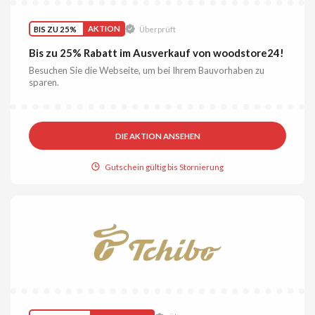
BIS ZU 25%
AKTION
Überprüft
Bis zu 25% Rabatt im Ausverkauf von woodstore24!
Besuchen Sie die Webseite, um bei Ihrem Bauvorhaben zu
sparen.
DIE AKTION ANSEHEN
Gutschein gültig bis Stornierung