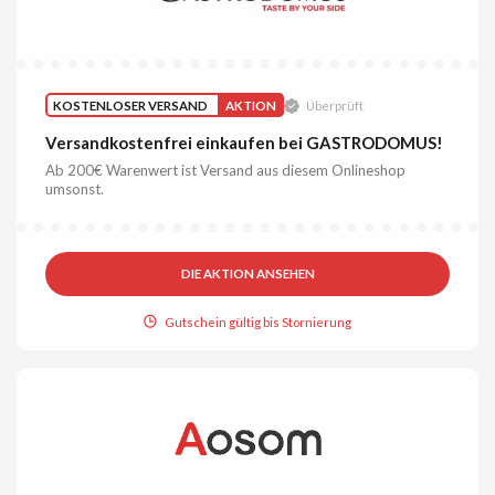
KOSTENLOSER VERSAND
AKTION
Überprüft
Versandkostenfrei einkaufen bei GASTRODOMUS!
Ab 200€ Warenwert ist Versand aus diesem Onlineshop
umsonst.
DIE AKTION ANSEHEN
Gutschein gültig bis Stornierung