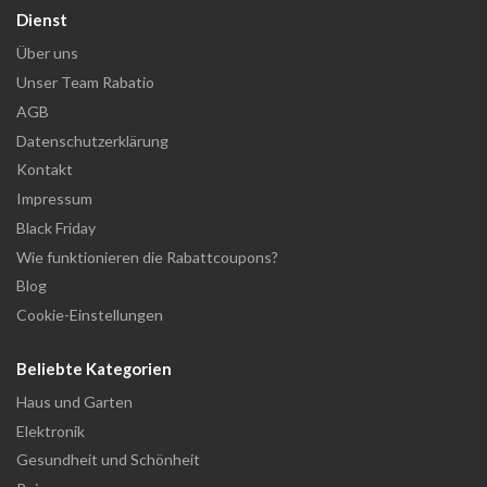
Dienst
Über uns
Unser Team Rabatio
AGB
Datenschutzerklärung
Kontakt
Impressum
Black Friday
Wie funktionieren die Rabattcoupons?
Blog
Cookie-Einstellungen
Beliebte Kategorien
Haus und Garten
Elektronik
Gesundheit und Schönheit