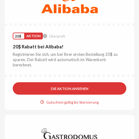
20$
AKTION
Überprüft
20$ Rabatt bei Alibaba!
Registrieren Sie sich, um bei Ihrer ersten Bestellung 20$ zu
sparen. Der Rabatt wird automatisch im Warenkorb
berechnet.
DIE AKTION ANSEHEN
Gutschein gültig bis Stornierung