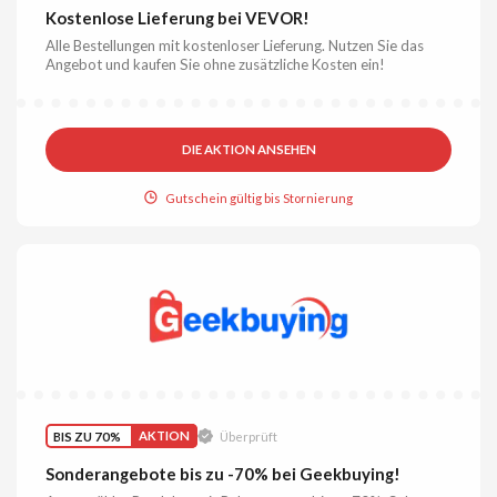
Kostenlose Lieferung bei VEVOR!
Alle Bestellungen mit kostenloser Lieferung. Nutzen Sie das
Angebot und kaufen Sie ohne zusätzliche Kosten ein!
DIE AKTION ANSEHEN
Gutschein gültig bis Stornierung
BIS ZU 70%
AKTION
Überprüft
Sonderangebote bis zu -70% bei Geekbuying!