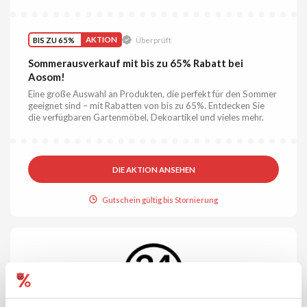
BIS ZU 65%
AKTION
Überprüft
Sommerausverkauf mit bis zu 65% Rabatt bei
Aosom!
Eine große Auswahl an Produkten, die perfekt für den Sommer
geeignet sind – mit Rabatten von bis zu 65%. Entdecken Sie
die verfügbaren Gartenmöbel, Dekoartikel und vieles mehr.
DIE AKTION ANSEHEN
Gutschein gültig bis Stornierung