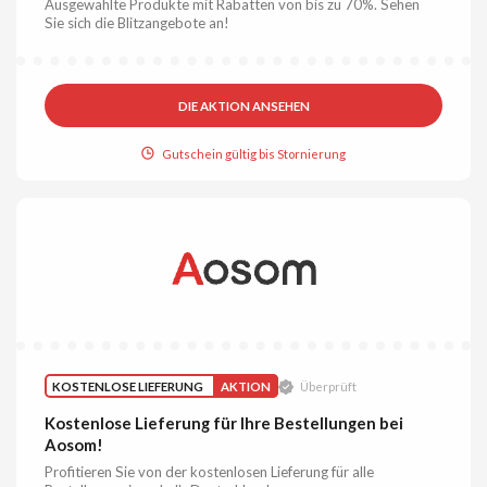
Ausgewählte Produkte mit Rabatten von bis zu 70%. Sehen
Sie sich die Blitzangebote an!
DIE AKTION ANSEHEN
Gutschein gültig bis Stornierung
KOSTENLOSE LIEFERUNG
AKTION
Überprüft
Kostenlose Lieferung für Ihre Bestellungen bei
Aosom!
Profitieren Sie von der kostenlosen Lieferung für alle