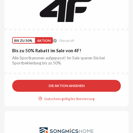
BIS ZU 50%
AKTION
Überprüft
Bis zu 50% Rabatt im Sale von 4F!
Alle Sportkanonen aufgepasst! Im Sale sparen Sie bei
Sportbekleidung bis zu 50%.
DIE AKTION ANSEHEN
Gutschein gültig bis Stornierung