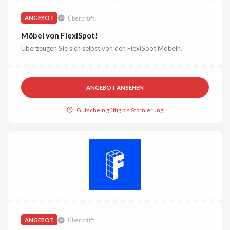
ANGEBOT
Überprüft
Möbel von FlexiSpot!
Überzeugen Sie sich selbst von den FlexiSpot Möbeln.
ANGEBOT ANSEHEN
Gutschein gültig bis Stornierung
ANGEBOT
Überprüft