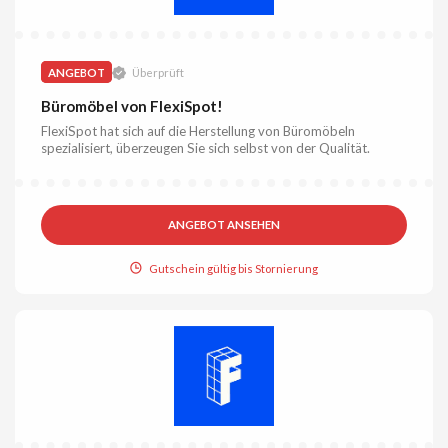
ANGEBOT
Überprüft
Büromöbel von FlexiSpot!
FlexiSpot hat sich auf die Herstellung von Büromöbeln
spezialisiert, überzeugen Sie sich selbst von der Qualität.
ANGEBOT ANSEHEN
Gutschein gültig bis Stornierung