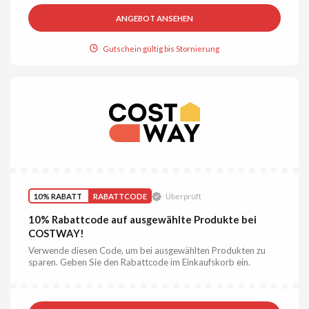
ANGEBOT ANSEHEN
Gutschein gültig bis Stornierung
10% RABATT
RABATTCODE
Überprüft
10% Rabattcode auf ausgewählte Produkte bei
COSTWAY!
Verwende diesen Code, um bei ausgewählten Produkten zu
sparen. Geben Sie den Rabattcode im Einkaufskorb ein.