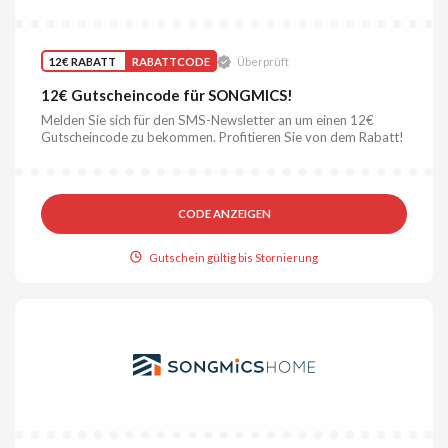
12€ RABATT
RABATTCODE
Überprüft
12€ Gutscheincode für SONGMICS!
Melden Sie sich für den SMS-Newsletter an um einen 12€
Gutscheincode zu bekommen. Profitieren Sie von dem Rabatt!
CODE ANZEIGEN
Gutschein gültig bis Stornierung