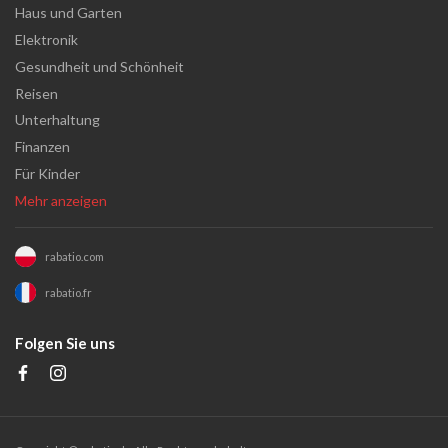
Haus und Garten
Elektronik
Gesundheit und Schönheit
Reisen
Unterhaltung
Finanzen
Für Kinder
Mehr anzeigen
rabatio.com
rabatio.fr
Folgen Sie uns