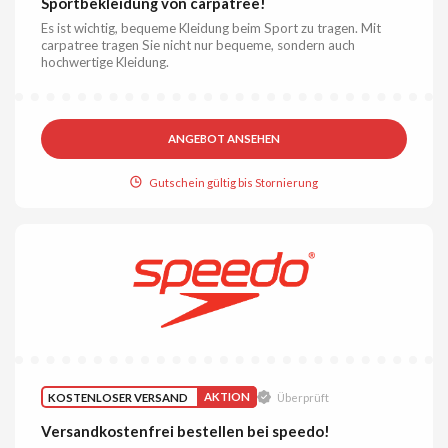
Sportbekleidung von carpatree!
Es ist wichtig, bequeme Kleidung beim Sport zu tragen. Mit
carpatree tragen Sie nicht nur bequeme, sondern auch
hochwertige Kleidung.
ANGEBOT ANSEHEN
Gutschein gültig bis Stornierung
KOSTENLOSER VERSAND
AKTION
Überprüft
Versandkostenfrei bestellen bei speedo!