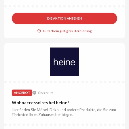
DIE AKTION ANSEHEN
Gutschein gültig bis Stornierung
ANGEBOT
Überprüft
Wohnaccessoires bei heine!
Hier finden Sie Möbel, Deko und andere Produkte, die Sie zum
Einrichten Ihres Zuhauses benötigen.