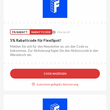
5% RABATT
RABATTCODE
Überprüft
5% Rabattcode für FlexiSpot!
Melden Sie sich für den Newsletter an, um den Code zu
bekommen. Zur Aktivierung fügen Sie den Aktionscode in den
Warenkorb ein.
CODE ANZEIGEN
Gutschein gültig bis Stornierung