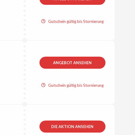
Gutschein gültig bis Stornierung
ANGEBOT ANSEHEN
Gutschein gültig bis Stornierung
DIE AKTION ANSEHEN