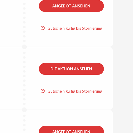
ANGEBOT ANSEHEN
Gutschein gültig bis Stornierung
DIE AKTION ANSEHEN
Gutschein gültig bis Stornierung
ANGEBOT ANSEHEN