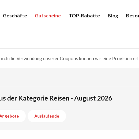
Geschäfte
Gutscheine
TOP-Rabatte
Blog
Beso
rch die Verwendung unserer Coupons können wir eine Provision erh
us der Kategorie Reisen - August 2026
Angebote
Auslaufende