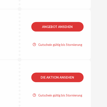
ANGEBOT ANSEHEN
Gutschein gültig bis Stornierung
DIE AKTION ANSEHEN
Gutschein gültig bis Stornierung