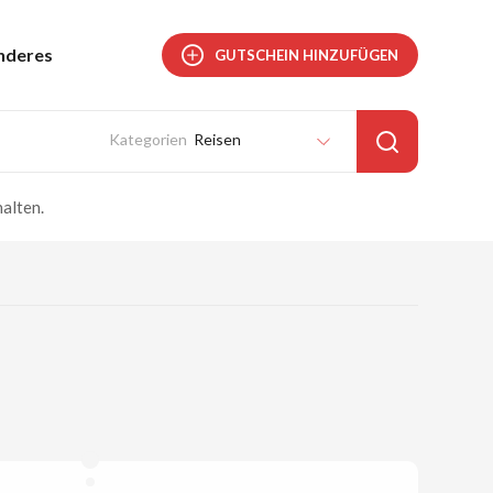
nderes
GUTSCHEIN HINZUFÜGEN
Reisen
alten.