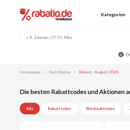
Kategorien
Du
Homepage
Gutscheine
Reisen - August 2026
Die besten Rabattcodes und Aktionen a
Alle
Rabattcodes
Werbeaktionen