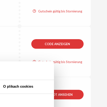
Gutschein gültig bis Stornierung
CODE ANZEIGEN
Gutschein gültig bis Stornierung
O plikach cookies
ANGEBOT ANSEHEN