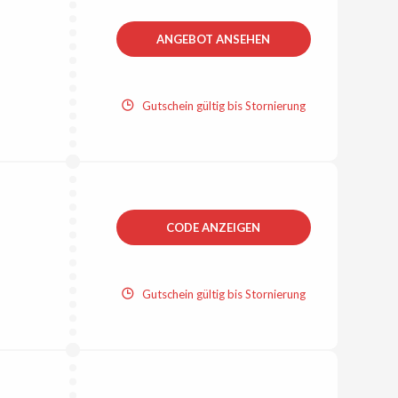
ANGEBOT ANSEHEN
Gutschein gültig bis Stornierung
CODE ANZEIGEN
Gutschein gültig bis Stornierung