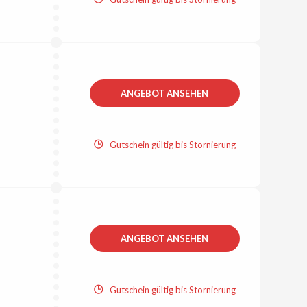
ANGEBOT ANSEHEN
Gutschein gültig bis Stornierung
ANGEBOT ANSEHEN
Gutschein gültig bis Stornierung