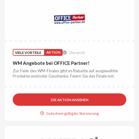
VIELE VORTEILE
AKTION
Überprüft
WM Angebote bei OFFICE Partner!
Zur Feier des WM-Finales gibt es Rabatte auf ausgewählte
Produkte und/oder Geschenke. Feiern Sie das Finale mit.
DIE AKTION ANSEHEN
Gutschein gültig bis Stornierung