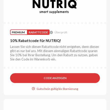
PREMIUM
RABATTCODE
Überprüft
10% Rabattcode für NUTRIQ!
Lassen Sie sich diesen Rabattcode nicht entgehen, denn diesen
gibt es nur bei uns. Mit diesem einmaligen Rabattcode sparen
Sie 10% bei Ihrer Bestellung. Um den Rabatt zu nutzen, geben
Sie den Code im Warenkorb ein.
CODE ANZEIGEN
Gutschein gültig bis Stornierung