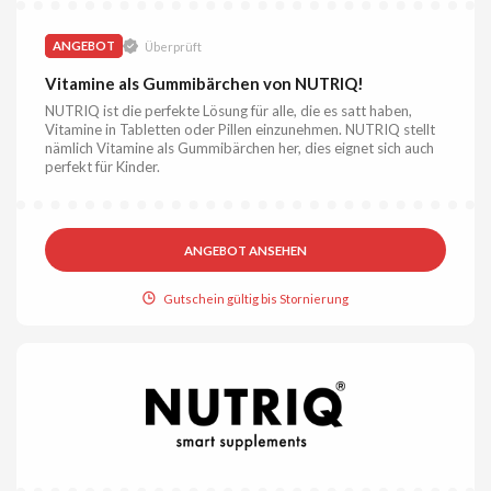
ANGEBOT
Überprüft
Vitamine als Gummibärchen von NUTRIQ!
NUTRIQ ist die perfekte Lösung für alle, die es satt haben,
Vitamine in Tabletten oder Pillen einzunehmen. NUTRIQ stellt
nämlich Vitamine als Gummibärchen her, dies eignet sich auch
perfekt für Kinder.
ANGEBOT ANSEHEN
Gutschein gültig bis Stornierung