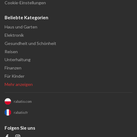
Cookie-Einstellungen
Beliebte Kategorien
Haus und Garten
Elektronik
Gesundheit und Schönheit
Reisen
Unterhaltung
Finanzen
Für Kinder
Mehr anzeigen
rabatio.com
rabatio.fr
Folgen Sie uns