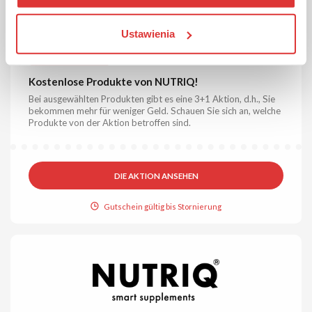
Ustawienia
GRATIS
AKTION
Überprüft
Kostenlose Produkte von NUTRIQ!
Bei ausgewählten Produkten gibt es eine 3+1 Aktion, d.h., Sie
bekommen mehr für weniger Geld. Schauen Sie sich an, welche
Produkte von der Aktion betroffen sind.
DIE AKTION ANSEHEN
Gutschein gültig bis Stornierung