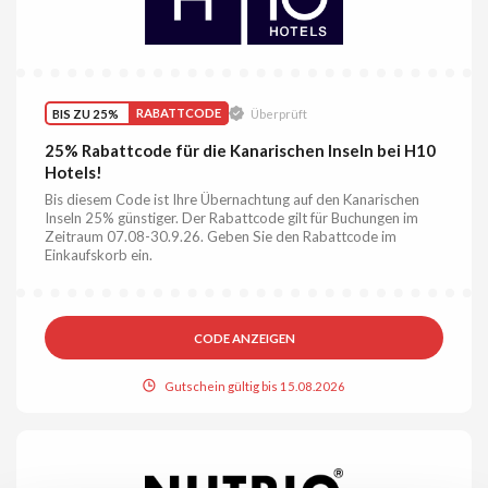
BIS ZU 25%
RABATTCODE
Überprüft
25% Rabattcode für die Kanarischen Inseln bei H10
Hotels!
Bis diesem Code ist Ihre Übernachtung auf den Kanarischen
Inseln 25% günstiger. Der Rabattcode gilt für Buchungen im
Zeitraum 07.08-30.9.26. Geben Sie den Rabattcode im
Einkaufskorb ein.
CODE ANZEIGEN
Gutschein gültig bis 15.08.2026