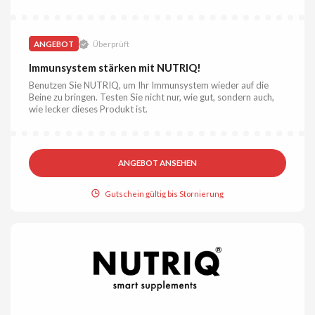
ANGEBOT
Überprüft
Immunsystem stärken mit NUTRIQ!
Benutzen Sie NUTRIQ, um Ihr Immunsystem wieder auf die
Beine zu bringen. Testen Sie nicht nur, wie gut, sondern auch,
wie lecker dieses Produkt ist.
ANGEBOT ANSEHEN
Gutschein gültig bis Stornierung