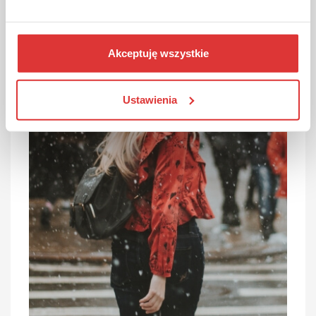
Akceptuję wszystkie
Ustawienia