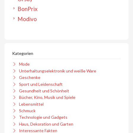
BonPrix
Modivo
Kategorien
Mode
Unterhaltungselektronik und weiße Ware
Geschenke
Sport und Leidenschaft
Gesundheit und Schönheit
Bücher, Kino, Musik und Spiele
Lebensmittel
Schmuck
Technologie und Gadgets
Haus, Dekoration und Garten
Interessante Fakten