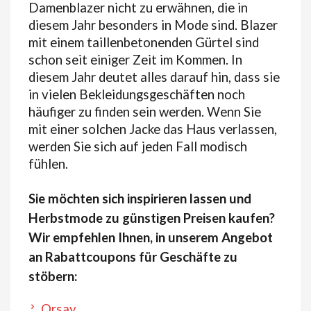
Damenblazer nicht zu erwähnen, die in
diesem Jahr besonders in Mode sind. Blazer
mit einem taillenbetonenden Gürtel sind
schon seit einiger Zeit im Kommen. In
diesem Jahr deutet alles darauf hin, dass sie
in vielen Bekleidungsgeschäften noch
häufiger zu finden sein werden. Wenn Sie
mit einer solchen Jacke das Haus verlassen,
werden Sie sich auf jeden Fall modisch
fühlen.
Sie möchten sich inspirieren lassen und
Herbstmode zu günstigen Preisen kaufen?
Wir empfehlen Ihnen, in unserem Angebot
an Rabattcoupons für Geschäfte zu
stöbern:
Orsay