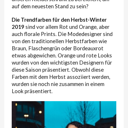
auf dem neuesten Stand zu sein?
Die Trendfarben für den Herbst-Winter
2019
sind vor allem Rot und Orange, aber
auch florale Prints. Die Modedesigner sind
von den traditionellen Herbstfarben wie
Braun, Flaschengrün oder Bordeauxrot
etwas abgewichen. Orange und rote Looks
wurden von den wichtigsten Designern für
diese Saison präsentiert. Obwohl diese
Farben mit dem Herbst assoziiert werden,
wurden sie noch nie zusammen in einem
Look präsentiert.