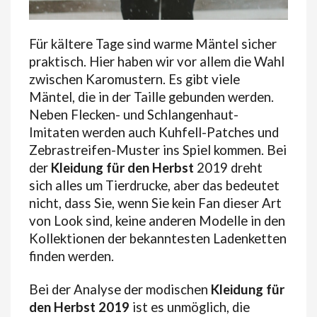
Für kältere Tage sind warme Mäntel sicher
praktisch. Hier haben wir vor allem die Wahl
zwischen Karomustern. Es gibt viele
Mäntel, die in der Taille gebunden werden.
Neben Flecken- und Schlangenhaut-
Imitaten werden auch Kuhfell-Patches und
Zebrastreifen-Muster ins Spiel kommen. Bei
der
Kleidung für den Herbst
2019 dreht
sich alles um Tierdrucke, aber das bedeutet
nicht, dass Sie, wenn Sie kein Fan dieser Art
von Look sind, keine anderen Modelle in den
Kollektionen der bekanntesten Ladenketten
finden werden.
Bei der Analyse der modischen
Kleidung für
den Herbst 2019
ist es unmöglich, die