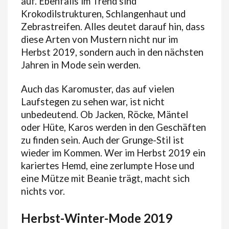
auf. Ebenfalls im Trend sind
Krokodilstrukturen, Schlangenhaut und
Zebrastreifen. Alles deutet darauf hin, dass
diese Arten von Mustern nicht nur im
Herbst 2019, sondern auch in den nächsten
Jahren in Mode sein werden.
Auch das Karomuster, das auf vielen
Laufstegen zu sehen war, ist nicht
unbedeutend. Ob Jacken, Röcke, Mäntel
oder Hüte, Karos werden in den Geschäften
zu finden sein. Auch der Grunge-Stil ist
wieder im Kommen. Wer im Herbst 2019 ein
kariertes Hemd, eine zerlumpte Hose und
eine Mütze mit Beanie trägt, macht sich
nichts vor.
Herbst-Winter-Mode 2019