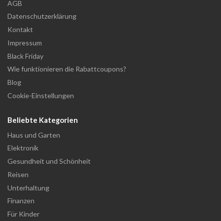
AGB
Datenschutzerklärung
Kontakt
Impressum
Black Friday
Wie funktionieren die Rabattcoupons?
Blog
Cookie-Einstellungen
Beliebte Kategorien
Haus und Garten
Elektronik
Gesundheit und Schönheit
Reisen
Unterhaltung
Finanzen
Für Kinder