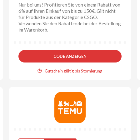
Nur bei uns! Profitieren Sie von einem Rabatt von
6% auf Ihren Einkauf von bis zu 150€. Gilt nicht
für Produkte aus der Kategorie CSGO.
Verwenden Sie den Rabattcode bei der Bestellung
im Warenkorb.
CODE ANZEIGEN
Gutschein gültig bis Stornierung