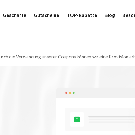
Geschäfte
Gutscheine
TOP-Rabatte
Blog
Beso
rch die Verwendung unserer Coupons können wir eine Provision erh