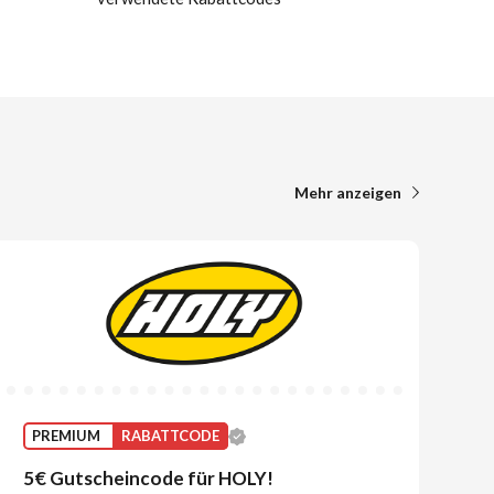
Mehr anzeigen
PREMIUM
RABATTCODE
5€ Gutscheincode für HOLY!