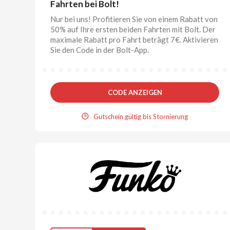
Fahrten bei Bolt!
Nur bei uns! Profitieren Sie von einem Rabatt von
50% auf Ihre ersten beiden Fahrten mit Bolt. Der
maximale Rabatt pro Fahrt beträgt 7€. Aktivieren
Sie den Code in der Bolt-App.
CODE ANZEIGEN
Gutschein gültig bis Stornierung