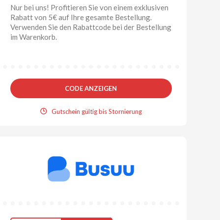
Nur bei uns! Profitieren Sie von einem exklusiven
Rabatt von 5€ auf Ihre gesamte Bestellung.
Verwenden Sie den Rabattcode bei der Bestellung
im Warenkorb.
CODE ANZEIGEN
Gutschein gültig bis Stornierung