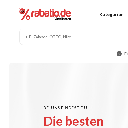
Kategorien
Du
BEI UNS FINDEST DU
Die besten