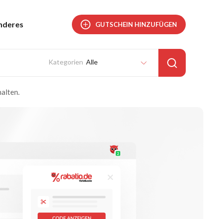
nderes
GUTSCHEIN HINZUFÜGEN
Alle
alten.