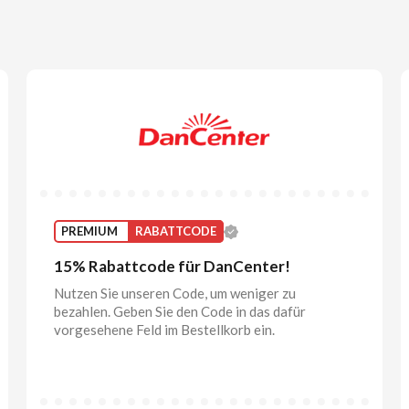
PREMIUM
RABATTCODE
15% Rabattcode für DanCenter!
Nutzen Sie unseren Code, um weniger zu
bezahlen. Geben Sie den Code in das dafür
vorgesehene Feld im Bestellkorb ein.