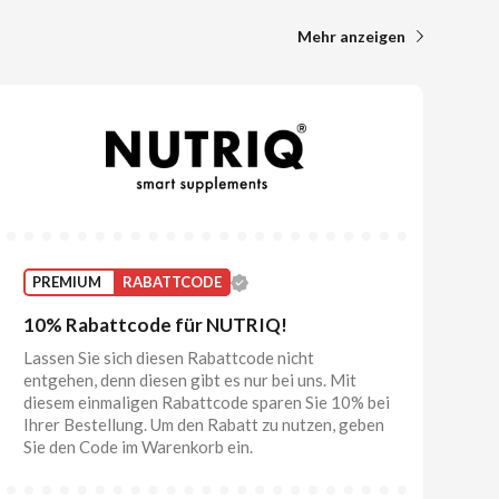
Mehr anzeigen
PREMIUM
RABATTCODE
10% Rabattcode für NUTRIQ!
Lassen Sie sich diesen Rabattcode nicht
entgehen, denn diesen gibt es nur bei uns. Mit
diesem einmaligen Rabattcode sparen Sie 10% bei
Ihrer Bestellung. Um den Rabatt zu nutzen, geben
Sie den Code im Warenkorb ein.