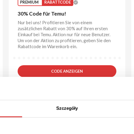
PREMIUM
RABATTCODE
30% Code für Temu!
Nur bei uns! Profitieren Sie von einem
zusätzlichen Rabatt von 30% auf Ihren ersten
Einkauf bei Temu. Aktion nur für neue Benutzer.
Um von der Aktion zu profitieren, geben Sie den
Rabattcode im Warenkorb ein.
CODE ANZEIGEN
Gutschein gültig bis Stornierung
Szczegóły