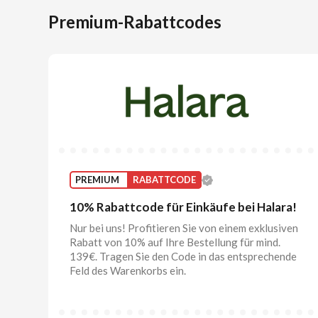
Premium-Rabattcodes
PREMIUM
RABATTCODE
10% Rabattcode für Einkäufe bei Halara!
Nur bei uns! Profitieren Sie von einem exklusiven
Rabatt von 10% auf Ihre Bestellung für mind.
139€. Tragen Sie den Code in das entsprechende
Feld des Warenkorbs ein.