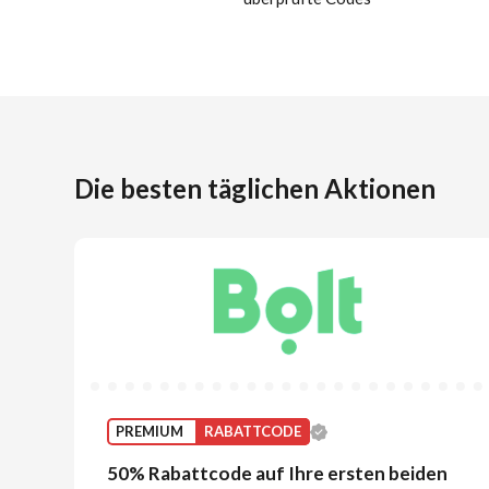
Die besten täglichen Aktionen
PREMIUM
RABATTCODE
50% Rabattcode auf Ihre ersten beiden