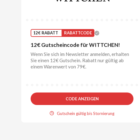
12€ RABATT
RABATTCODE
12€ Gutscheincode für WITTCHEN!
Wenn Sie sich im Newsletter anmelden, erhalten
Sie einen 12€ Gutschein. Rabatt nur gültig ab
einem Warenwert von 79€.
CODE ANZEIGEN
Gutschein gültig bis Stornierung