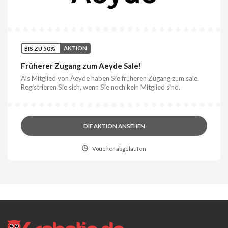
BIS ZU 50%
AKTION
Früherer Zugang zum Aeyde Sale!
Als Mitglied von Aeyde haben Sie früheren Zugang zum sale.
Registrieren Sie sich, wenn Sie noch kein Mitglied sind.
DIE AKTION ANSEHEN
Voucher abgelaufen