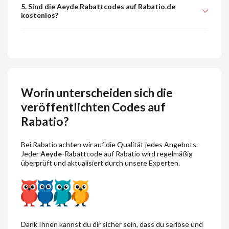
5. Sind die Aeyde Rabattcodes auf Rabatio.de
kostenlos?
Worin unterscheiden sich die
veröffentlichten Codes auf
Rabatio?
Bei Rabatio achten wir auf die Qualität jedes Angebots.
Jeder
Aeyde
-Rabattcode auf Rabatio wird regelmäßig
überprüft und aktualisiert durch unsere Experten.
Dank Ihnen kannst du dir sicher sein, dass du seriöse und