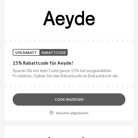
15% RABATT
RABATTCODE
15% Rabattcode für Aeyde!
Sparen Sie mit dem Code ganze 15% bei ausgewählten
Produkten. Geben Sie den Rabattcode im Einkaufskorb ein.
CODE ANZEIGEN
Voucher abgelaufen