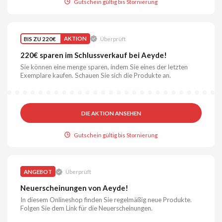
Gutschein gültig bis Stornierung
BIS ZU 220€
AKTION
Überprüft
220€ sparen im Schlussverkauf bei Aeyde!
Sie können eine menge sparen, indem Sie eines der letzten
Exemplare kaufen. Schauen Sie sich die Produkte an.
DIE AKTION ANSEHEN
Gutschein gültig bis Stornierung
ANGEBOT
Überprüft
Neuerscheinungen von Aeyde!
In diesem Onlineshop finden Sie regelmäßig neue Produkte.
Folgen Sie dem Link für die Neuerscheinungen.