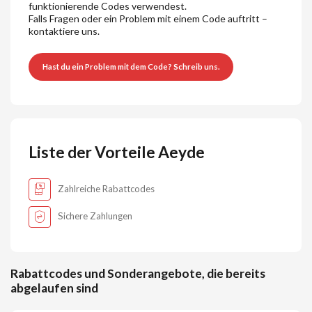
funktionierende Codes verwendest.
Falls Fragen oder ein Problem mit einem Code auftritt –
kontaktiere uns.
Hast du ein Problem mit dem Code? Schreib uns.
Liste der Vorteile Aeyde
Zahlreiche Rabattcodes
Sichere Zahlungen
Rabattcodes und Sonderangebote, die bereits
abgelaufen sind