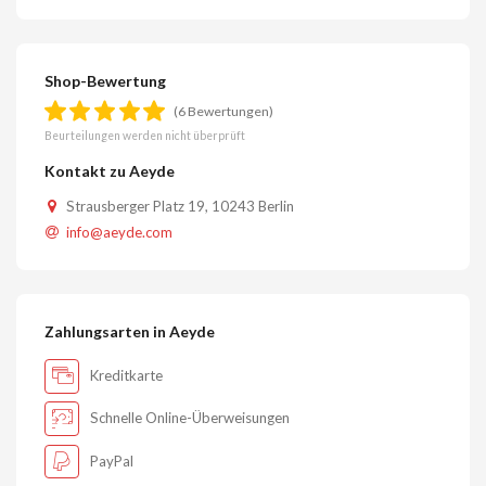
Shop-Bewertung
(6 Bewertungen)
Beurteilungen werden nicht überprüft
Kontakt zu Aeyde
Strausberger Platz 19, 10243 Berlin
info@aeyde.com
Zahlungsarten in Aeyde
Kreditkarte
Schnelle Online-Überweisungen
PayPal