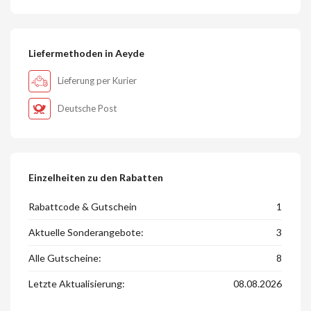
Liefermethoden in Aeyde
Lieferung per Kurier
Deutsche Post
Einzelheiten zu den Rabatten
Rabattcode & Gutschein
1
Aktuelle Sonderangebote:
3
Alle Gutscheine:
8
Letzte Aktualisierung:
08.08.2026