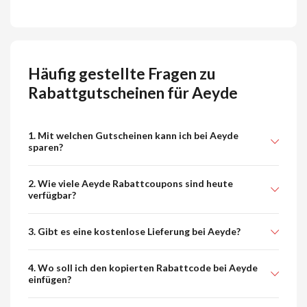
Häufig gestellte Fragen zu
Rabattgutscheinen für Aeyde
1. Mit welchen Gutscheinen kann ich bei Aeyde
sparen?
2. Wie viele Aeyde Rabattcoupons sind heute
verfügbar?
3. Gibt es eine kostenlose Lieferung bei Aeyde?
4. Wo soll ich den kopierten Rabattcode bei Aeyde
einfügen?