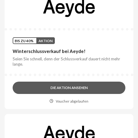
BIS ZU 40%
AKTION
Winterschlussverkauf bei Aeyde!
Seien Sie schnell, denn der Schlussverkauf dauert nicht mehr
lange.
DIE AKTION ANSEHEN
Voucher abgelaufen