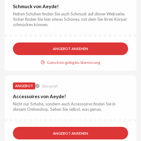
Schmuck von Aeyde!
Neben Schuhen finden Sie auch Schmuck auf dieser Webseite.
Sicher finden Sie hier etwas Schönes, mit dem Sie Ihren Körper
schmücken können.
ANGEBOT ANSEHEN
Gutschein gültig bis Stornierung
ANGEBOT
Überprüft
Accessoires von Aeyde!
Nicht nur Schuhe, sondern auch Accessoires finden Sie in
diesem Onlineshop. Sehen Sie selbst, was genau.
ANGEBOT ANSEHEN