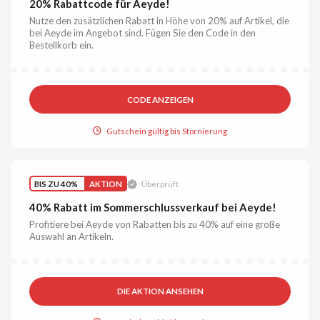
20% Rabattcode für Aeyde!
Nutze den zusätzlichen Rabatt in Höhe von 20% auf Artikel, die
bei Aeyde im Angebot sind. Fügen Sie den Code in den
Bestellkorb ein.
CODE ANZEIGEN
Gutschein gültig bis Stornierung
BIS ZU 40%
AKTION
Überprüft
40% Rabatt im Sommerschlussverkauf bei Aeyde!
Profitiere bei Aeyde von Rabatten bis zu 40% auf eine große
Auswahl an Artikeln.
DIE AKTION ANSEHEN