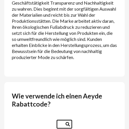
Geschäftstätigkeit Transparenz und Nachhaltigkeit
zu wahren. Dies beginnt mit der sorgfältigen Auswahl
der Materialien und reicht bis zur Wahl der
Produktionsstätten. Die Marke arbeitet aktiv daran,
ihren ökologischen Fußabdruck zu reduzieren und
setzt sich für die Herstellung von Produkten ein, die
so umweltfreundlich wie möglich sind. Kunden
erhalten Einblicke in den Herstellungsprozess, um das
Bewusstsein für die Bedeutung von nachhaltig
produzierter Mode zu schärfen.
Wie verwende ich einen Aeyde
Rabattcode?