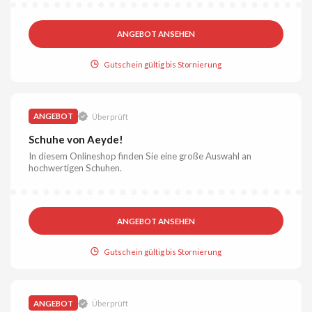
ANGEBOT ANSEHEN
Gutschein gültig bis Stornierung
ANGEBOT
Überprüft
Schuhe von Aeyde!
In diesem Onlineshop finden Sie eine große Auswahl an
hochwertigen Schuhen.
ANGEBOT ANSEHEN
Gutschein gültig bis Stornierung
ANGEBOT
Überprüft