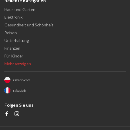
Beliebte Kategorien
Haus und Garten
Elektronik
Gesundheit und Schönheit
Reisen
Unterhaltung
Finanzen
Für Kinder
Mehr anzeigen
rabatio.com
rabatio.fr
Folgen Sie uns