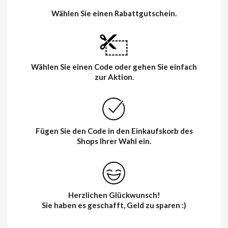
Wählen Sie einen Rabattgutschein.
Wählen Sie einen Code oder gehen Sie einfach
zur Aktion.
Fügen Sie den Code in den Einkaufskorb des
Shops Ihrer Wahl ein.
Herzlichen Glückwunsch!
Sie haben es geschafft, Geld zu sparen :)