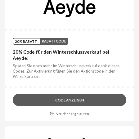
20% RABATT
RABATTCODE
20% Code für den Winterschlussverkauf bei
Aeyde!
Sparen Sie noch mehr im Winterschlussverkauf dank dieses
Codes. Zur Aktivierung fügen Sie den Aktionscode in den
Warenkorb ein.
CODE ANZEIGEN
Voucher abgelaufen