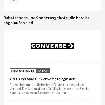
Rabattcodes und Sonderangebote, die bereits
abgelaufen sind
GRATIS VERSAND
AKTION
Gratis Versand für Converse Mitglieder!
Zurzeit bekommen Sie bei jeder Bestellung kostenlosen
Versand. Die Aktion gilt nur für Mitglieder, erstellen Sie ein
Kundenkonto, wenn Sie noch keins haben.