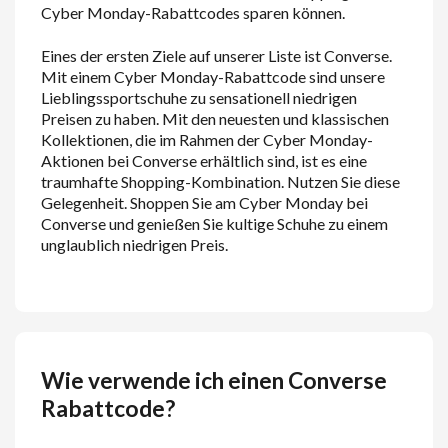
Cyber Monday-Rabattcodes sparen können.
Eines der ersten Ziele auf unserer Liste ist Converse.
Mit einem Cyber Monday-Rabattcode sind unsere
Lieblingssportschuhe zu sensationell niedrigen
Preisen zu haben. Mit den neuesten und klassischen
Kollektionen, die im Rahmen der Cyber Monday-
Aktionen bei Converse erhältlich sind, ist es eine
traumhafte Shopping-Kombination. Nutzen Sie diese
Gelegenheit. Shoppen Sie am Cyber Monday bei
Converse und genießen Sie kultige Schuhe zu einem
unglaublich niedrigen Preis.
Wie verwende ich einen Converse
Rabattcode?