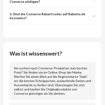
Converse einfügen?
5. Sind die Converse Rabattcodes auf Rabatio.de
kostenlos?
Was ist wissenswert?
Sie suchen nach Converse-Produkten zum besten
Preis? Sie finden sie im Online-Shop der Marke.
Werfen Sie einen Blick auf die Registerkarte "Sale",
wo die besten Schnäppchen, auslaufende Serien und
Ausverkäufe zu finden sind. Überzeugen Sie sich
selbst und kaufen Sie Originalprodukte von
Converse günstiger als Sie denken.