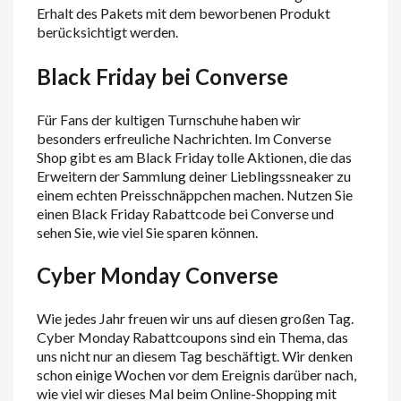
Erhalt des Pakets mit dem beworbenen Produkt
berücksichtigt werden.
Black Friday bei Converse
Für Fans der kultigen Turnschuhe haben wir
besonders erfreuliche Nachrichten. Im Converse
Shop gibt es am Black Friday tolle Aktionen, die das
Erweitern der Sammlung deiner Lieblingssneaker zu
einem echten Preisschnäppchen machen. Nutzen Sie
einen Black Friday Rabattcode bei Converse und
sehen Sie, wie viel Sie sparen können.
Cyber Monday Converse
Wie jedes Jahr freuen wir uns auf diesen großen Tag.
Cyber Monday Rabattcoupons sind ein Thema, das
uns nicht nur an diesem Tag beschäftigt. Wir denken
schon einige Wochen vor dem Ereignis darüber nach,
wie viel wir dieses Mal beim Online-Shopping mit