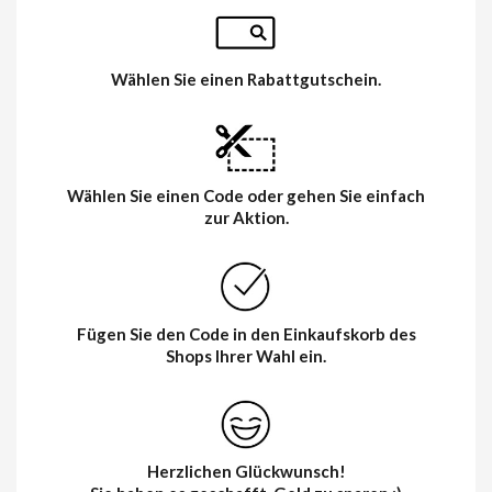
Wählen Sie einen Rabattgutschein.
Wählen Sie einen Code oder gehen Sie einfach
zur Aktion.
Fügen Sie den Code in den Einkaufskorb des
Shops Ihrer Wahl ein.
Herzlichen Glückwunsch!