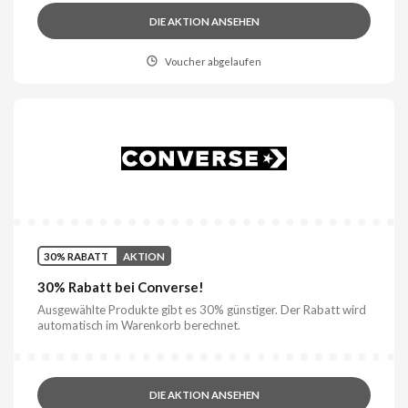
DIE AKTION ANSEHEN
Voucher abgelaufen
30% RABATT
AKTION
30% Rabatt bei Converse!
Ausgewählte Produkte gibt es 30% günstiger. Der Rabatt wird
automatisch im Warenkorb berechnet.
DIE AKTION ANSEHEN