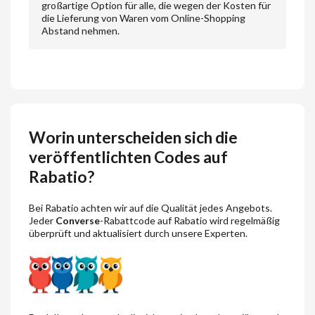
großartige Option für alle, die wegen der Kosten für
die Lieferung von Waren vom Online-Shopping
Abstand nehmen.
Worin unterscheiden sich die
veröffentlichten Codes auf
Rabatio?
Bei Rabatio achten wir auf die Qualität jedes Angebots.
Jeder
Converse
-Rabattcode auf Rabatio wird regelmäßig
überprüft und aktualisiert durch unsere Experten.