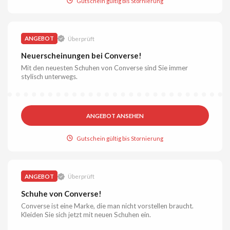
Gutschein gültig bis Stornierung
ANGEBOT
Überprüft
Neuerscheinungen bei Converse!
Mit den neuesten Schuhen von Converse sind Sie immer
stylisch unterwegs.
ANGEBOT ANSEHEN
Gutschein gültig bis Stornierung
ANGEBOT
Überprüft
Schuhe von Converse!
Converse ist eine Marke, die man nicht vorstellen braucht.
Kleiden Sie sich jetzt mit neuen Schuhen ein.