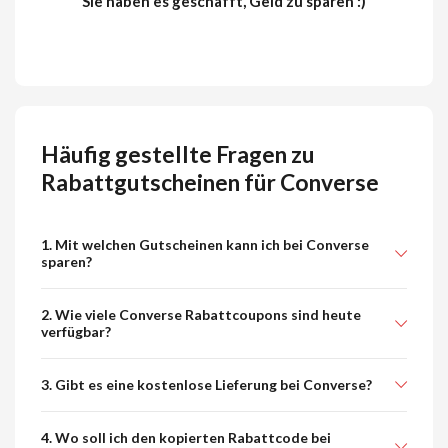
Sie haben es geschafft, Geld zu sparen :)
Häufig gestellte Fragen zu
Rabattgutscheinen für Converse
1. Mit welchen Gutscheinen kann ich bei Converse
sparen?
2. Wie viele Converse Rabattcoupons sind heute
verfügbar?
3. Gibt es eine kostenlose Lieferung bei Converse?
4. Wo soll ich den kopierten Rabattcode bei