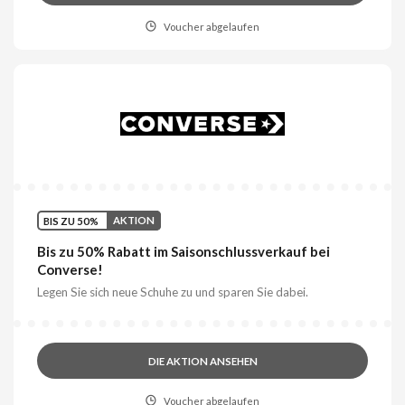
Voucher abgelaufen
BIS ZU 50%
AKTION
Bis zu 50% Rabatt im Saisonschlussverkauf bei
Converse!
Legen Sie sich neue Schuhe zu und sparen Sie dabei.
DIE AKTION ANSEHEN
Voucher abgelaufen