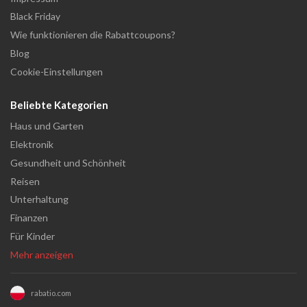
Black Friday
Wie funktionieren die Rabattcoupons?
Blog
Cookie-Einstellungen
Beliebte Kategorien
Haus und Garten
Elektronik
Gesundheit und Schönheit
Reisen
Unterhaltung
Finanzen
Für Kinder
Mehr anzeigen
rabatio.com