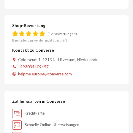
Shop-Bewertung
(12 Bewertungen)
Beurteilungen werden nicht überprüft
Kontakt zu Converse
Colosseum 1, 1213 NL Hilversum, Niederlande
+493034409457
helpme.europe@converse.com
Zahlungsarten in Converse
Kreditkarte
Schnelle Online-Überweisungen