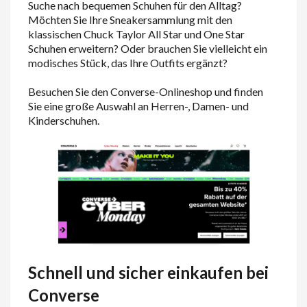
Suche nach bequemen Schuhen für den Alltag?
Möchten Sie Ihre Sneakersammlung mit den
klassischen Chuck Taylor All Star und One Star
Schuhen erweitern? Oder brauchen Sie vielleicht ein
modisches Stück, das Ihre Outfits ergänzt?
Besuchen Sie den Converse-Onlineshop und finden
Sie eine große Auswahl an Herren-, Damen- und
Kinderschuhen.
Schnell und sicher einkaufen bei
Converse