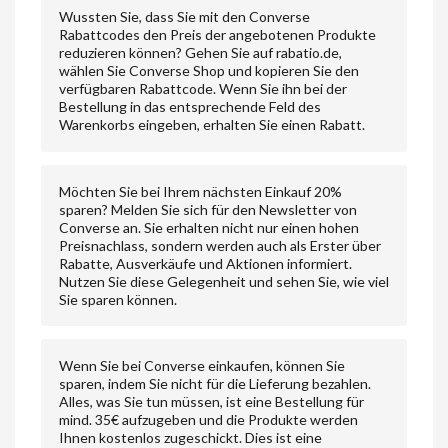
Wussten Sie, dass Sie mit den Converse
Rabattcodes den Preis der angebotenen Produkte
reduzieren können? Gehen Sie auf rabatio.de,
wählen Sie Converse Shop und kopieren Sie den
verfügbaren Rabattcode. Wenn Sie ihn bei der
Bestellung in das entsprechende Feld des
Warenkorbs eingeben, erhalten Sie einen Rabatt.
Möchten Sie bei Ihrem nächsten Einkauf 20%
sparen? Melden Sie sich für den Newsletter von
Converse an. Sie erhalten nicht nur einen hohen
Preisnachlass, sondern werden auch als Erster über
Rabatte, Ausverkäufe und Aktionen informiert.
Nutzen Sie diese Gelegenheit und sehen Sie, wie viel
Sie sparen können.
Wenn Sie bei Converse einkaufen, können Sie
sparen, indem Sie nicht für die Lieferung bezahlen.
Alles, was Sie tun müssen, ist eine Bestellung für
mind. 35€ aufzugeben und die Produkte werden
Ihnen kostenlos zugeschickt. Dies ist eine