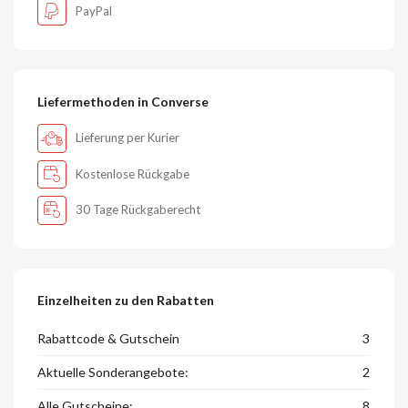
PayPal
Liefermethoden in Converse
Lieferung per Kurier
Kostenlose Rückgabe
30 Tage Rückgaberecht
Einzelheiten zu den Rabatten
Rabattcode & Gutschein
3
Aktuelle Sonderangebote:
2
Alle Gutscheine:
8