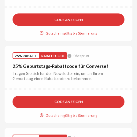
CODE ANZEIGEN
Gutschein gültig bis Stornierung
25% RABATT
RABATTCODE
Überprüft
25% Geburtstags-Rabattcode für Converse!
Tragen Sie sich für den Newsletter ein, um an Ihrem
Geburtstag einen Rabattcode zu bekommen.
CODE ANZEIGEN
Gutschein gültig bis Stornierung