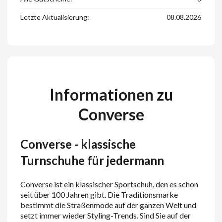
Letzte Aktualisierung:
08.08.2026
Informationen zu
Converse
Converse - klassische
Turnschuhe für jedermann
Converse ist ein klassischer Sportschuh, den es schon
seit über 100 Jahren gibt. Die Traditionsmarke
bestimmt die Straßenmode auf der ganzen Welt und
setzt immer wieder Styling-Trends. Sind Sie auf der