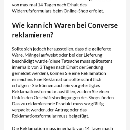
von maximal 14 Tagen nach Erhalt des
Widerrufsformulars beim Online-Shop erfolgt.
Wie kann ich Waren bei Converse
reklamieren?
Sollte sich jedoch herausstellen, dass die gelieferte
Ware, Mängel aufweist oder bei der Lieferung
beschädigt wurde (diese Tatsache muss spätestens
innerhalb von 3 Tagen nach Erhalt der Sendung
gemeldet werden), können Sie eine Reklamation
einreichen. Eine Reklamation sollte schriftlich
erfolgen - Sie können auch ein vorgefertigtes
Reklamationsformular ausfüllen, zu dem Sie einen
Link in den Geschäftsbedingungen des Shops finden.
Das zu reklamierende Produkt muss sorgfältig
verpackt werden, der Antrag oder das
Reklamationsformular muss beigefügt.
Die Reklamation muss innerhalb von 14 Tagen nach