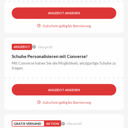
ANGEBOT ANSEHEN
Gutschein gültig bis Stornierung
ANGEBOT
Überprüft
Schuhe Personalisieren mit Converse!
Mit Converse haben Sie die Möglichkeit, einzigartige Schuhe zu
tragen.
ANGEBOT ANSEHEN
Gutschein gültig bis Stornierung
GRATIS VERSAND
AKTION
Überprüft