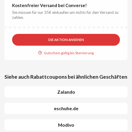
Kostenfreier Versand bei Converse!
Sie müssen für nur 35€ einkaufen um nichts für den Versand zu
zahlen.
DIE AKTION ANSEHEN
Gutschein gültig bis Stornierung
Siehe auch Rabattcoupons bei ähnlichen Geschäften
Zalando
eschuhe.de
Modivo