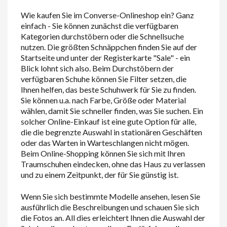
Wie kaufen Sie im Converse-Onlineshop ein? Ganz
einfach - Sie können zunächst die verfügbaren
Kategorien durchstöbern oder die Schnellsuche
nutzen. Die größten Schnäppchen finden Sie auf der
Startseite und unter der Registerkarte "Sale" - ein
Blick lohnt sich also. Beim Durchstöbern der
verfügbaren Schuhe können Sie Filter setzen, die
Ihnen helfen, das beste Schuhwerk für Sie zu finden.
Sie können u.a. nach Farbe, Größe oder Material
wählen, damit Sie schneller finden, was Sie suchen. Ein
solcher Online-Einkauf ist eine gute Option für alle,
die die begrenzte Auswahl in stationären Geschäften
oder das Warten in Warteschlangen nicht mögen.
Beim Online-Shopping können Sie sich mit Ihren
Traumschuhen eindecken, ohne das Haus zu verlassen
und zu einem Zeitpunkt, der für Sie günstig ist.
Wenn Sie sich bestimmte Modelle ansehen, lesen Sie
ausführlich die Beschreibungen und schauen Sie sich
die Fotos an. All dies erleichtert Ihnen die Auswahl der