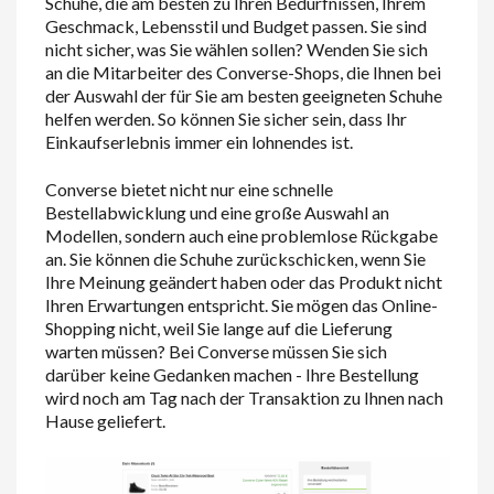
Schuhe, die am besten zu Ihren Bedürfnissen, Ihrem
Geschmack, Lebensstil und Budget passen. Sie sind
nicht sicher, was Sie wählen sollen? Wenden Sie sich
an die Mitarbeiter des Converse-Shops, die Ihnen bei
der Auswahl der für Sie am besten geeigneten Schuhe
helfen werden. So können Sie sicher sein, dass Ihr
Einkaufserlebnis immer ein lohnendes ist.
Converse bietet nicht nur eine schnelle
Bestellabwicklung und eine große Auswahl an
Modellen, sondern auch eine problemlose Rückgabe
an. Sie können die Schuhe zurückschicken, wenn Sie
Ihre Meinung geändert haben oder das Produkt nicht
Ihren Erwartungen entspricht. Sie mögen das Online-
Shopping nicht, weil Sie lange auf die Lieferung
warten müssen? Bei Converse müssen Sie sich
darüber keine Gedanken machen - Ihre Bestellung
wird noch am Tag nach der Transaktion zu Ihnen nach
Hause geliefert.