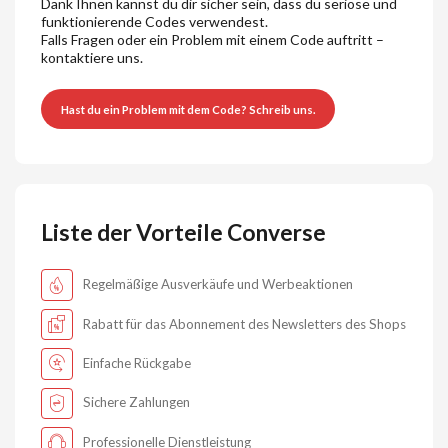
Dank Ihnen kannst du dir sicher sein, dass du seriöse und
funktionierende Codes verwendest.
Falls Fragen oder ein Problem mit einem Code auftritt –
kontaktiere uns.
Hast du ein Problem mit dem Code? Schreib uns.
Liste der Vorteile Converse
Regelmäßige Ausverkäufe und Werbeaktionen
Rabatt für das Abonnement des Newsletters des Shops
Einfache Rückgabe
Sichere Zahlungen
Professionelle Dienstleistung