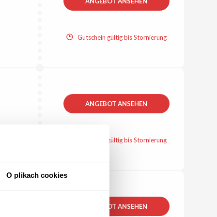
ANGEBOT ANSEHEN
Gutschein gültig bis Stornierung
ANGEBOT ANSEHEN
Gutschein gültig bis Stornierung
O plikach cookies
ANGEBOT ANSEHEN