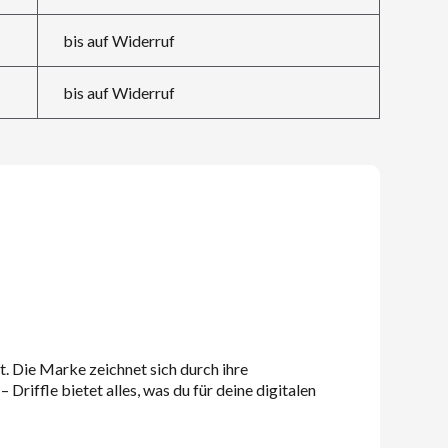
bis auf Widerruf
bis auf Widerruf
t. Die Marke zeichnet sich durch ihre
riffle bietet alles, was du für deine digitalen