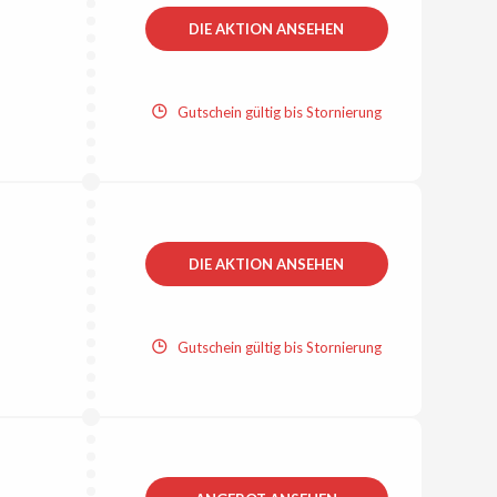
DIE AKTION ANSEHEN
Gutschein gültig bis Stornierung
DIE AKTION ANSEHEN
Gutschein gültig bis Stornierung