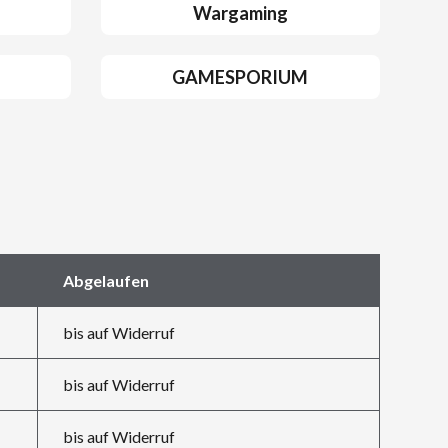
Wargaming
GAMESPORIUM
Abgelaufen
bis auf Widerruf
bis auf Widerruf
bis auf Widerruf