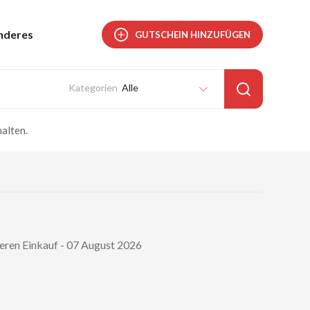
nderes
GUTSCHEIN HINZUFÜGEN
Alle
alten.
geren Einkauf - 07 August 2026