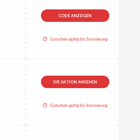
CODE ANZEIGEN
Gutschein gültig bis Stornierung
DIE AKTION ANSEHEN
Gutschein gültig bis Stornierung