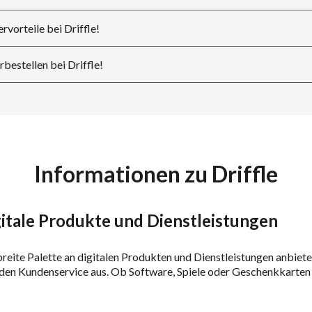
rvorteile bei Driffle!
rbestellen bei Driffle!
Informationen zu Driffle
igitale Produkte und Dienstleistungen
 breite Palette an digitalen Produkten und Dienstleistungen anbiete
en Kundenservice aus. Ob Software, Spiele oder Geschenkkarten – D