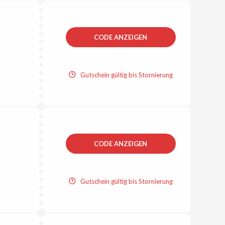
CODE ANZEIGEN
Gutschein gültig bis Stornierung
CODE ANZEIGEN
Gutschein gültig bis Stornierung