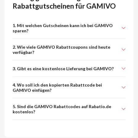
Rabattgutscheinen für GAMIVO
1. Mit welchen Gutscheinen kann ich bei GAMIVO
sparen?
2. Wie viele GAMIVO Rabattcoupons sind heute
verfügbar?
3. Gibt es eine kostenlose Lieferung bei GAMIVO?
4. Wo soll ich den kopierten Rabattcode bei
GAMIVO einfügen?
5. Sind die GAMIVO Rabattcodes auf Rabatio.de
kostenlos?