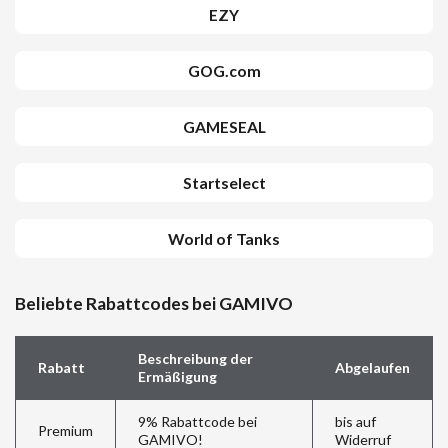
EZY
GOG.com
GAMESEAL
Startselect
World of Tanks
Beliebte Rabattcodes bei GAMIVO
Beschreibung der
Rabatt
Abgelaufen
Ermäßigung
9% Rabattcode bei
bis auf
Premium
GAMIVO!
Widerruf