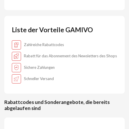
Liste der Vorteile GAMIVO
Zahlreiche Rabattcodes
Rabatt für das Abonnement des Newsletters des Shops
Sichere Zahlungen
Schneller Versand
Rabattcodes und Sonderangebote, die bereits
abgelaufen sind