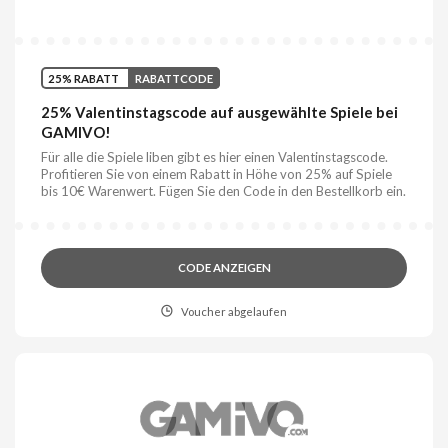
25% RABATT
RABATTCODE
25% Valentinstagscode auf ausgewählte Spiele bei
GAMIVO!
Für alle die Spiele liben gibt es hier einen Valentinstagscode.
Profitieren Sie von einem Rabatt in Höhe von 25% auf Spiele
bis 10€ Warenwert. Fügen Sie den Code in den Bestellkorb ein.
CODE ANZEIGEN
Voucher abgelaufen