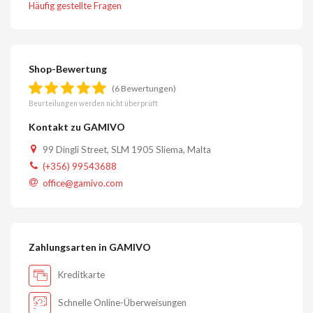
Häufig gestellte Fragen
Shop-Bewertung
(6 Bewertungen)
Beurteilungen werden nicht überprüft
Kontakt zu GAMIVO
99 Dingli Street, SLM 1905 Sliema, Malta
(+356) 99543688
office@gamivo.com
Zahlungsarten in GAMIVO
Kreditkarte
Schnelle Online-Überweisungen