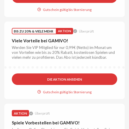
Gutschein gültig bis Stornierung
BIS ZU 20% & VIELE MEHR
AKTION
Überprüft
Viele Vorteile bei GAMIVO!
Werden Sie VIP Mitglied für nur 0,99€ (Netto) im Monat um
von Vorteilen wie bis zu 20% Rabatt, kostenlosen Spielen und
vielen mehr zu profitieren. Das Abo ist jederzeit kündbar.
DIE AKTION ANSEHEN
Gutschein gültig bis Stornierung
AKTION
Überprüft
Spiele Vorbestellen bei GAMIVO!