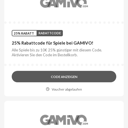
25% RABATT
RABATTCODE
25% Rabattcode für Spiele bei GAMIVO!
Alle Spiele bis zu 10€ 25% günstiger mit diesem Code.
Aktivieren Sie den Code im Bestellkorb.
CODE ANZEIGEN
Voucher abgelaufen