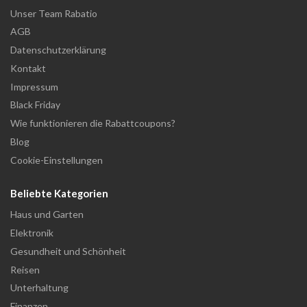
Unser Team Rabatio
AGB
Datenschutzerklärung
Kontakt
Impressum
Black Friday
Wie funktionieren die Rabattcoupons?
Blog
Cookie-Einstellungen
Beliebte Kategorien
Haus und Garten
Elektronik
Gesundheit und Schönheit
Reisen
Unterhaltung
Finanzen