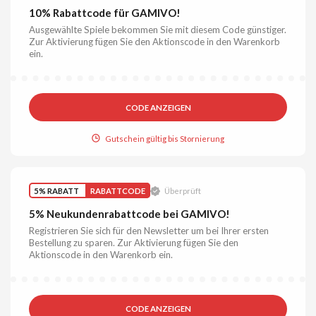
10% Rabattcode für GAMIVO!
Ausgewählte Spiele bekommen Sie mit diesem Code günstiger.
Zur Aktivierung fügen Sie den Aktionscode in den Warenkorb
ein.
CODE ANZEIGEN
Gutschein gültig bis Stornierung
5% RABATT
RABATTCODE
Überprüft
5% Neukundenrabattcode bei GAMIVO!
Registrieren Sie sich für den Newsletter um bei Ihrer ersten
Bestellung zu sparen. Zur Aktivierung fügen Sie den
Aktionscode in den Warenkorb ein.
CODE ANZEIGEN