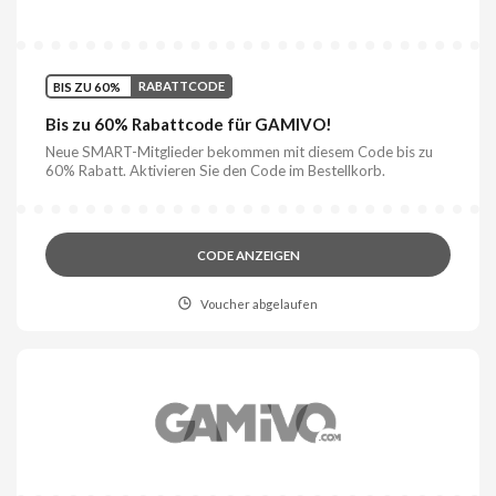
BIS ZU 60%
RABATTCODE
Bis zu 60% Rabattcode für GAMIVO!
Neue SMART-Mitglieder bekommen mit diesem Code bis zu
60% Rabatt. Aktivieren Sie den Code im Bestellkorb.
CODE ANZEIGEN
Voucher abgelaufen