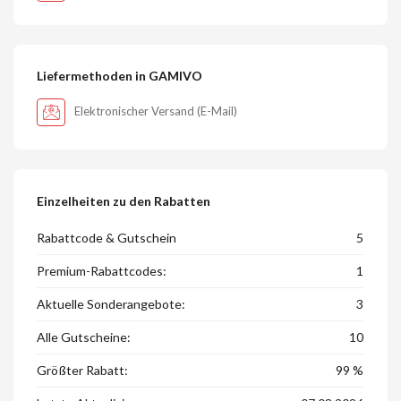
Liefermethoden in GAMIVO
Elektronischer Versand (E-Mail)
Einzelheiten zu den Rabatten
Rabattcode & Gutschein
5
Premium-Rabattcodes:
1
Aktuelle Sonderangebote:
3
Alle Gutscheine:
10
Größter Rabatt:
99 %