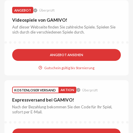
ANGEBOT
Überprüft
Videospiele von GAMIVO!
Auf dieser Webseite finden Sie zahlreiche Spiele. Spielen Sie
sich durch die verschiedenen Spiele durch.
ANGEBOT ANSEHEN
Gutschein gültig bis Stornierung
KOSTENLOSER VERSAND
AKTION
Überprüft
Expressversand bei GAMIVO!
Nach der Bezahlung bekommen Sie den Code für Ihr Spiel,
sofort per E-Mail.