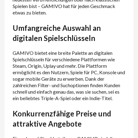
Spielen bist – GAMIVO hat für jeden Geschmack
etwas zu bieten.
Umfangreiche Auswahl an
digitalen Spielschlüsseln
GAMIVO bietet eine breite Palette an digitalen
Spielschlüsseln für verschiedene Plattformen wie
Steam, Origin, Uplay und mehr. Die Plattform
ermöglicht es den Nutzern, Spiele für PC, Konsole und
sogar mobile Geräte zu erwerben. Dank der
zahlreichen Filter- und Suchoptionen finden Kunden
schnell und einfach genau das, was sie suchen, sei es
ein beliebtes Triple-A-Spiel oder ein Indie-Titel.
Konkurrenzfähige Preise und
attraktive Angebote