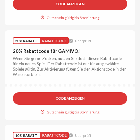
CODE ANZEIGEN
Gutschein gültig bis Stornierung
20% RABATT
RABATTCODE
Überprüft
20% Rabattcode für GAMIVO!
Wenn Sie gerne Zocken, nutzen Sie doch diesen Rabattcode
für ein neues Spiel. Der Rabattcode ist nur für ausgewählte
Spiele gültig. Zur Aktivierung fügen Sie den Aktionscode in den
Warenkorb ein.
CODE ANZEIGEN
Gutschein gültig bis Stornierung
10% RABATT
RABATTCODE
Überprüft