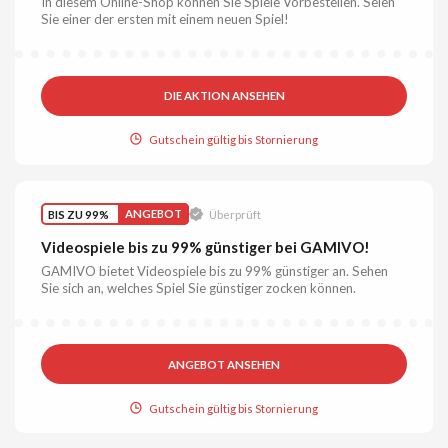
In diesem Online-Shop können Sie Spiele Vorbestellen. Seien
Sie einer der ersten mit einem neuen Spiel!
DIE AKTION ANSEHEN
Gutschein gültig bis Stornierung
BIS ZU 99%
ANGEBOT
Überprüft
Videospiele bis zu 99% günstiger bei GAMIVO!
GAMIVO bietet Videospiele bis zu 99% günstiger an. Sehen
Sie sich an, welches Spiel Sie günstiger zocken können.
ANGEBOT ANSEHEN
Gutschein gültig bis Stornierung