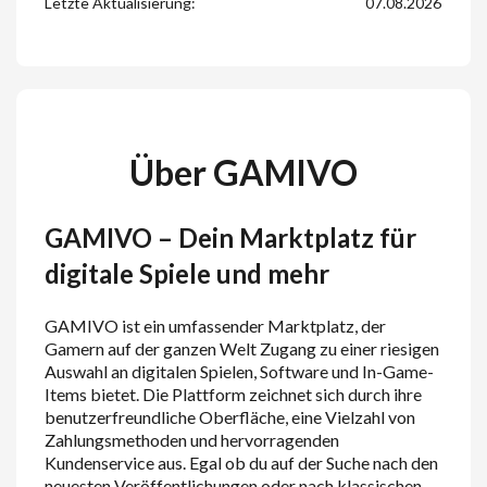
Letzte Aktualisierung:
07.08.2026
Über GAMIVO
GAMIVO – Dein Marktplatz für
digitale Spiele und mehr
GAMIVO ist ein umfassender Marktplatz, der
Gamern auf der ganzen Welt Zugang zu einer riesigen
Auswahl an digitalen Spielen, Software und In-Game-
Items bietet. Die Plattform zeichnet sich durch ihre
benutzerfreundliche Oberfläche, eine Vielzahl von
Zahlungsmethoden und hervorragenden
Kundenservice aus. Egal ob du auf der Suche nach den
neuesten Veröffentlichungen oder nach klassischen