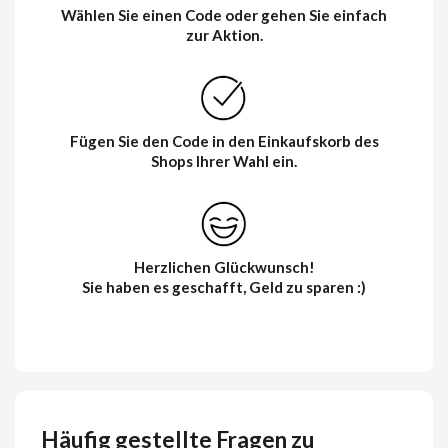
Wählen Sie einen Code oder gehen Sie einfach
zur Aktion.
Fügen Sie den Code in den Einkaufskorb des
Shops Ihrer Wahl ein.
Herzlichen Glückwunsch!
Sie haben es geschafft, Geld zu sparen :)
Häufig gestellte Fragen zu