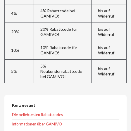
4% Rabattcode bei
bis auf
4%
GAMIVO!
Widerruf
20% Rabattcode für
bis auf
20%
GAMIVO!
Widerruf
10% Rabattcode für
bis auf
10%
GAMIVO!
Widerruf
5%
bis auf
5%
Neukundenrabattcode
Widerruf
bei GAMIVO!
Kurz gesagt
Die beliebtesten Rabattcodes
Informationen über GAMIVO