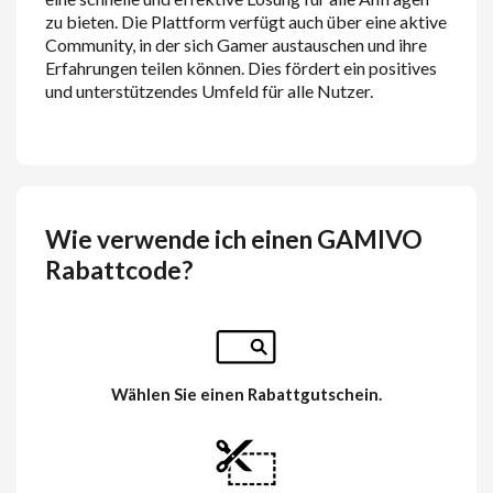
zu bieten. Die Plattform verfügt auch über eine aktive
Community, in der sich Gamer austauschen und ihre
Erfahrungen teilen können. Dies fördert ein positives
und unterstützendes Umfeld für alle Nutzer.
Wie verwende ich einen GAMIVO
Rabattcode?
Wählen Sie einen Rabattgutschein.