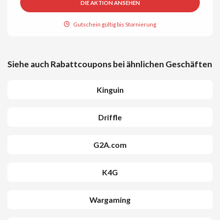
DIE AKTION ANSEHEN
Gutschein gültig bis Stornierung
Siehe auch Rabattcoupons bei ähnlichen Geschäften
Kinguin
Driffle
G2A.com
K4G
Wargaming