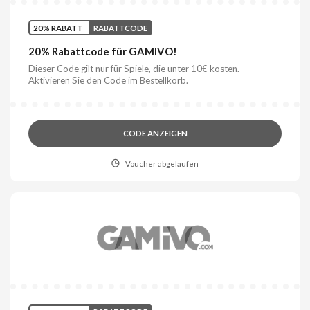
20% RABATT
RABATTCODE
20% Rabattcode für GAMIVO!
Dieser Code gilt nur für Spiele, die unter 10€ kosten.
Aktivieren Sie den Code im Bestellkorb.
CODE ANZEIGEN
Voucher abgelaufen