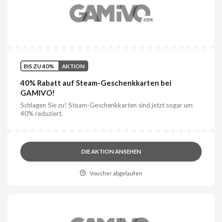
BIS ZU 40%
AKTION
40% Rabatt auf Steam-Geschenkkarten bei
GAMIVO!
Schlagen Sie zu! Steam-Geschenkkarten sind jetzt sogar um
40% reduziert.
DIE AKTION ANSEHEN
Voucher abgelaufen