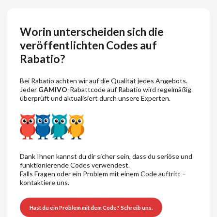
Worin unterscheiden sich die
veröffentlichten Codes auf
Rabatio?
Bei Rabatio achten wir auf die Qualität jedes Angebots.
Jeder
GAMIVO
-Rabattcode auf Rabatio wird regelmäßig
überprüft und aktualisiert durch unsere Experten.
Dank Ihnen kannst du dir sicher sein, dass du seriöse und
funktionierende Codes verwendest.
Falls Fragen oder ein Problem mit einem Code auftritt –
kontaktiere uns.
Hast du ein Problem mit dem Code? Schreib uns.